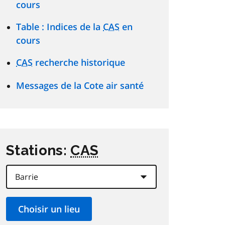
cours
Table : Indices de la
CAS
en
cours
CAS
recherche historique
Messages de la Cote air santé
Stations:
CAS