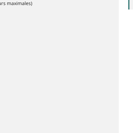
eurs maximales)