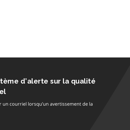
stème d’alerte sur la qualité
el
r un courriel lorsqu’un avertissement de la