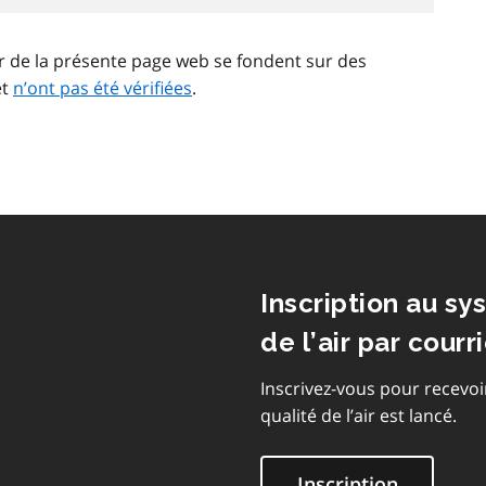
ir de la présente page web se fondent sur des
et
n’ont pas été vérifiées
.
Inscription au sy
de l’air par courri
Inscrivez-vous pour recevoi
qualité de l’air est lancé.
Inscription