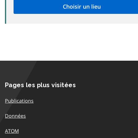
Pages les plus visitées
Publications
Données
ATOM