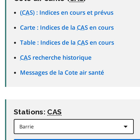
(
CAS
) : Indices en cours et prévus
Carte : Indices de la
CAS
en cours
Table : Indices de la
CAS
en cours
CAS
recherche historique
Messages de la Cote air santé
Stations:
CAS