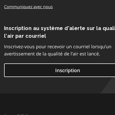
Communiquez avec nous
Inscription au système d’alerte sur la qual
l’air par courriel
Inscrivez-vous pour recevoir un courriel lorsqu’un
avertissement de la qualité de l’air est lancé.
Inscription