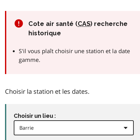
Cote air santé (
CAS
) recherche
historique
S'il vous plaît choisir une station et la date
gamme.
Choisir la station et les dates.
Choisir un lieu :