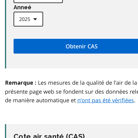
Anneé
Les mesures de la qualité de l’air de la
Remarque :
présente page web se fondent sur des données rel
de manière automatique et
n’ont pas été vérifiées
.
Cote air santé (
CAS
)