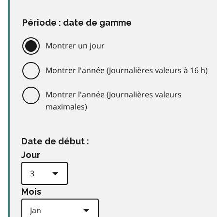
Période : date de gamme
Montrer un jour
Montrer l'année (Journalières valeurs à 16 h)
Montrer l'année (Journalières valeurs
maximales)
Date de début :
Jour
Mois