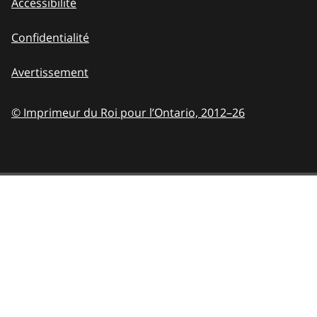
Accessibilité
Confidentialité
Avertissement
© Imprimeur du Roi pour l’Ontario,
2012–26