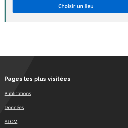
Pages les plus visitées
Publications
Données
ATOM