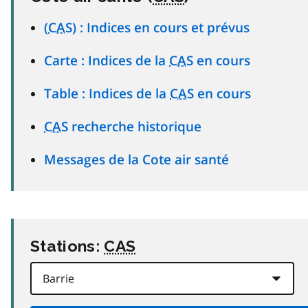
(
CAS
) : Indices en cours et prévus
Carte : Indices de la
CAS
en cours
Table : Indices de la
CAS
en cours
CAS
recherche historique
Messages de la Cote air santé
Stations:
CAS