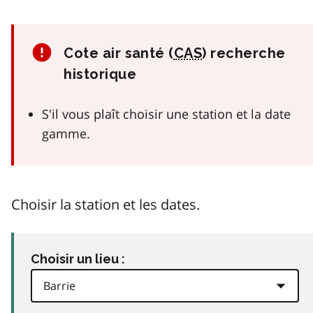
Cote air santé (
CAS
) recherche
historique
S'il vous plaît choisir une station et la date
gamme.
Choisir la station et les dates.
Choisir un lieu :