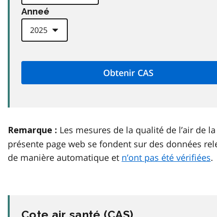
Anneé
Les mesures de la qualité de l’air de la
Remarque :
présente page web se fondent sur des données rel
de manière automatique et
n’ont pas été vérifiées
.
Cote air santé (
CAS
)