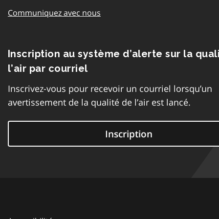
Communiquez avec nous
Inscription au système d’alerte sur la qual
l’air par courriel
Inscrivez-vous pour recevoir un courriel lorsqu’un
avertissement de la qualité de l’air est lancé.
Inscription