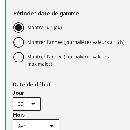
Période : date de gamme
Montrer un jour
Montrer l'année (Journalières valeurs à 16 h)
Montrer l'année (Journalières valeurs
maximales)
Date de début :
Jour
Mois