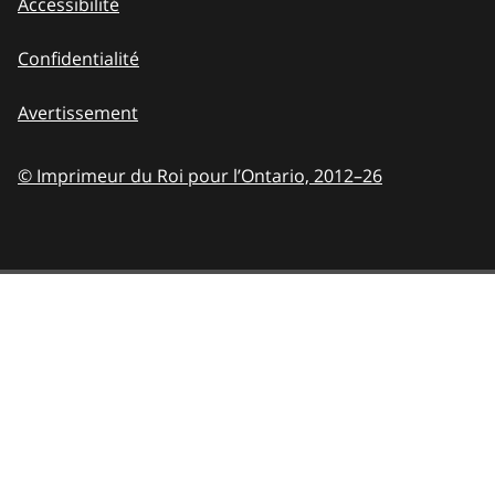
Accessibilité
Confidentialité
Avertissement
© Imprimeur du Roi pour l’Ontario,
2012–26