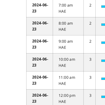
7:00 am
2
2024-06-
HAE
23
8:00 am
2
2024-06-
HAE
23
9:00 am
2
2024-06-
HAE
23
10:00 am
3
2024-06-
HAE
23
11:00 am
3
2024-06-
HAE
23
12:00 pm
3
2024-06-
HAE
23