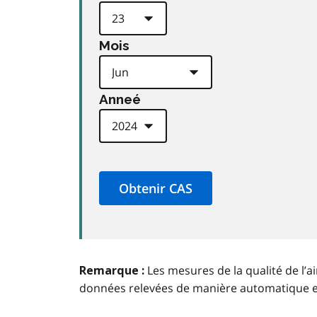
Mois
Anneé
Les mesures de la qualité de l’a
Remarque :
données relevées de manière automatique 