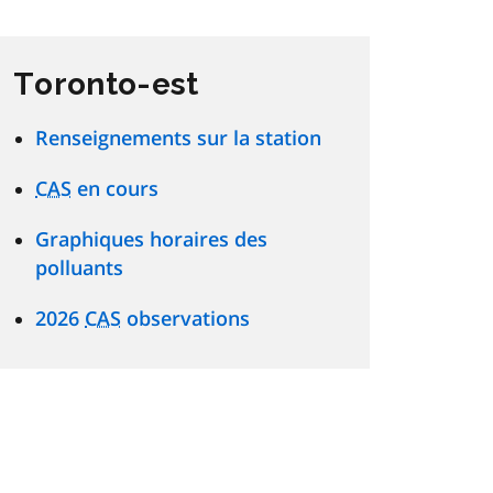
Toronto-est
Renseignements sur la station
CAS
en cours
Graphiques horaires des
polluants
2026
CAS
observations