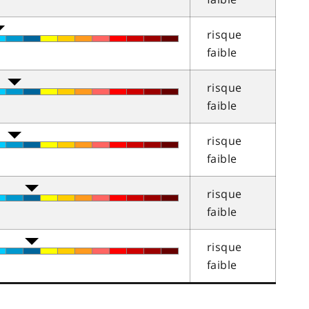
risque
faible
risque
faible
risque
faible
risque
faible
risque
faible