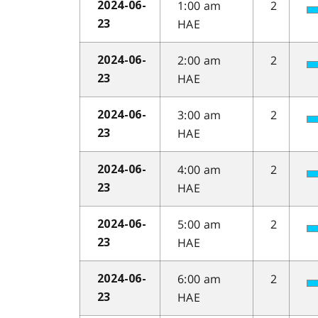
1:00 am
2
2024-06-
HAE
23
2:00 am
2
2024-06-
HAE
23
3:00 am
2
2024-06-
HAE
23
4:00 am
2
2024-06-
HAE
23
5:00 am
2
2024-06-
HAE
23
6:00 am
2
2024-06-
HAE
23