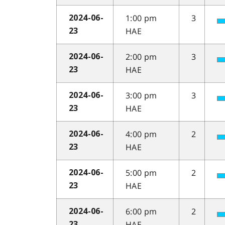
1:00 pm
3
2024-06-
HAE
23
2:00 pm
3
2024-06-
HAE
23
3:00 pm
3
2024-06-
HAE
23
4:00 pm
2
2024-06-
HAE
23
5:00 pm
2
2024-06-
HAE
23
6:00 pm
2
2024-06-
HAE
23