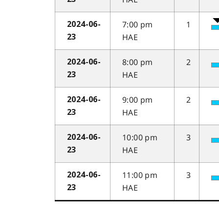
7:00 pm
1
2024-06-
HAE
23
8:00 pm
2
2024-06-
HAE
23
9:00 pm
2
2024-06-
HAE
23
10:00 pm
3
2024-06-
HAE
23
11:00 pm
3
2024-06-
HAE
23