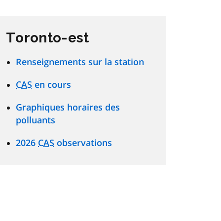
Toronto-est
Renseignements sur la station
CAS
en cours
Graphiques horaires des
polluants
2026
CAS
observations