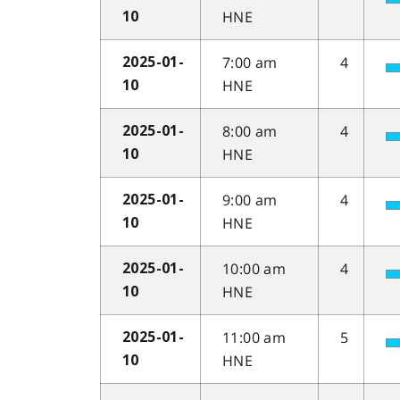
HNE
10
7:00 am
4
2025-01-
HNE
10
8:00 am
4
2025-01-
HNE
10
9:00 am
4
2025-01-
HNE
10
10:00 am
4
2025-01-
HNE
10
11:00 am
5
2025-01-
HNE
10