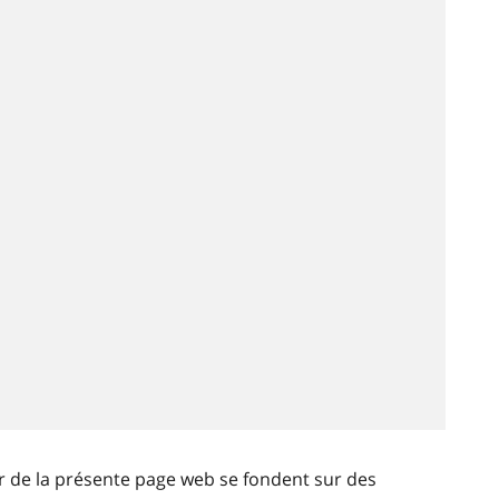
ir de la présente page web se fondent sur des