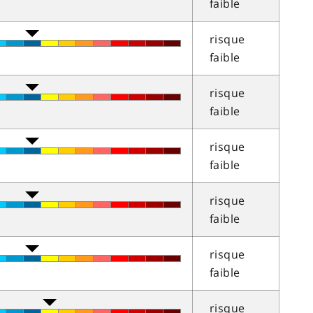
faible
risque
faible
risque
faible
risque
faible
risque
faible
risque
faible
risque