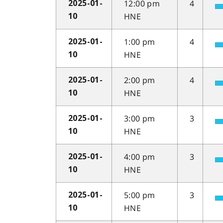
12:00 pm
4
2025-01-
HNE
10
1:00 pm
4
2025-01-
HNE
10
2:00 pm
4
2025-01-
HNE
10
3:00 pm
3
2025-01-
HNE
10
4:00 pm
3
2025-01-
HNE
10
5:00 pm
3
2025-01-
HNE
10