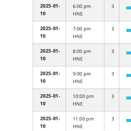
6:00 pm
3
2025-01-
HNE
10
7:00 pm
3
2025-01-
HNE
10
8:00 pm
3
2025-01-
HNE
10
9:00 pm
3
2025-01-
HNE
10
10:00 pm
3
2025-01-
HNE
10
11:00 pm
3
2025-01-
HNE
10