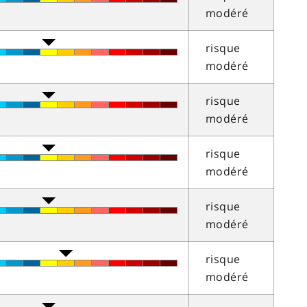
modéré
risque
modéré
risque
modéré
risque
modéré
risque
modéré
risque
modéré