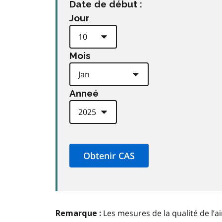
Date de début :
Jour
Mois
Anneé
Les mesures de la qualité de l’a
Remarque :