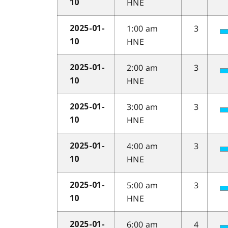
HNE
10
1:00 am
3
2025-01-
HNE
10
2:00 am
3
2025-01-
HNE
10
3:00 am
3
2025-01-
HNE
10
4:00 am
3
2025-01-
HNE
10
5:00 am
3
2025-01-
HNE
10
6:00 am
4
2025-01-