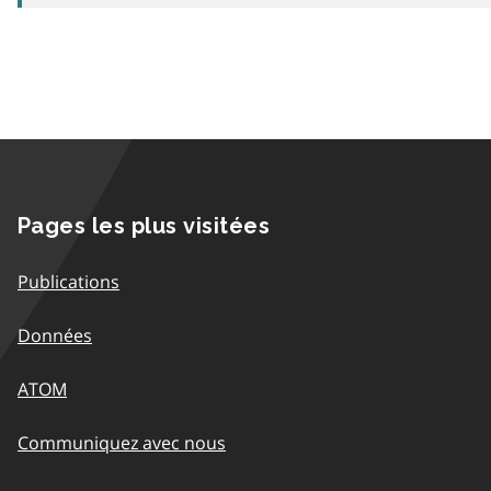
Pages les plus visitées
Publications
Données
ATOM
Communiquez avec nous