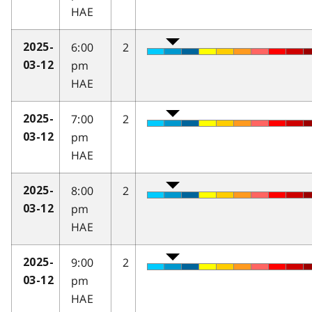
HAE
6:00
2
2025-
pm
03-12
HAE
7:00
2
2025-
pm
03-12
HAE
8:00
2
2025-
pm
03-12
HAE
9:00
2
2025-
pm
03-12
HAE