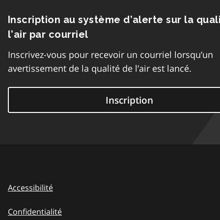
Inscription au système d’alerte sur la qual
l’air par courriel
Inscrivez-vous pour recevoir un courriel lorsqu’un
avertissement de la qualité de l’air est lancé.
Inscription
Accessibilité
Confidentialité