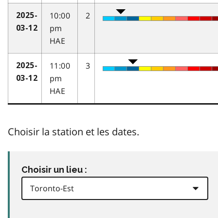
10:00
2
2025-
pm
03-12
HAE
11:00
3
2025-
pm
03-12
HAE
Choisir la station et les dates.
Choisir un lieu :