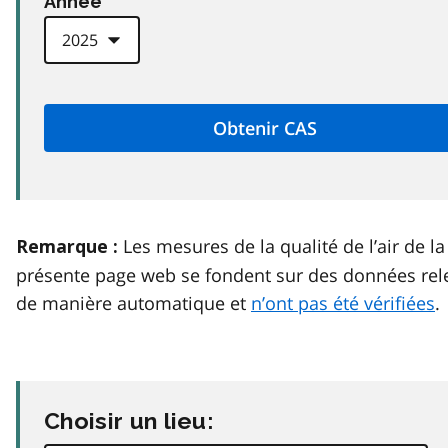
Anneé
Les mesures de la qualité de l’air de la
Remarque :
présente page web se fondent sur des données rel
de manière automatique et
n’ont pas été vérifiées
.
Choisir un lieu: