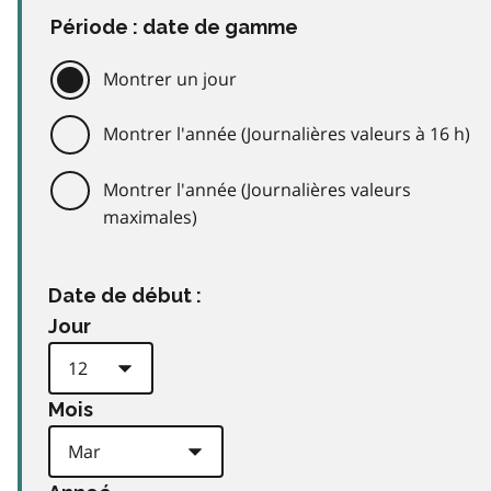
Période : date de gamme
Montrer un jour
Montrer l'année (Journalières valeurs à 16 h)
Montrer l'année (Journalières valeurs
maximales)
Date de début :
Jour
Mois