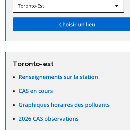
Toronto-est
Renseignements sur la station
CAS
en cours
Graphiques horaires des polluants
2026
CAS
observations