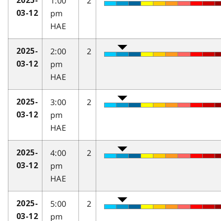
1:00
2
2025-
pm
03-12
HAE
2:00
2
2025-
pm
03-12
HAE
3:00
2
2025-
pm
03-12
HAE
4:00
2
2025-
pm
03-12
HAE
5:00
2
2025-
pm
03-12