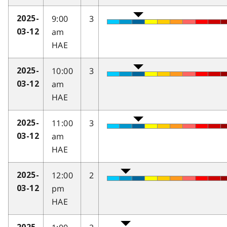
9:00
3
2025-
am
03-12
HAE
10:00
3
2025-
am
03-12
HAE
11:00
3
2025-
am
03-12
HAE
12:00
2
2025-
pm
03-12
HAE