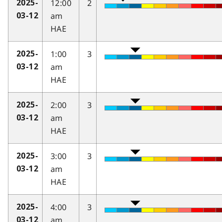
12:00
2
2025-
am
03-12
HAE
1:00
3
2025-
am
03-12
HAE
2:00
3
2025-
am
03-12
HAE
3:00
3
2025-
am
03-12
HAE
4:00
3
2025-
am
03-12