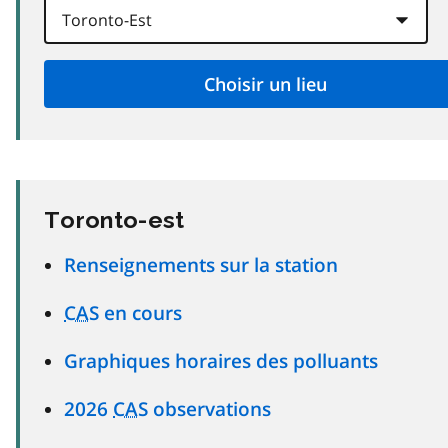
Toronto-est
Renseignements sur la station
CAS
en cours
Graphiques horaires des polluants
2026
CAS
observations