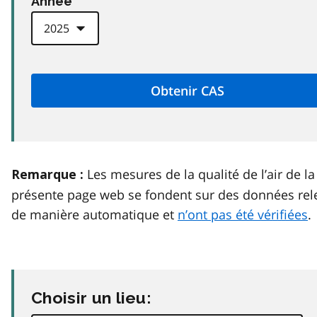
Anneé
Les mesures de la qualité de l’air de la
Remarque :
présente page web se fondent sur des données rel
de manière automatique et
n’ont pas été vérifiées
.
Choisir un lieu: