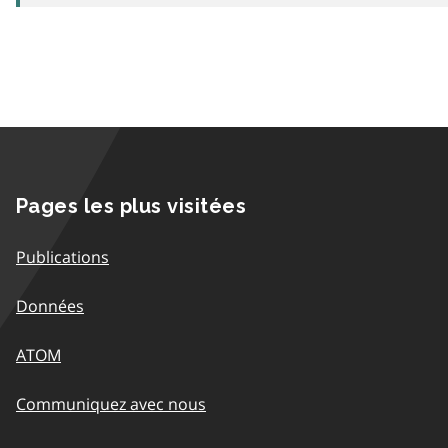
Pages les plus visitées
Publications
Données
ATOM
Communiquez avec nous