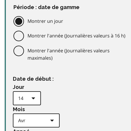
Période : date de gamme
Montrer un jour
Montrer l'année (Journalières valeurs à 16 h)
Montrer l'année (Journalières valeurs
maximales)
Date de début :
Jour
Mois