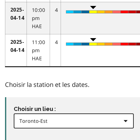
10:00
4
2025-
pm
04-14
HAE
11:00
4
2025-
pm
04-14
HAE
Choisir la station et les dates.
Choisir un lieu :