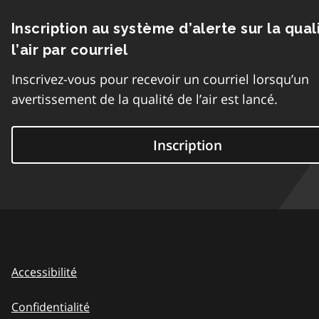
Inscription au système d’alerte sur la qual
l’air par courriel
Inscrivez-vous pour recevoir un courriel lorsqu’un
avertissement de la qualité de l’air est lancé.
Inscription
Accessibilité
Confidentialité