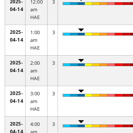
12:00
3
2025-
am
04-14
HAE
1:00
3
2025-
am
04-14
HAE
2:00
3
2025-
am
04-14
HAE
3:00
3
2025-
am
04-14
HAE
4:00
3
2025-
am
04-14