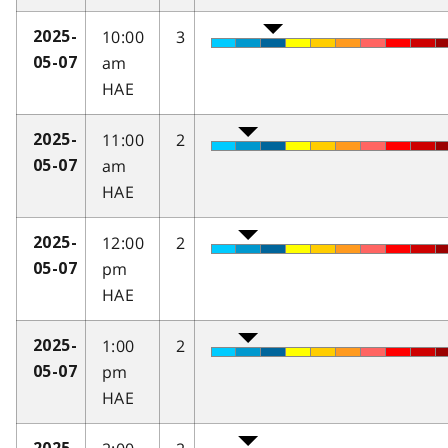
10:00
3
2025-
am
05-07
HAE
11:00
2
2025-
am
05-07
HAE
12:00
2
2025-
pm
05-07
HAE
1:00
2
2025-
pm
05-07
HAE