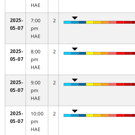
HAE
7:00
2
2025-
pm
05-07
HAE
8:00
2
2025-
pm
05-07
HAE
9:00
2
2025-
pm
05-07
HAE
10:00
2
2025-
pm
05-07
HAE