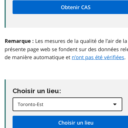
Les mesures de la qualité de l’air de la
Remarque :
présente page web se fondent sur des données rel
de manière automatique et
n’ont pas été vérifiées
.
Choisir un lieu: