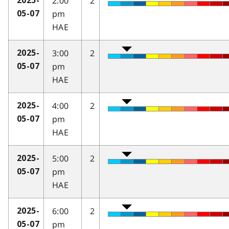
2:00
2
2025-
pm
05-07
HAE
3:00
2
2025-
pm
05-07
HAE
4:00
2
2025-
pm
05-07
HAE
5:00
2
2025-
pm
05-07
HAE
6:00
2
2025-
pm
05-07