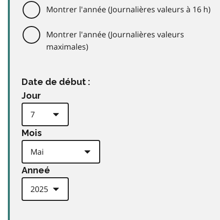
Montrer l'année (Journalières valeurs à 16 h)
Montrer l'année (Journalières valeurs
maximales)
Date de début :
Jour
Mois
Anneé