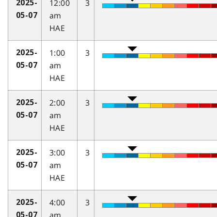
12:00
3
2025-
am
05-07
HAE
1:00
3
2025-
am
05-07
HAE
2:00
3
2025-
am
05-07
HAE
3:00
3
2025-
am
05-07
HAE
4:00
3
2025-
am
05-07