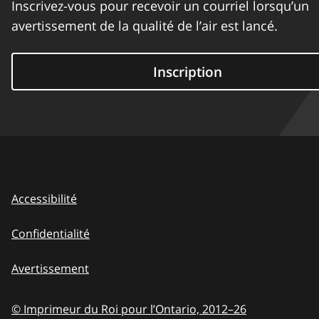
Inscrivez-vous pour recevoir un courriel lorsqu’un
avertissement de la qualité de l’air est lancé.
Inscription
Accessibilité
Confidentialité
Avertissement
© Imprimeur du Roi pour l’Ontario,
2012–26