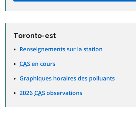
Toronto-est
Renseignements sur la station
CAS
en cours
Graphiques horaires des polluants
2026
CAS
observations