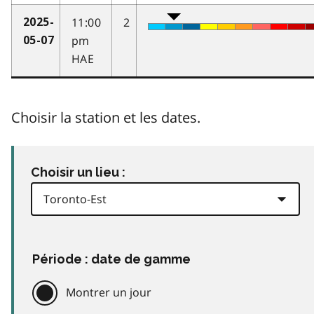
11:00
2
2025-
pm
05-07
HAE
Choisir la station et les dates.
Choisir un lieu :
Période : date de gamme
Montrer un jour