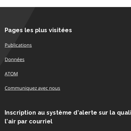
Pages les plus visitées
Publications
Données
ATOM
Communiquez avec nous
Inscription au système d’alerte sur la qual
l’air par courriel