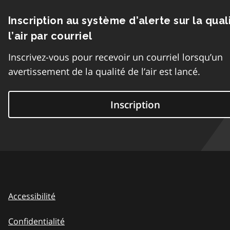
Inscription au système d’alerte sur la qual
l’air par courriel
Inscrivez-vous pour recevoir un courriel lorsqu’un
avertissement de la qualité de l’air est lancé.
Inscription
Accessibilité
Confidentialité