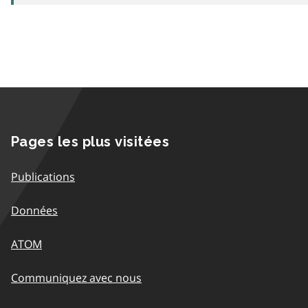
Pages les plus visitées
Publications
Données
ATOM
Communiquez avec nous