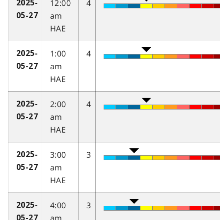
12:00
4
2025-
am
05-27
HAE
1:00
4
2025-
am
05-27
HAE
2:00
4
2025-
am
05-27
HAE
3:00
3
2025-
am
05-27
HAE
4:00
3
2025-
am
05-27