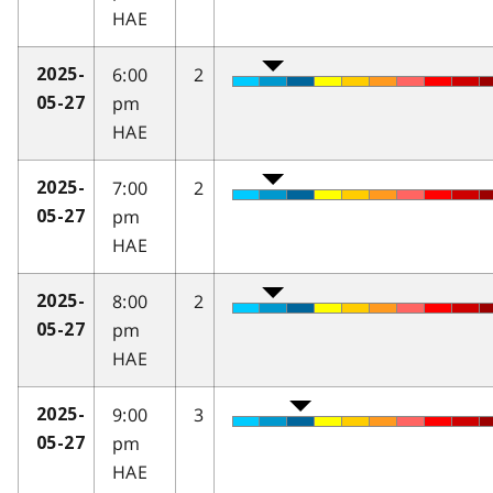
HAE
6:00
2
2025-
pm
05-27
HAE
7:00
2
2025-
pm
05-27
HAE
8:00
2
2025-
pm
05-27
HAE
9:00
3
2025-
pm
05-27
HAE