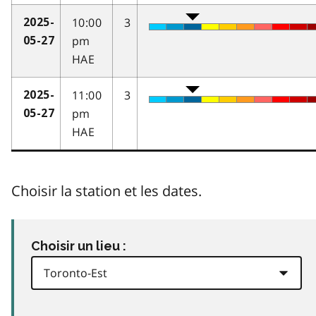
10:00
3
2025-
pm
05-27
HAE
11:00
3
2025-
pm
05-27
HAE
Choisir la station et les dates.
Choisir un lieu :