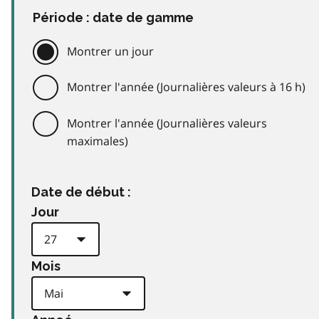
Période : date de gamme
Montrer un jour
Montrer l'année (Journalières valeurs à 16 h)
Montrer l'année (Journalières valeurs
maximales)
Date de début :
Jour
Mois