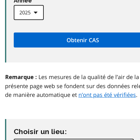
Anneé
Les mesures de la qualité de l’air de la
Remarque :
présente page web se fondent sur des données rel
de manière automatique et
n’ont pas été vérifiées
.
Choisir un lieu: