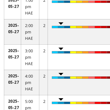
1:00
2
2025-
pm
05-27
HAE
2:00
2
2025-
pm
05-27
HAE
3:00
2
2025-
pm
05-27
HAE
4:00
2
2025-
pm
05-27
HAE
5:00
2
2025-
pm
05-27