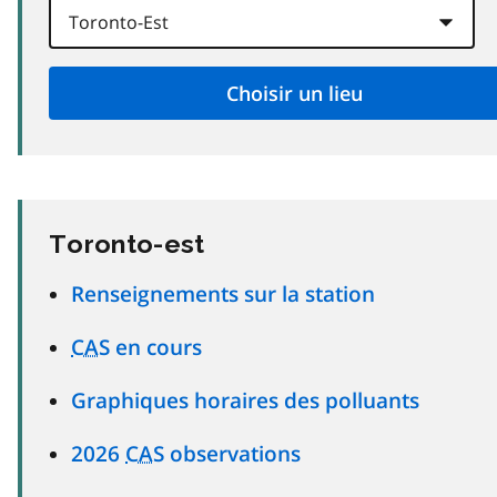
Toronto-est
Renseignements sur la station
CAS
en cours
Graphiques horaires des polluants
2026
CAS
observations