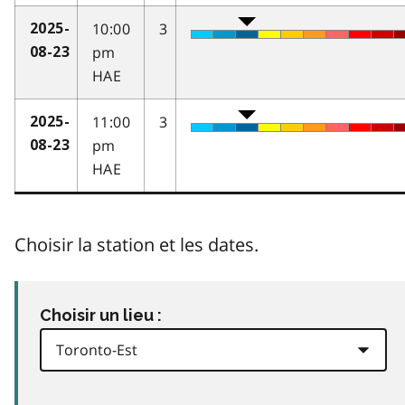
10:00
3
2025-
pm
08-23
HAE
11:00
3
2025-
pm
08-23
HAE
Choisir la station et les dates.
Choisir un lieu :