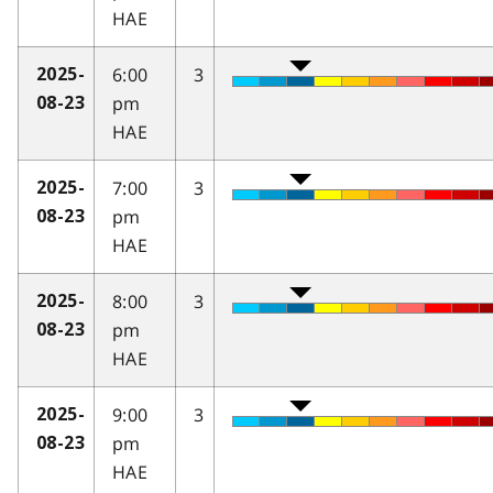
HAE
6:00
3
2025-
pm
08-23
HAE
7:00
3
2025-
pm
08-23
HAE
8:00
3
2025-
pm
08-23
HAE
9:00
3
2025-
pm
08-23
HAE