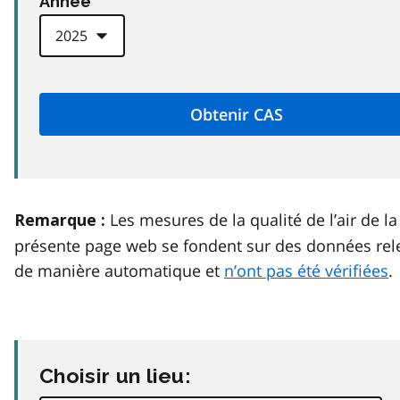
Anneé
Les mesures de la qualité de l’air de la
Remarque :
présente page web se fondent sur des données rel
de manière automatique et
n’ont pas été vérifiées
.
Choisir un lieu: