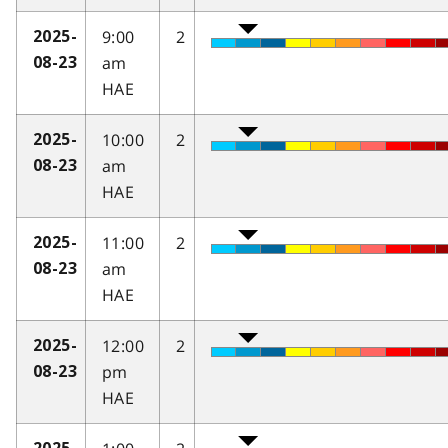
9:00
2
2025-
am
08-23
HAE
10:00
2
2025-
am
08-23
HAE
11:00
2
2025-
am
08-23
HAE
12:00
2
2025-
pm
08-23
HAE