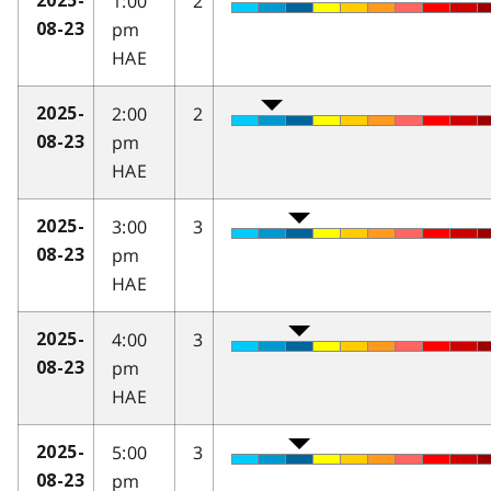
1:00
2
2025-
pm
08-23
HAE
2:00
2
2025-
pm
08-23
HAE
3:00
3
2025-
pm
08-23
HAE
4:00
3
2025-
pm
08-23
HAE
5:00
3
2025-
pm
08-23