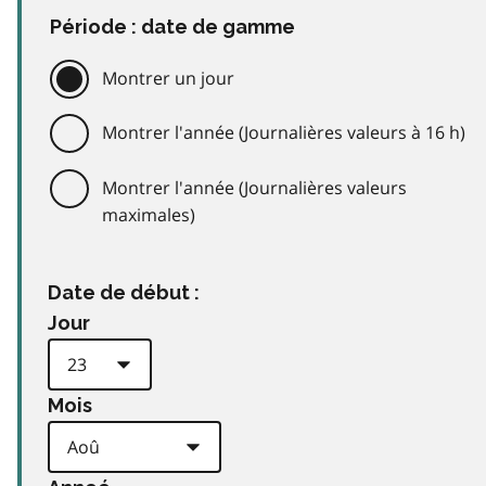
Période : date de gamme
Montrer un jour
Montrer l'année (Journalières valeurs à 16 h)
Montrer l'année (Journalières valeurs
maximales)
Date de début :
Jour
Mois