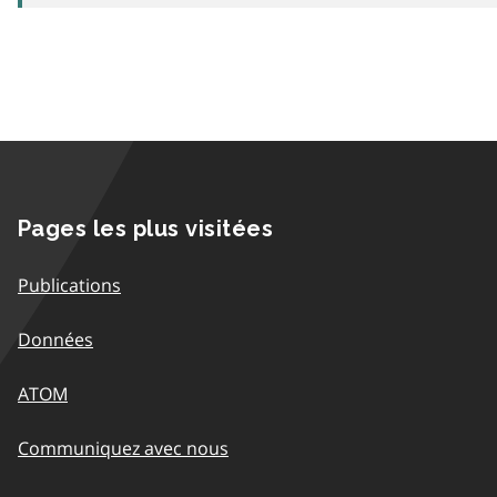
Pages les plus visitées
Publications
Données
ATOM
Communiquez avec nous