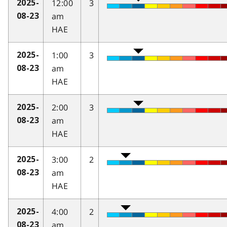
12:00
3
2025-
am
08-23
HAE
1:00
3
2025-
am
08-23
HAE
2:00
3
2025-
am
08-23
HAE
3:00
2
2025-
am
08-23
HAE
4:00
2
2025-
am
08-23