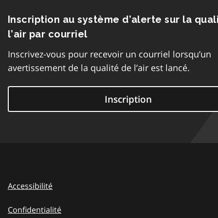
Inscription au système d’alerte sur la qual
l’air par courriel
Inscrivez-vous pour recevoir un courriel lorsqu’un
avertissement de la qualité de l’air est lancé.
Inscription
Accessibilité
Confidentialité