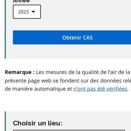
Anneé
Les mesures de la qualité de l’air de la
Remarque :
présente page web se fondent sur des données rel
de manière automatique et
n’ont pas été vérifiées
.
Choisir un lieu: