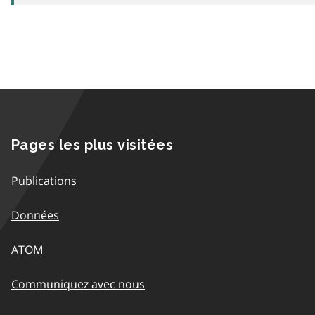
Pages les plus visitées
Publications
Données
ATOM
Communiquez avec nous