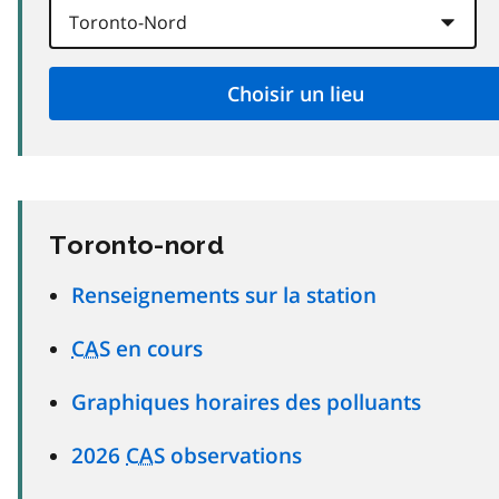
Toronto-nord
Renseignements sur la station
CAS
en cours
Graphiques horaires des polluants
2026
CAS
observations