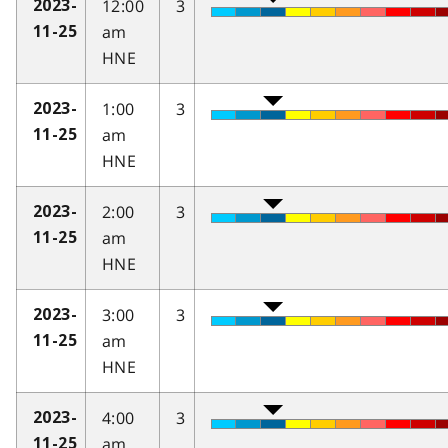
12:00
3
2023-
am
11-25
HNE
1:00
3
2023-
am
11-25
HNE
2:00
3
2023-
am
11-25
HNE
3:00
3
2023-
am
11-25
HNE
4:00
3
2023-
am
11-25