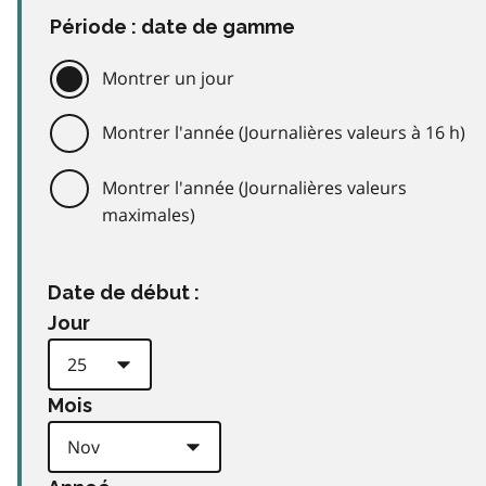
Période : date de gamme
Montrer un jour
Montrer l'année (Journalières valeurs à 16 h)
Montrer l'année (Journalières valeurs
maximales)
Date de début :
Jour
Mois