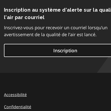
Inscription au système d’alerte sur la qual
l’air par courriel
Inscrivez-vous pour recevoir un courriel lorsqu’un
avertissement de la qualité de l’air est lancé.
Inscription
Accessibilité
Confidentialité