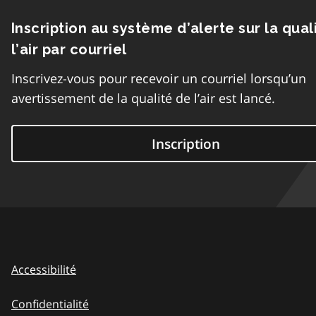
Inscription au système d’alerte sur la qual
l’air par courriel
Inscrivez-vous pour recevoir un courriel lorsqu’un
avertissement de la qualité de l’air est lancé.
Inscription
Accessibilité
Confidentialité