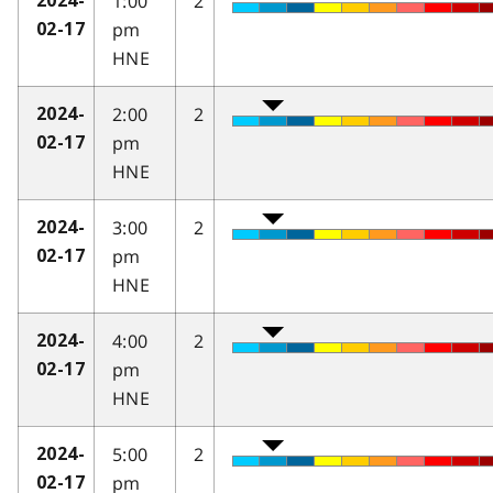
1:00
2
2024-
pm
02-17
HNE
2:00
2
2024-
pm
02-17
HNE
3:00
2
2024-
pm
02-17
HNE
4:00
2
2024-
pm
02-17
HNE
5:00
2
2024-
pm
02-17