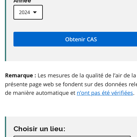
Anneé
Les mesures de la qualité de l’air de la
Remarque :
présente page web se fondent sur des données rel
de manière automatique et
n’ont pas été vérifiées
.
Choisir un lieu: