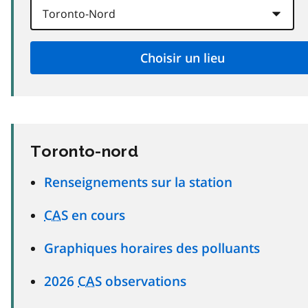
Toronto-nord
Renseignements sur la station
CAS
en cours
Graphiques horaires des polluants
2026
CAS
observations