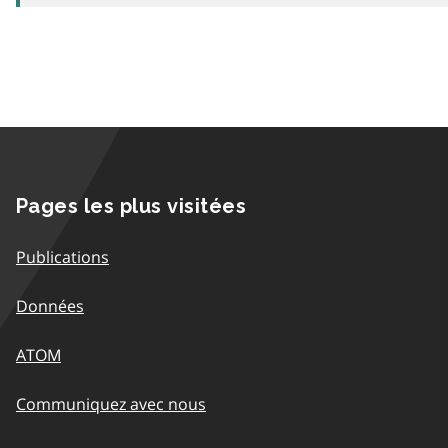
Pages les plus visitées
Publications
Données
ATOM
Communiquez avec nous