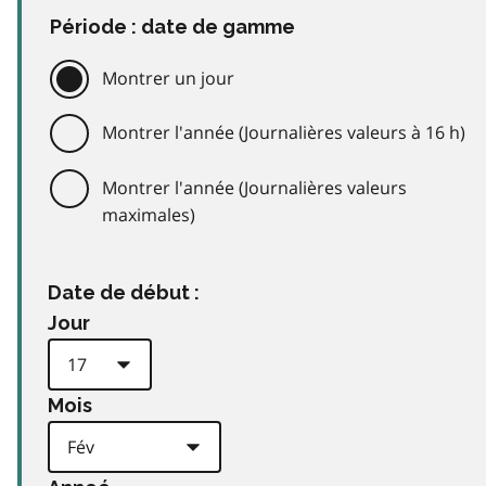
Période : date de gamme
Montrer un jour
Montrer l'année (Journalières valeurs à 16 h)
Montrer l'année (Journalières valeurs
maximales)
Date de début :
Jour
Mois