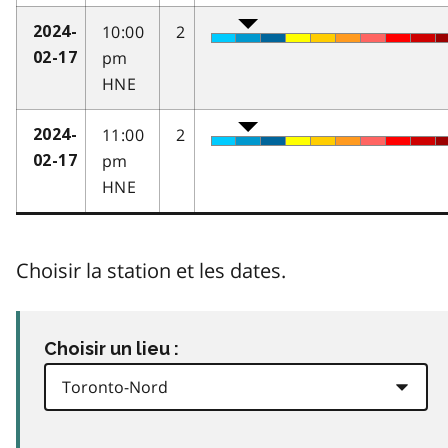
10:00
2
2024-
pm
02-17
HNE
11:00
2
2024-
pm
02-17
HNE
Choisir la station et les dates.
Choisir un lieu :