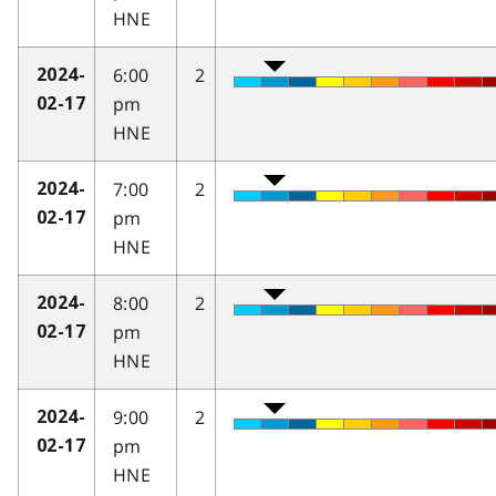
HNE
6:00
2
2024-
pm
02-17
HNE
7:00
2
2024-
pm
02-17
HNE
8:00
2
2024-
pm
02-17
HNE
9:00
2
2024-
pm
02-17
HNE