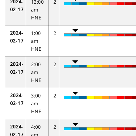
12:00
2
2024-
am
02-17
HNE
1:00
2
2024-
am
02-17
HNE
2:00
2
2024-
am
02-17
HNE
3:00
2
2024-
am
02-17
HNE
4:00
2
2024-
am
02-17