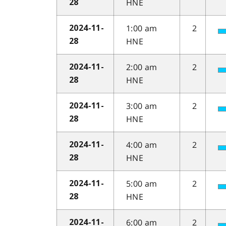
HNE
28
1:00 am
2
2024-11-
HNE
28
2:00 am
2
2024-11-
HNE
28
3:00 am
2
2024-11-
HNE
28
4:00 am
2
2024-11-
HNE
28
5:00 am
2
2024-11-
HNE
28
6:00 am
2
2024-11-