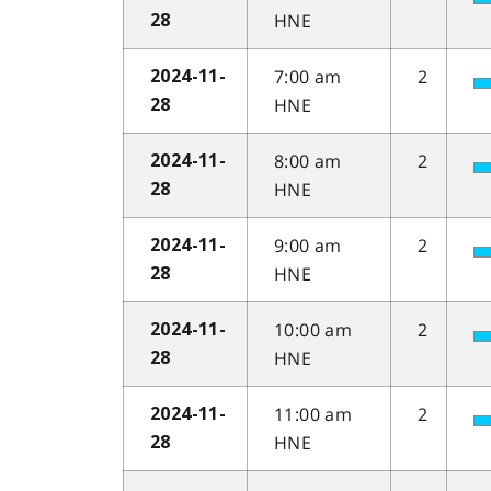
HNE
28
7:00 am
2
2024-11-
HNE
28
8:00 am
2
2024-11-
HNE
28
9:00 am
2
2024-11-
HNE
28
10:00 am
2
2024-11-
HNE
28
11:00 am
2
2024-11-
HNE
28