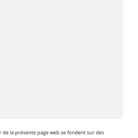
ir de la présente page web se fondent sur des