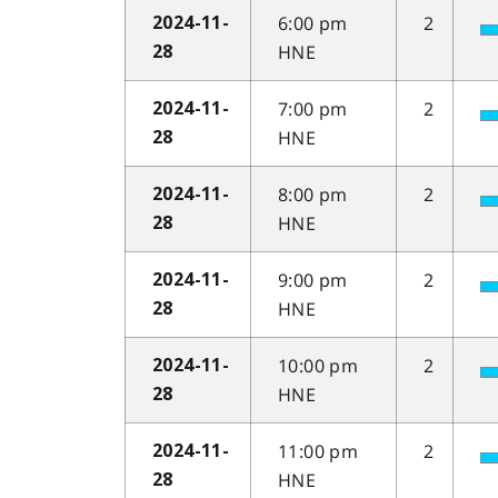
6:00 pm
2
2024-11-
HNE
28
7:00 pm
2
2024-11-
HNE
28
8:00 pm
2
2024-11-
HNE
28
9:00 pm
2
2024-11-
HNE
28
10:00 pm
2
2024-11-
HNE
28
11:00 pm
2
2024-11-
HNE
28