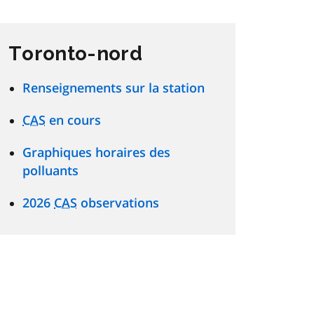
Toronto-nord
Renseignements sur la station
CAS
en cours
Graphiques horaires des
polluants
2026
CAS
observations