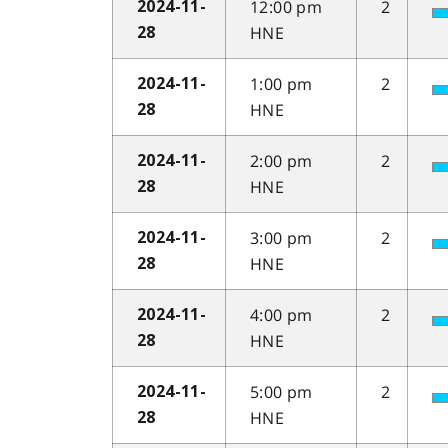
12:00 pm
2
2024-11-
HNE
28
1:00 pm
2
2024-11-
HNE
28
2:00 pm
2
2024-11-
HNE
28
3:00 pm
2
2024-11-
HNE
28
4:00 pm
2
2024-11-
HNE
28
5:00 pm
2
2024-11-
HNE
28