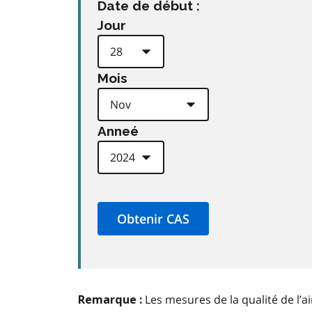
Date de début :
Jour
Mois
Anneé
Les mesures de la qualité de l’a
Remarque :