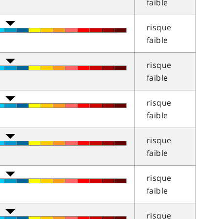
faible
risque
faible
risque
faible
risque
faible
risque
faible
risque
faible
risque