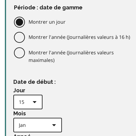
Période : date de gamme
Montrer un jour
Montrer l'année (Journalières valeurs à 16 h)
Montrer l'année (Journalières valeurs
maximales)
Date de début :
Jour
Mois