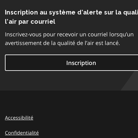
Inscription au système d’alerte sur la qual
l’air par courriel
Inscrivez-vous pour recevoir un courriel lorsqu’un
avertissement de la qualité de l’air est lancé.
Inscription
Accessibilité
Confidentialité