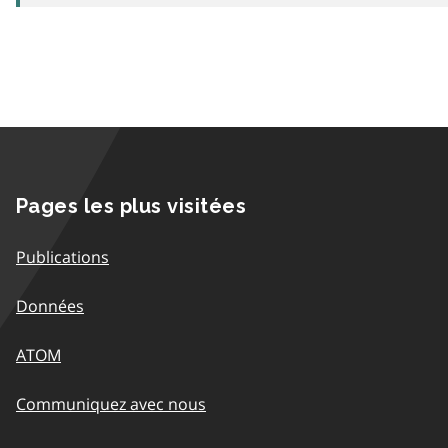
Pages les plus visitées
Publications
Données
ATOM
Communiquez avec nous