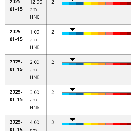
12:00
2
2025-
am
01-15
HNE
1:00
2
2025-
am
01-15
HNE
2:00
2
2025-
am
01-15
HNE
3:00
2
2025-
am
01-15
HNE
4:00
2
2025-
am
01-15