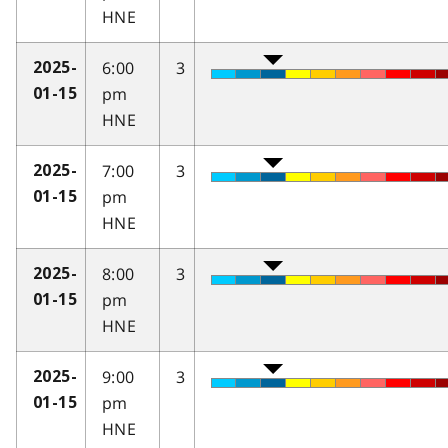
HNE
6:00
3
2025-
pm
01-15
HNE
7:00
3
2025-
pm
01-15
HNE
8:00
3
2025-
pm
01-15
HNE
9:00
3
2025-
pm
01-15
HNE