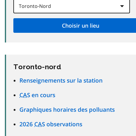
Toronto-nord
Renseignements sur la station
CAS
en cours
Graphiques horaires des polluants
2026
CAS
observations