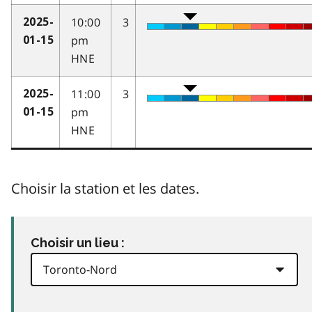
10:00
3
2025-
pm
01-15
HNE
11:00
3
2025-
pm
01-15
HNE
Choisir la station et les dates.
Choisir un lieu :