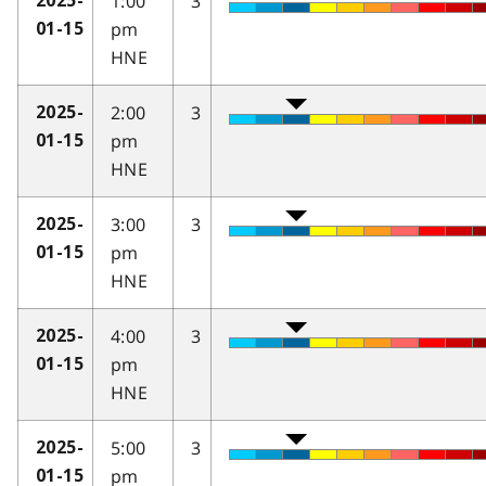
1:00
3
2025-
pm
01-15
HNE
2:00
3
2025-
pm
01-15
HNE
3:00
3
2025-
pm
01-15
HNE
4:00
3
2025-
pm
01-15
HNE
5:00
3
2025-
pm
01-15