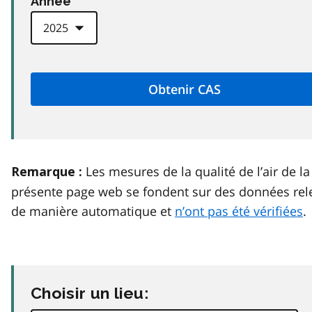
Anneé
Les mesures de la qualité de l’air de la
Remarque :
présente page web se fondent sur des données rel
de manière automatique et
n’ont pas été vérifiées
.
Choisir un lieu: