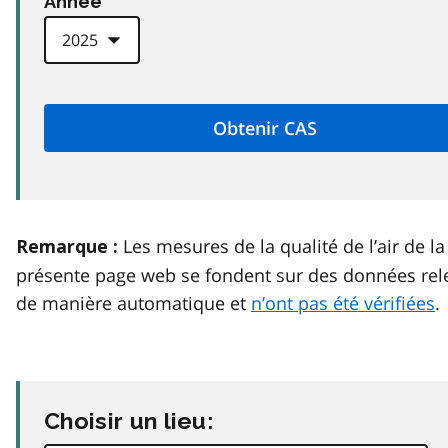
Anneé
Les mesures de la qualité de l’air de la
Remarque :
présente page web se fondent sur des données rel
de manière automatique et
n’ont pas été vérifiées
.
Choisir un lieu: