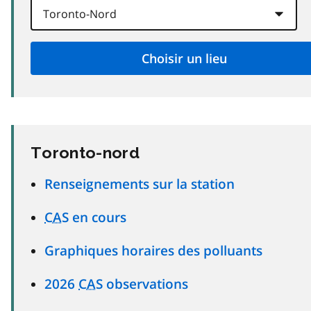
Toronto-nord
Renseignements sur la station
CAS
en cours
Graphiques horaires des polluants
2026
CAS
observations