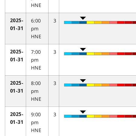
HNE
6:00
3
2025-
pm
01-31
HNE
7:00
3
2025-
pm
01-31
HNE
8:00
3
2025-
pm
01-31
HNE
9:00
3
2025-
pm
01-31
HNE