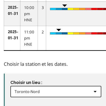
10:00
3
2025-
pm
01-31
HNE
11:00
2
2025-
pm
01-31
HNE
Choisir la station et les dates.
Choisir un lieu :