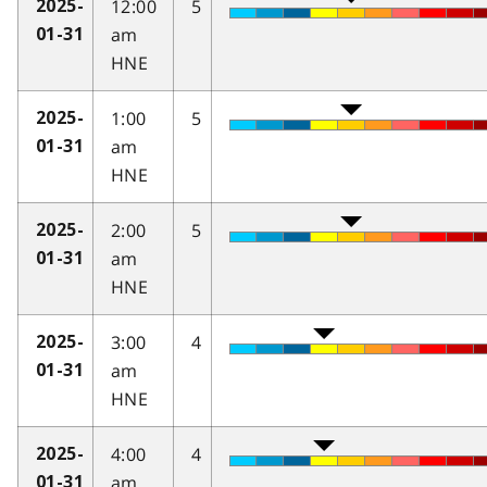
12:00
5
2025-
am
01-31
HNE
1:00
5
2025-
am
01-31
HNE
2:00
5
2025-
am
01-31
HNE
3:00
4
2025-
am
01-31
HNE
4:00
4
2025-
am
01-31