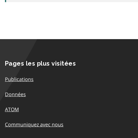
Pages les plus visitées
Publications
Données
ATOM
Communiquez avec nous