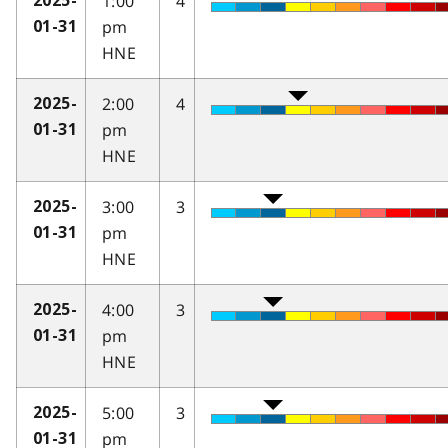
1:00
4
2025-
pm
01-31
HNE
2:00
4
2025-
pm
01-31
HNE
3:00
3
2025-
pm
01-31
HNE
4:00
3
2025-
pm
01-31
HNE
5:00
3
2025-
pm
01-31