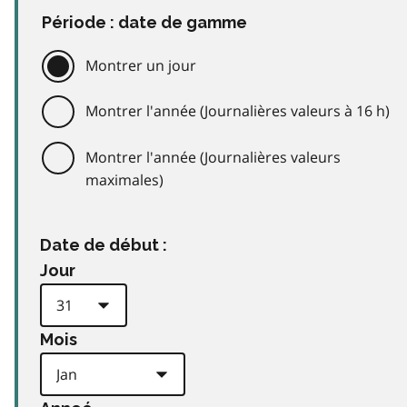
Période : date de gamme
Montrer un jour
Montrer l'année (Journalières valeurs à 16 h)
Montrer l'année (Journalières valeurs
maximales)
Date de début :
Jour
Mois