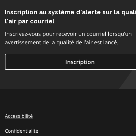
Inscription au système d’alerte sur la qual
l’air par courriel
Inscrivez-vous pour recevoir un courriel lorsqu’un
avertissement de la qualité de l’air est lancé.
Inscription
Accessibilité
Confidentialité