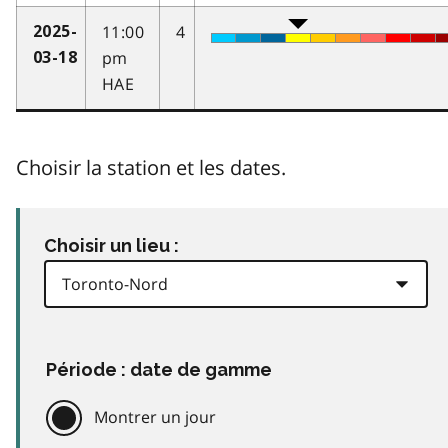
11:00
4
2025-
pm
03-18
HAE
Choisir la station et les dates.
Choisir un lieu :
Période : date de gamme
Montrer un jour