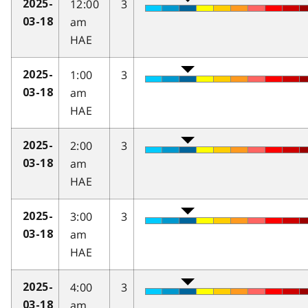
12:00
3
2025-
am
03-18
HAE
1:00
3
2025-
am
03-18
HAE
2:00
3
2025-
am
03-18
HAE
3:00
3
2025-
am
03-18
HAE
4:00
3
2025-
am
03-18