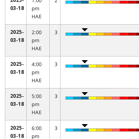
1:00
2
2025-
pm
03-18
HAE
2:00
3
2025-
pm
03-18
HAE
4:00
3
2025-
pm
03-18
HAE
5:00
3
2025-
pm
03-18
HAE
6:00
3
2025-
pm
03-18