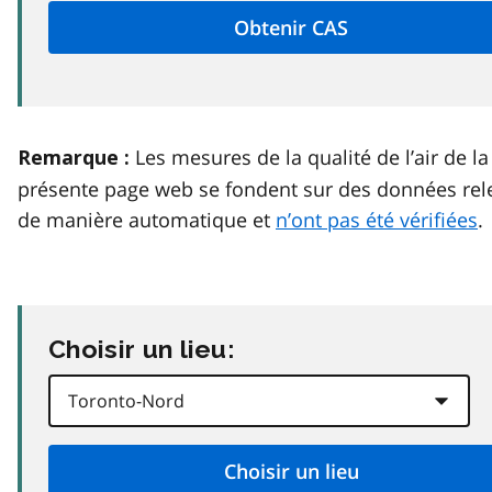
Les mesures de la qualité de l’air de la
Remarque :
présente page web se fondent sur des données rel
de manière automatique et
n’ont pas été vérifiées
.
Choisir un lieu: