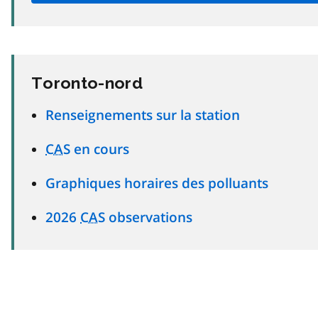
Toronto-nord
Renseignements sur la station
CAS
en cours
Graphiques horaires des polluants
2026
CAS
observations