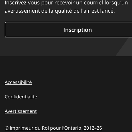
Inscrivez-vous pour recevoir un courriel lorsqu’un
avertissement de la qualité de l’air est lancé.
Inscription
Accessibilité
Confidentialité
Avertissement
© Imprimeur du Roi pour l’Ontario,
2012–26