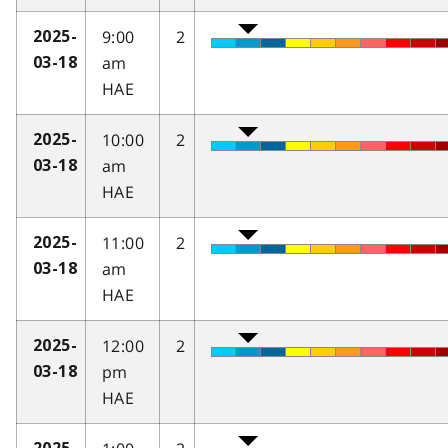
9:00
2
2025-
am
03-18
HAE
10:00
2
2025-
am
03-18
HAE
11:00
2
2025-
am
03-18
HAE
12:00
2
2025-
pm
03-18
HAE