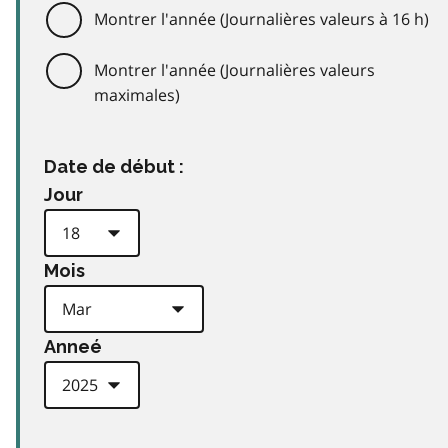
Montrer l'année (Journalières valeurs à 16 h)
Montrer l'année (Journalières valeurs
maximales)
Date de début :
Jour
Mois
Anneé