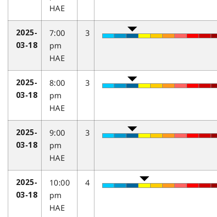
HAE
7:00
3
2025-
pm
03-18
HAE
8:00
3
2025-
pm
03-18
HAE
9:00
3
2025-
pm
03-18
HAE
10:00
4
2025-
pm
03-18
HAE