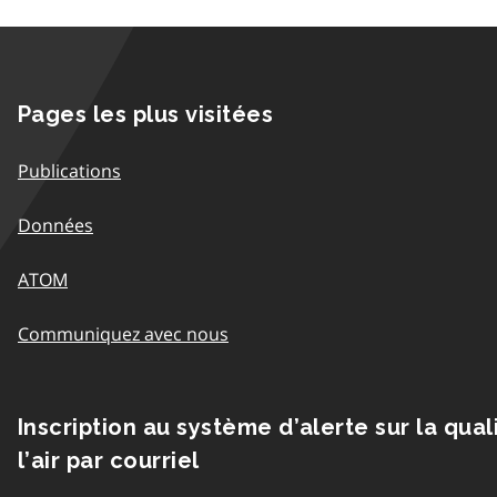
Pages les plus visitées
Publications
Données
ATOM
Communiquez avec nous
Inscription au système d’alerte sur la qual
l’air par courriel