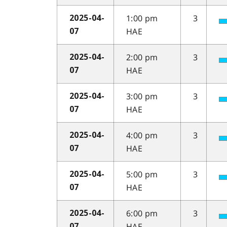
1:00 pm
3
2025-04-
HAE
07
2:00 pm
3
2025-04-
HAE
07
3:00 pm
3
2025-04-
HAE
07
4:00 pm
3
2025-04-
HAE
07
5:00 pm
3
2025-04-
HAE
07
6:00 pm
3
2025-04-
HAE
07