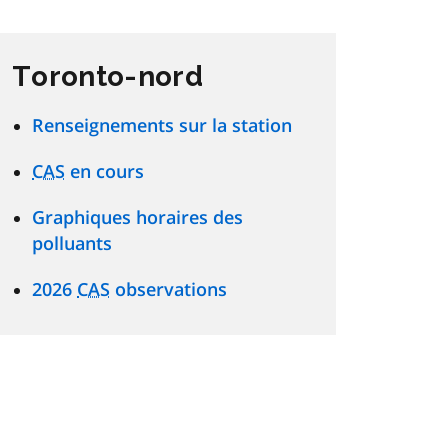
Toronto-nord
Renseignements sur la station
CAS
en cours
Graphiques horaires des
polluants
2026
CAS
observations