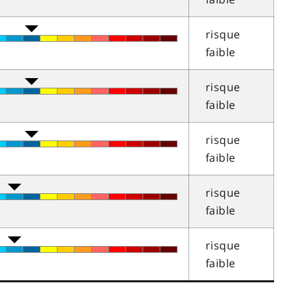
risque
faible
risque
faible
risque
faible
risque
faible
risque
faible