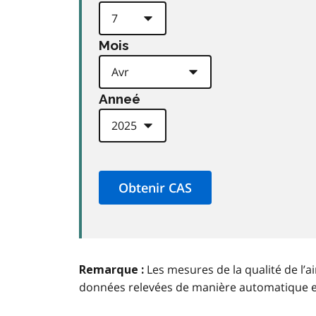
Mois
Anneé
Les mesures de la qualité de l’a
Remarque :
données relevées de manière automatique 