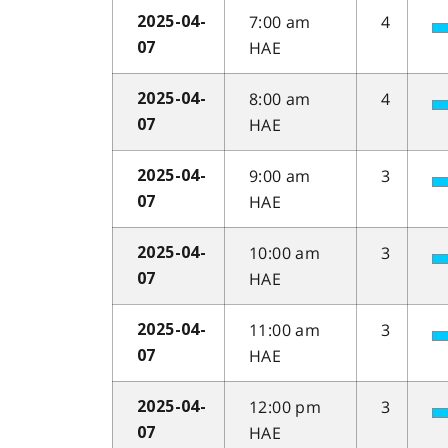
7:00 am
4
2025-04-
HAE
07
8:00 am
4
2025-04-
HAE
07
9:00 am
3
2025-04-
HAE
07
10:00 am
3
2025-04-
HAE
07
11:00 am
3
2025-04-
HAE
07
12:00 pm
3
2025-04-
HAE
07