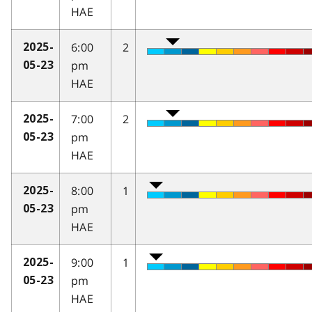
HAE
6:00
2
2025-
pm
05-23
HAE
7:00
2
2025-
pm
05-23
HAE
8:00
1
2025-
pm
05-23
HAE
9:00
1
2025-
pm
05-23
HAE