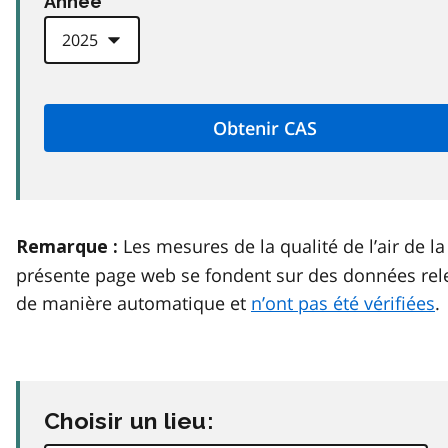
Anneé
Les mesures de la qualité de l’air de la
Remarque :
présente page web se fondent sur des données rel
de manière automatique et
n’ont pas été vérifiées
.
Choisir un lieu: