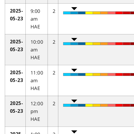
9:00
2
2025-
am
05-23
HAE
10:00
2
2025-
am
05-23
HAE
11:00
2
2025-
am
05-23
HAE
12:00
2
2025-
pm
05-23
HAE