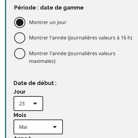
Période : date de gamme
Montrer un jour
Montrer l'année (Journalières valeurs à 16 h)
Montrer l'année (Journalières valeurs
maximales)
Date de début :
Jour
Mois