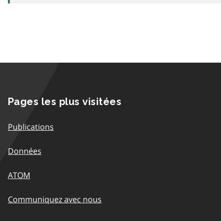
Pages les plus visitées
Publications
Données
ATOM
Communiquez avec nous