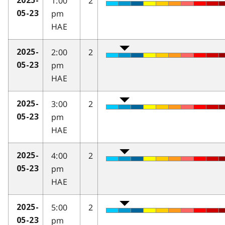
1:00
2
2025-
pm
05-23
HAE
2:00
2
2025-
pm
05-23
HAE
3:00
2
2025-
pm
05-23
HAE
4:00
2
2025-
pm
05-23
HAE
5:00
2
2025-
pm
05-23