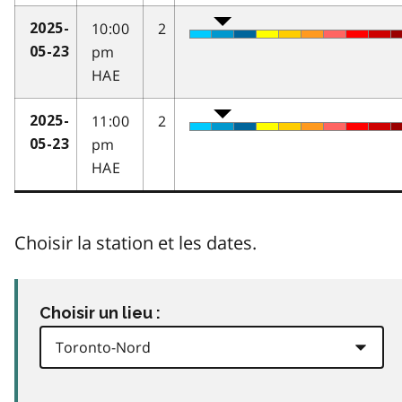
10:00
2
2025-
pm
05-23
HAE
11:00
2
2025-
pm
05-23
HAE
Choisir la station et les dates.
Choisir un lieu :