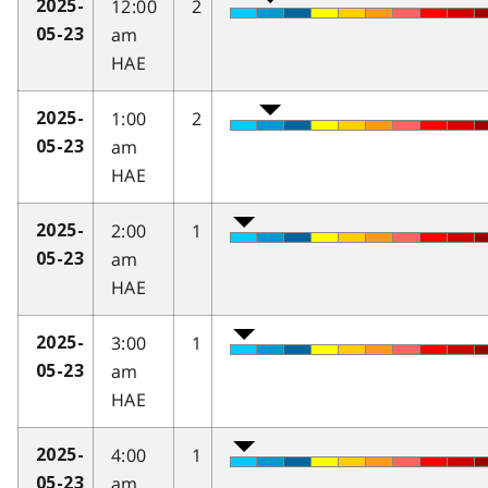
12:00
2
2025-
am
05-23
HAE
1:00
2
2025-
am
05-23
HAE
2:00
1
2025-
am
05-23
HAE
3:00
1
2025-
am
05-23
HAE
4:00
1
2025-
am
05-23