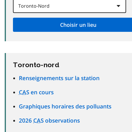
Toronto-nord
Renseignements sur la station
CAS
en cours
Graphiques horaires des polluants
2026
CAS
observations