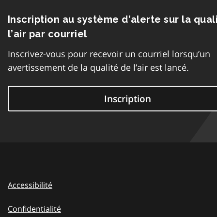
Inscription au système d’alerte sur la qual
l’air par courriel
Inscrivez-vous pour recevoir un courriel lorsqu’un
avertissement de la qualité de l’air est lancé.
Inscription
Accessibilité
Confidentialité