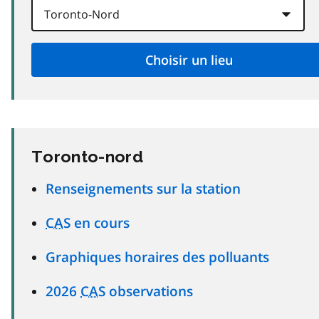
Toronto-nord
Renseignements sur la station
CAS
en cours
Graphiques horaires des polluants
2026
CAS
observations