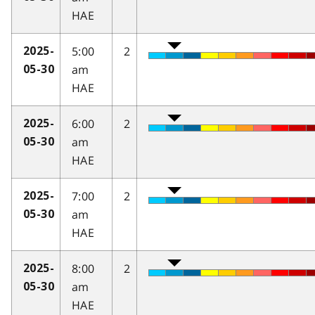
HAE
5:00
2
2025-
am
05-30
HAE
6:00
2
2025-
am
05-30
HAE
7:00
2
2025-
am
05-30
HAE
8:00
2
2025-
am
05-30
HAE