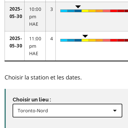
10:00
3
2025-
pm
05-30
HAE
11:00
4
2025-
pm
05-30
HAE
Choisir la station et les dates.
Choisir un lieu :