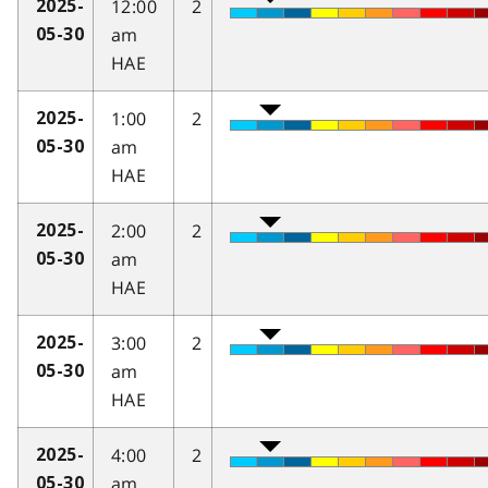
12:00
2
2025-
am
05-30
HAE
1:00
2
2025-
am
05-30
HAE
2:00
2
2025-
am
05-30
HAE
3:00
2
2025-
am
05-30
HAE
4:00
2
2025-
am
05-30