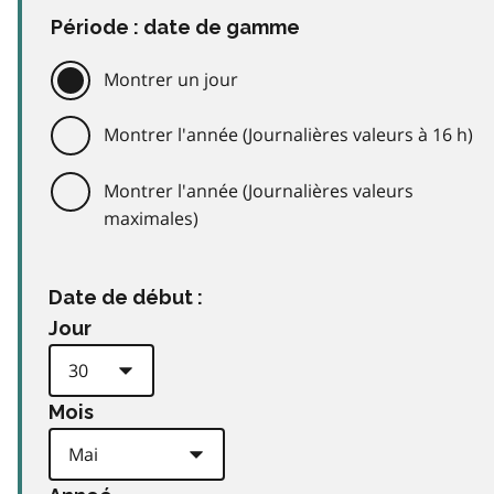
Période : date de gamme
Montrer un jour
Montrer l'année (Journalières valeurs à 16 h)
Montrer l'année (Journalières valeurs
maximales)
Date de début :
Jour
Mois