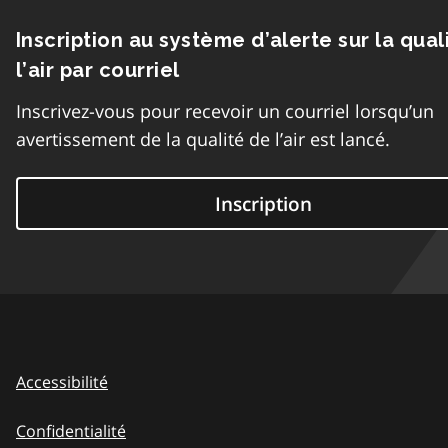
Inscription au système d’alerte sur la qual
l’air par courriel
Inscrivez-vous pour recevoir un courriel lorsqu’un
avertissement de la qualité de l’air est lancé.
Inscription
Accessibilité
Confidentialité