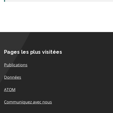
Pages les plus visitées
Publications
Données
ATOM
Communiquez avec nous