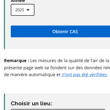
Anneé
Les mesures de la qualité de l’air de la
Remarque :
présente page web se fondent sur des données rel
de manière automatique et
n’ont pas été vérifiées
.
Choisir un lieu: