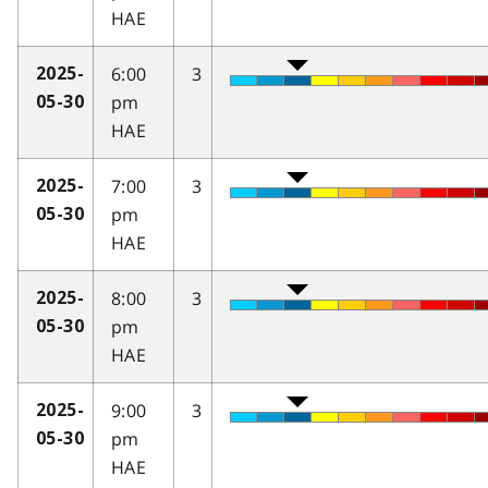
HAE
6:00
3
2025-
pm
05-30
HAE
7:00
3
2025-
pm
05-30
HAE
8:00
3
2025-
pm
05-30
HAE
9:00
3
2025-
pm
05-30
HAE