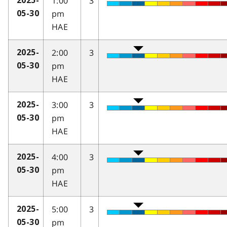
1:00
3
2025-
pm
05-30
HAE
2:00
3
2025-
pm
05-30
HAE
3:00
3
2025-
pm
05-30
HAE
4:00
3
2025-
pm
05-30
HAE
5:00
3
2025-
pm
05-30