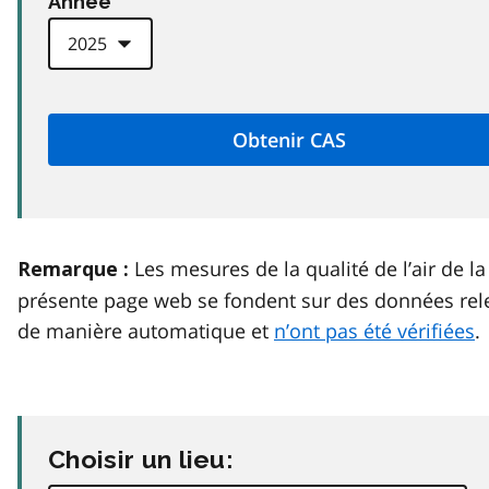
Anneé
Les mesures de la qualité de l’air de la
Remarque :
présente page web se fondent sur des données rel
de manière automatique et
n’ont pas été vérifiées
.
Choisir un lieu: