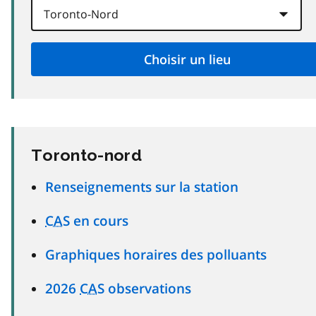
Toronto-nord
Renseignements sur la station
CAS
en cours
Graphiques horaires des polluants
2026
CAS
observations