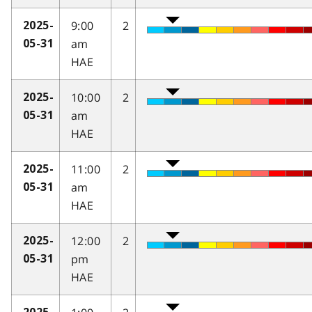
9:00
2
2025-
am
05-31
HAE
10:00
2
2025-
am
05-31
HAE
11:00
2
2025-
am
05-31
HAE
12:00
2
2025-
pm
05-31
HAE