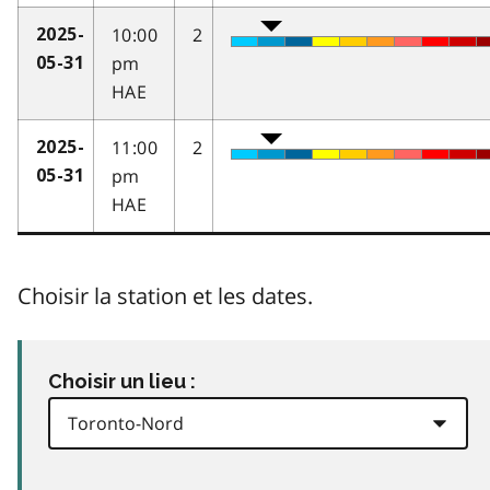
10:00
2
2025-
pm
05-31
HAE
11:00
2
2025-
pm
05-31
HAE
Choisir la station et les dates.
Choisir un lieu :