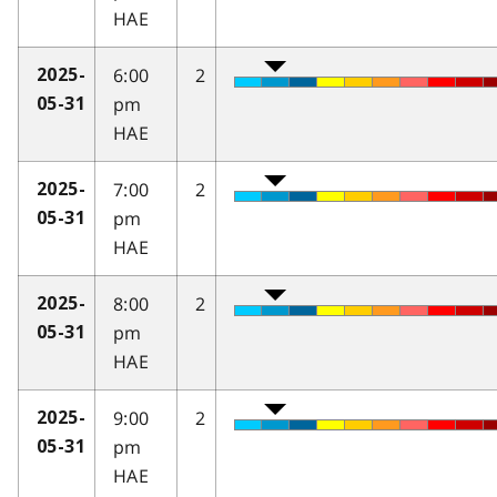
HAE
6:00
2
2025-
pm
05-31
HAE
7:00
2
2025-
pm
05-31
HAE
8:00
2
2025-
pm
05-31
HAE
9:00
2
2025-
pm
05-31
HAE