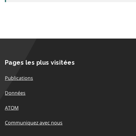
Pages les plus visitées
Publications
Données
ATOM
Communiquez avec nous