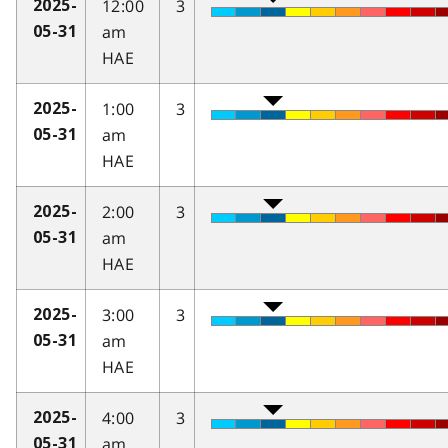
12:00
3
2025-
am
05-31
HAE
1:00
3
2025-
am
05-31
HAE
2:00
3
2025-
am
05-31
HAE
3:00
3
2025-
am
05-31
HAE
4:00
3
2025-
am
05-31