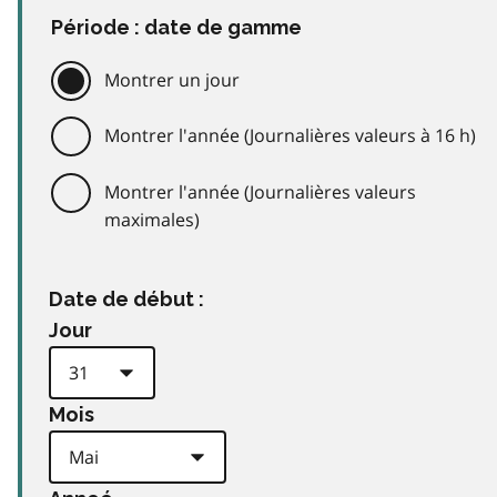
Période : date de gamme
Montrer un jour
Montrer l'année (Journalières valeurs à 16 h)
Montrer l'année (Journalières valeurs
maximales)
Date de début :
Jour
Mois