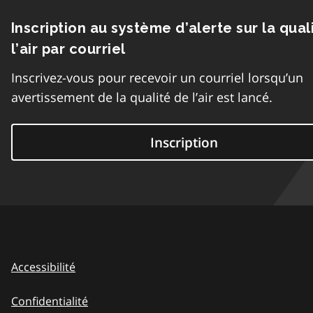
Inscription au système d’alerte sur la qual
l’air par courriel
Inscrivez-vous pour recevoir un courriel lorsqu’un
avertissement de la qualité de l’air est lancé.
Inscription
Accessibilité
Confidentialité