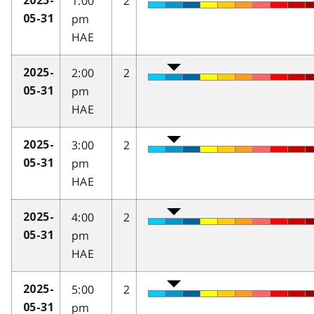
1:00
2
2025-
pm
05-31
HAE
2:00
2
2025-
pm
05-31
HAE
3:00
2
2025-
pm
05-31
HAE
4:00
2
2025-
pm
05-31
HAE
5:00
2
2025-
pm
05-31