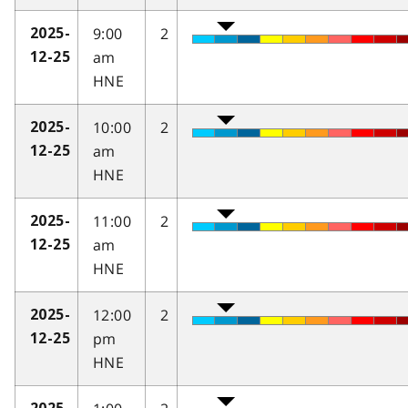
9:00
2
2025-
am
12-25
HNE
10:00
2
2025-
am
12-25
HNE
11:00
2
2025-
am
12-25
HNE
12:00
2
2025-
pm
12-25
HNE