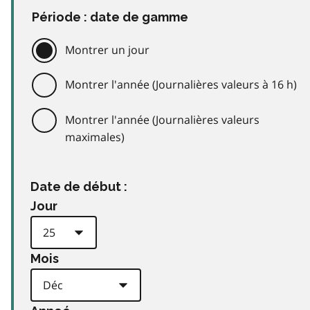
Période : date de gamme
Montrer un jour
Montrer l'année (Journalières valeurs à 16 h)
Montrer l'année (Journalières valeurs
maximales)
Date de début :
Jour
Mois