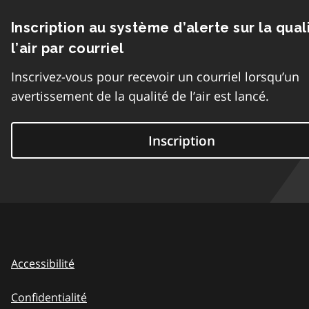
Inscription au système d’alerte sur la qual
l’air par courriel
Inscrivez-vous pour recevoir un courriel lorsqu’un
avertissement de la qualité de l’air est lancé.
Inscription
Accessibilité
Confidentialité