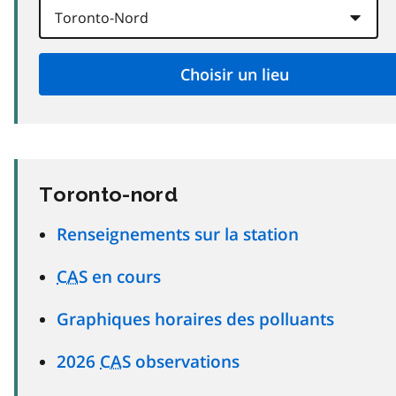
Toronto-nord
Renseignements sur la station
CAS
en cours
Graphiques horaires des polluants
2026
CAS
observations