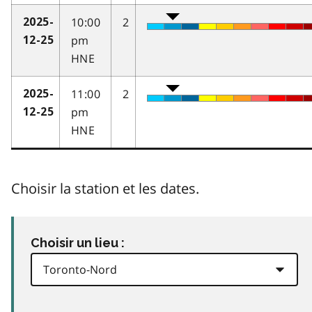
10:00
2
2025-
pm
12-25
HNE
11:00
2
2025-
pm
12-25
HNE
Choisir la station et les dates.
Choisir un lieu :