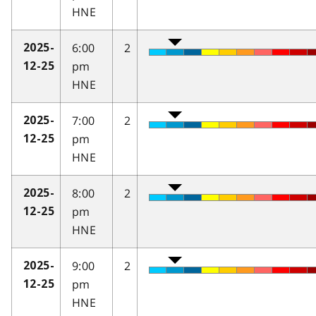
HNE
6:00
2
2025-
pm
12-25
HNE
7:00
2
2025-
pm
12-25
HNE
8:00
2
2025-
pm
12-25
HNE
9:00
2
2025-
pm
12-25
HNE