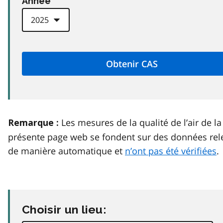
Anneé
Les mesures de la qualité de l’air de la
Remarque :
présente page web se fondent sur des données rel
de manière automatique et
n’ont pas été vérifiées
.
Choisir un lieu: