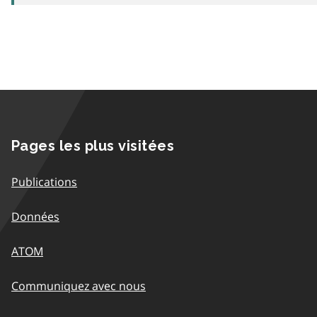
Pages les plus visitées
Publications
Données
ATOM
Communiquez avec nous