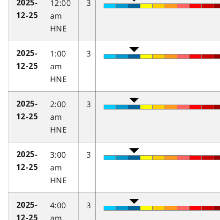
12:00
3
2025-
am
12-25
HNE
1:00
3
2025-
am
12-25
HNE
2:00
3
2025-
am
12-25
HNE
3:00
3
2025-
am
12-25
HNE
4:00
3
2025-
am
12-25