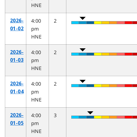
HNE
4:00
2
2026-
pm
01-02
HNE
4:00
2
2026-
pm
01-03
HNE
4:00
2
2026-
pm
01-04
HNE
4:00
3
2026-
pm
01-05
HNE