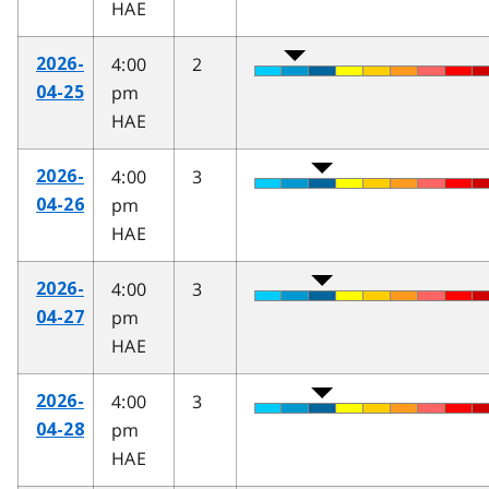
HAE
4:00
2
2026-
pm
04-25
HAE
4:00
3
2026-
pm
04-26
HAE
4:00
3
2026-
pm
04-27
HAE
4:00
3
2026-
pm
04-28
HAE