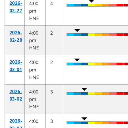
4:00
4
2026-
pm
02-27
HNE
4:00
2
2026-
pm
02-28
HNE
4:00
2
2026-
pm
03-01
HNE
4:00
3
2026-
pm
03-02
HNE
4:00
3
2026-