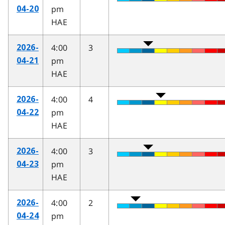
pm
04-20
HAE
4:00
3
2026-
pm
04-21
HAE
4:00
4
2026-
pm
04-22
HAE
4:00
3
2026-
pm
04-23
HAE
4:00
2
2026-
pm
04-24