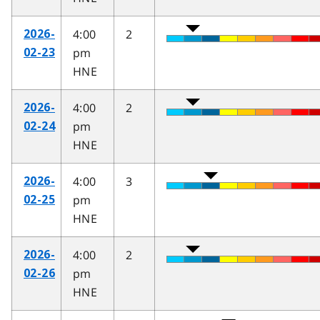
4:00
2
2026-
pm
02-23
HNE
4:00
2
2026-
pm
02-24
HNE
4:00
3
2026-
pm
02-25
HNE
4:00
2
2026-
pm
02-26
HNE