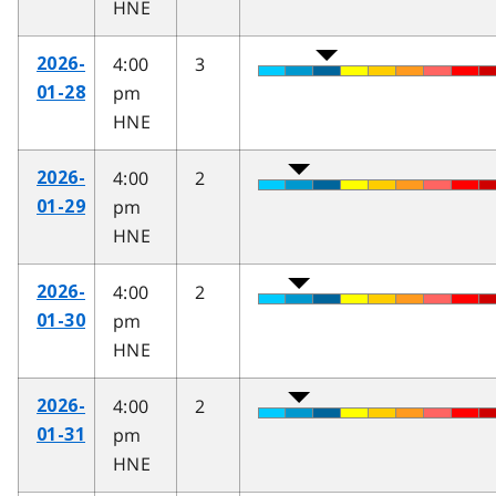
HNE
4:00
3
2026-
pm
01-28
HNE
4:00
2
2026-
pm
01-29
HNE
4:00
2
2026-
pm
01-30
HNE
4:00
2
2026-
pm
01-31
HNE