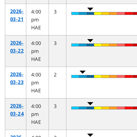
4:00
3
2026-
pm
03-21
HAE
4:00
3
2026-
pm
03-22
HAE
4:00
2
2026-
pm
03-23
HAE
4:00
3
2026-
pm
03-24
HAE