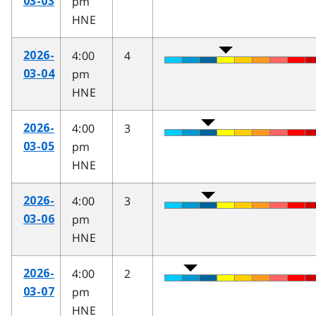
pm
03-03
HNE
4:00
4
2026-
pm
03-04
HNE
4:00
3
2026-
pm
03-05
HNE
4:00
3
2026-
pm
03-06
HNE
4:00
2
2026-
pm
03-07
HNE