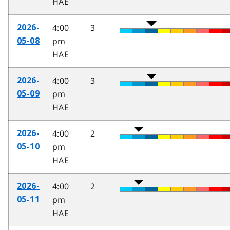
HAE
4:00
3
2026-
pm
05-08
HAE
4:00
3
2026-
pm
05-09
HAE
4:00
2
2026-
pm
05-10
HAE
4:00
2
2026-
pm
05-11
HAE