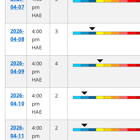
pm
04-07
HAE
4:00
3
2026-
pm
04-08
HAE
4:00
4
2026-
pm
04-09
HAE
4:00
2
2026-
pm
04-10
HAE
4:00
2
2026-
pm
04-11