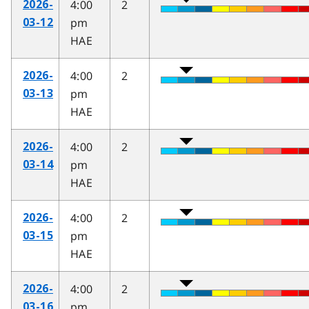
4:00
2
2026-
pm
03-12
HAE
4:00
2
2026-
pm
03-13
HAE
4:00
2
2026-
pm
03-14
HAE
4:00
2
2026-
pm
03-15
HAE
4:00
2
2026-
pm
03-16