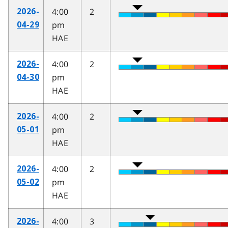
4:00
2
2026-
pm
04-29
HAE
4:00
2
2026-
pm
04-30
HAE
4:00
2
2026-
pm
05-01
HAE
4:00
2
2026-
pm
05-02
HAE
4:00
3
2026-