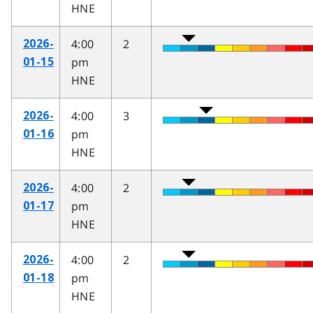
HNE
4:00
2
2026-
pm
01-15
HNE
4:00
3
2026-
pm
01-16
HNE
4:00
2
2026-
pm
01-17
HNE
4:00
2
2026-
pm
01-18
HNE