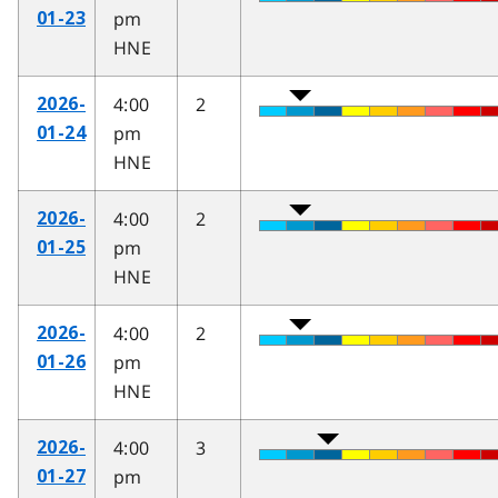
pm
01-23
HNE
4:00
2
2026-
pm
01-24
HNE
4:00
2
2026-
pm
01-25
HNE
4:00
2
2026-
pm
01-26
HNE
4:00
3
2026-
pm
01-27