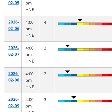
pm
02-05
HNE
4:00
4
2026-
pm
02-06
HNE
4:00
2
2026-
pm
02-07
HNE
4:00
2
2026-
pm
02-08
HNE
4:00
3
2026-
pm
02-09