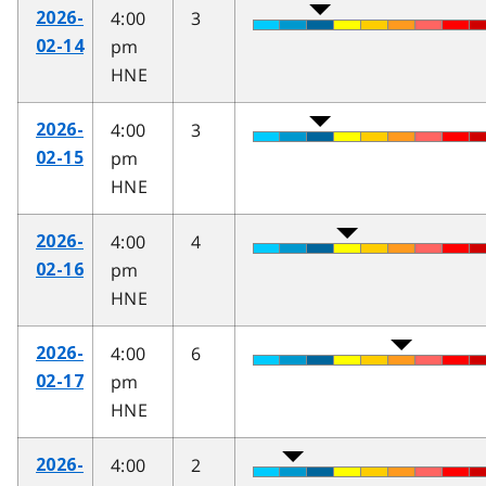
4:00
3
2026-
pm
02-14
HNE
4:00
3
2026-
pm
02-15
HNE
4:00
4
2026-
pm
02-16
HNE
4:00
6
2026-
pm
02-17
HNE
4:00
2
2026-