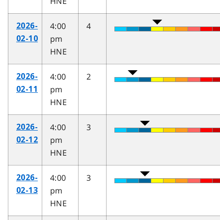
HNE
4:00
4
2026-
pm
02-10
HNE
4:00
2
2026-
pm
02-11
HNE
4:00
3
2026-
pm
02-12
HNE
4:00
3
2026-
pm
02-13
HNE