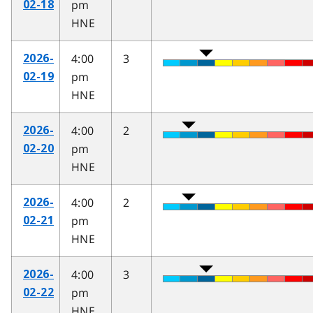
pm
02-18
HNE
4:00
3
2026-
pm
02-19
HNE
4:00
2
2026-
pm
02-20
HNE
4:00
2
2026-
pm
02-21
HNE
4:00
3
2026-
pm
02-22
HNE