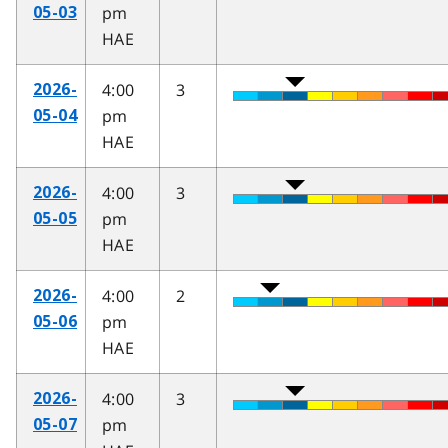
pm
05-03
HAE
4:00
3
2026-
pm
05-04
HAE
4:00
3
2026-
pm
05-05
HAE
4:00
2
2026-
pm
05-06
HAE
4:00
3
2026-
pm
05-07