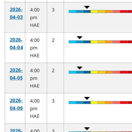
4:00
3
2026-
pm
04-03
HAE
4:00
2
2026-
pm
04-04
HAE
4:00
2
2026-
pm
04-05
HAE
4:00
3
2026-
pm
04-06
HAE
4:00
3
2026-