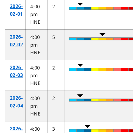
4:00
2
2026-
pm
02-01
HNE
4:00
5
2026-
pm
02-02
HNE
4:00
2
2026-
pm
02-03
HNE
4:00
2
2026-
pm
02-04
HNE
4:00
3
2026-