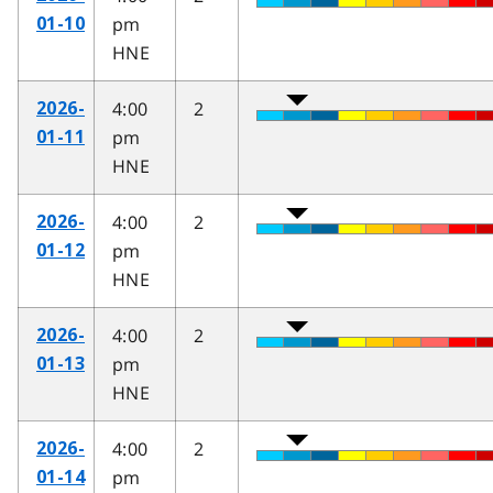
pm
01-10
HNE
4:00
2
2026-
pm
01-11
HNE
4:00
2
2026-
pm
01-12
HNE
4:00
2
2026-
pm
01-13
HNE
4:00
2
2026-
pm
01-14