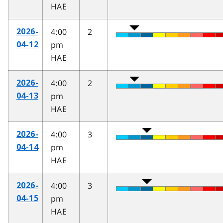
HAE
4:00
2
2026-
pm
04-12
HAE
4:00
2
2026-
pm
04-13
HAE
4:00
3
2026-
pm
04-14
HAE
4:00
3
2026-
pm
04-15
HAE