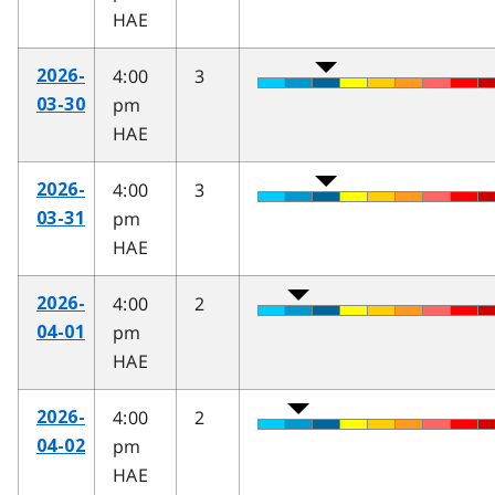
HAE
4:00
3
2026-
pm
03-30
HAE
4:00
3
2026-
pm
03-31
HAE
4:00
2
2026-
pm
04-01
HAE
4:00
2
2026-
pm
04-02
HAE