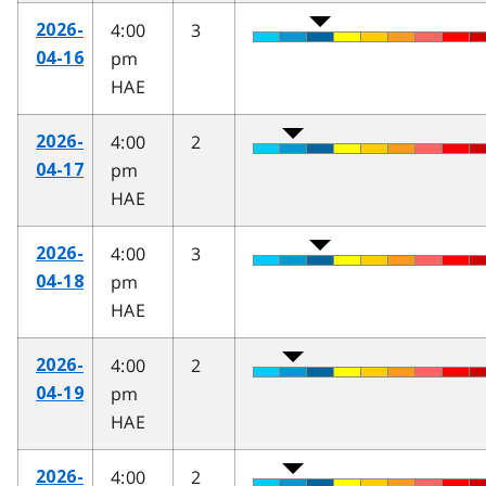
4:00
3
2026-
pm
04-16
HAE
4:00
2
2026-
pm
04-17
HAE
4:00
3
2026-
pm
04-18
HAE
4:00
2
2026-
pm
04-19
HAE
4:00
2
2026-