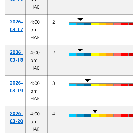
HAE
4:00
2
2026-
pm
03-17
HAE
4:00
2
2026-
pm
03-18
HAE
4:00
3
2026-
pm
03-19
HAE
4:00
4
2026-
pm
03-20
HAE