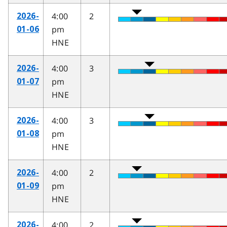
4:00
2
2026-
pm
01-06
HNE
4:00
3
2026-
pm
01-07
HNE
4:00
3
2026-
pm
01-08
HNE
4:00
2
2026-
pm
01-09
HNE
4:00
2
2026-