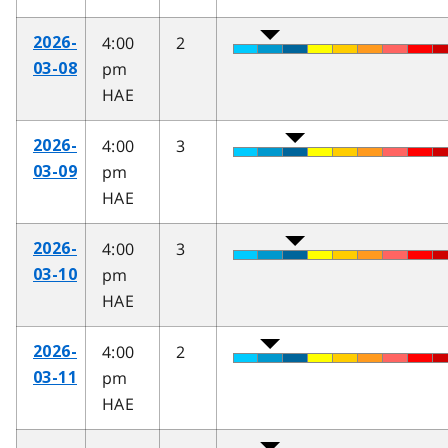
4:00
2
2026-
pm
03-08
HAE
4:00
3
2026-
pm
03-09
HAE
4:00
3
2026-
pm
03-10
HAE
4:00
2
2026-
pm
03-11
HAE