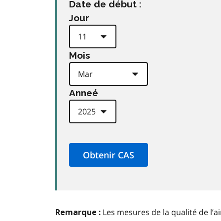
Date de début :
Jour
Mois
Anneé
Les mesures de la qualité de l’a
Remarque :