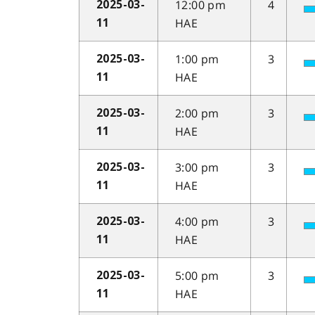
12:00 pm
4
2025-03-
HAE
11
1:00 pm
3
2025-03-
HAE
11
2:00 pm
3
2025-03-
HAE
11
3:00 pm
3
2025-03-
HAE
11
4:00 pm
3
2025-03-
HAE
11
5:00 pm
3
2025-03-
HAE
11