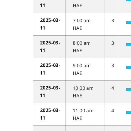
HAE
11
7:00 am
3
2025-03-
HAE
11
8:00 am
3
2025-03-
HAE
11
9:00 am
3
2025-03-
HAE
11
10:00 am
4
2025-03-
HAE
11
11:00 am
4
2025-03-
HAE
11