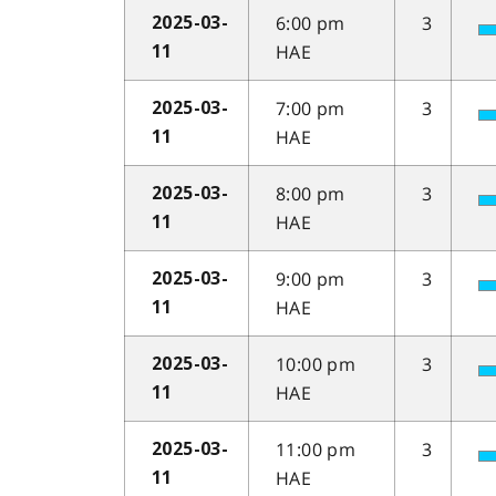
6:00 pm
3
2025-03-
HAE
11
7:00 pm
3
2025-03-
HAE
11
8:00 pm
3
2025-03-
HAE
11
9:00 pm
3
2025-03-
HAE
11
10:00 pm
3
2025-03-
HAE
11
11:00 pm
3
2025-03-
HAE
11