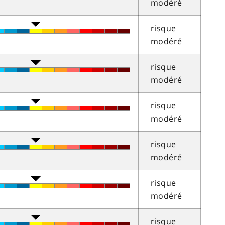
modéré
risque
modéré
risque
modéré
risque
modéré
risque
modéré
risque
modéré
risque