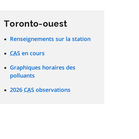
Toronto-ouest
Renseignements sur la station
CAS
en cours
Graphiques horaires des
polluants
2026
CAS
observations