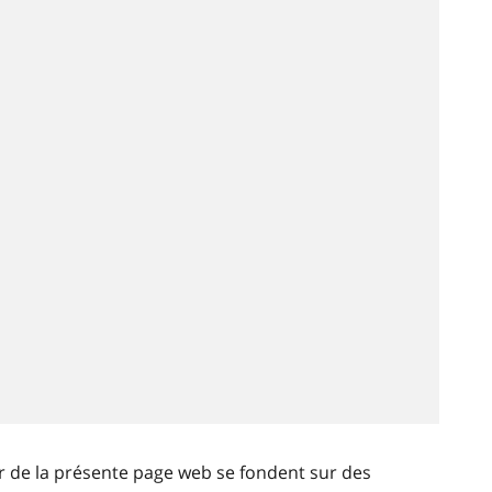
ir de la présente page web se fondent sur des