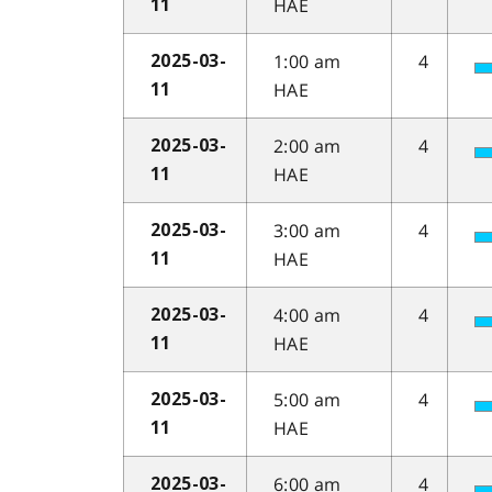
HAE
11
1:00 am
4
2025-03-
HAE
11
2:00 am
4
2025-03-
HAE
11
3:00 am
4
2025-03-
HAE
11
4:00 am
4
2025-03-
HAE
11
5:00 am
4
2025-03-
HAE
11
6:00 am
4
2025-03-