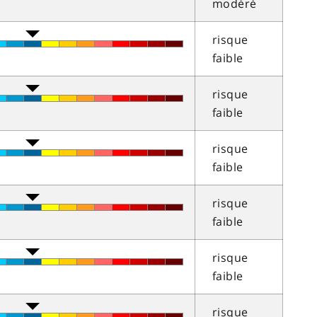
modéré
risque
faible
risque
faible
risque
faible
risque
faible
risque
faible
risque