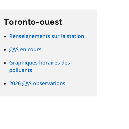
Toronto-ouest
Renseignements sur la station
CAS
en cours
Graphiques horaires des
polluants
2026
CAS
observations