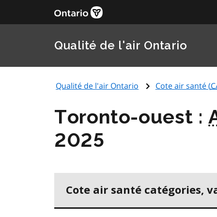
Qualité de l'air Ontario
Qualité de l'air Ontario
Cote air santé (
C
Toronto-ouest :
2025
Cote air santé catégories, v