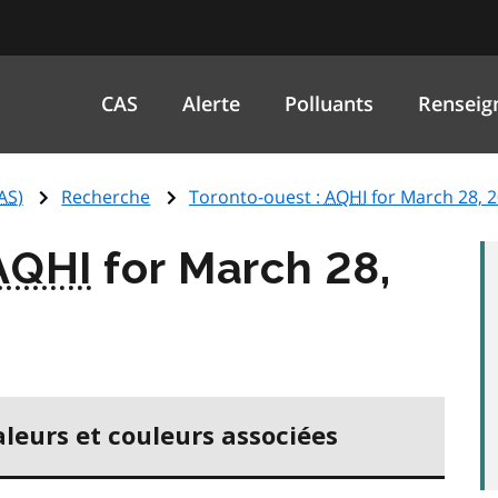
CAS
Alerte
Polluants
Renseig
AS
)
Recherche
Toronto-ouest :
AQHI
for March 28, 
AQHI
for March 28,
aleurs et couleurs associées