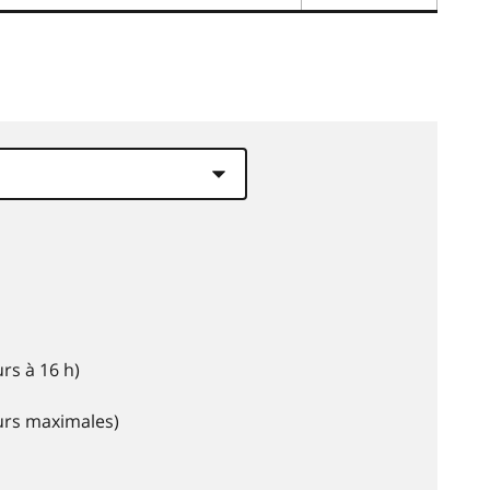
rs à 16 h)
eurs maximales)