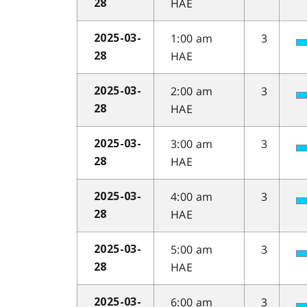
HAE
28
1:00 am
3
2025-03-
HAE
28
2:00 am
3
2025-03-
HAE
28
3:00 am
3
2025-03-
HAE
28
4:00 am
3
2025-03-
HAE
28
5:00 am
3
2025-03-
HAE
28
6:00 am
3
2025-03-