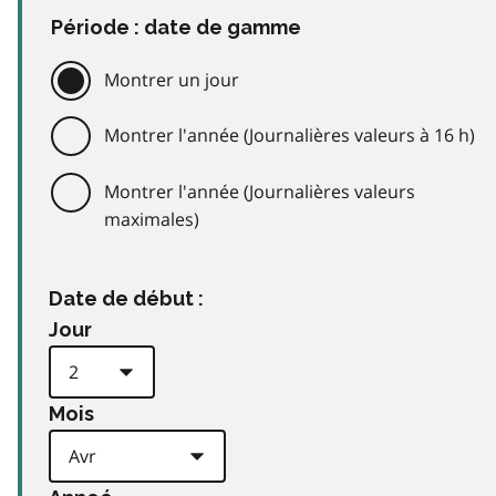
Période : date de gamme
Montrer un jour
Montrer l'année (Journalières valeurs à 16 h)
Montrer l'année (Journalières valeurs
maximales)
Date de début :
Jour
Mois