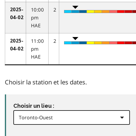
10:00
2
2025-
pm
04-02
HAE
11:00
2
2025-
pm
04-02
HAE
Choisir la station et les dates.
Choisir un lieu :