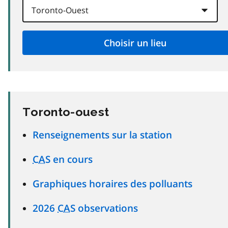
Toronto-ouest
Renseignements sur la station
CAS
en cours
Graphiques horaires des polluants
2026
CAS
observations