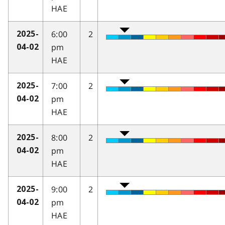
HAE
6:00
2
2025-
pm
04-02
HAE
7:00
2
2025-
pm
04-02
HAE
8:00
2
2025-
pm
04-02
HAE
9:00
2
2025-
pm
04-02
HAE