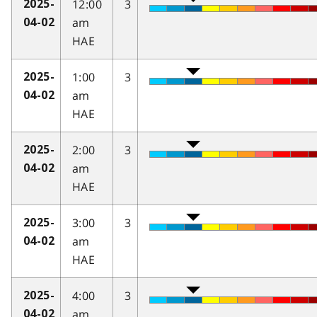
12:00
3
2025-
am
04-02
HAE
1:00
3
2025-
am
04-02
HAE
2:00
3
2025-
am
04-02
HAE
3:00
3
2025-
am
04-02
HAE
4:00
3
2025-
am
04-02