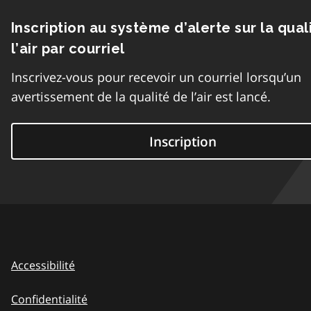
Inscription au système d’alerte sur la qual
l’air par courriel
Inscrivez-vous pour recevoir un courriel lorsqu’un
avertissement de la qualité de l’air est lancé.
Inscription
Accessibilité
Confidentialité