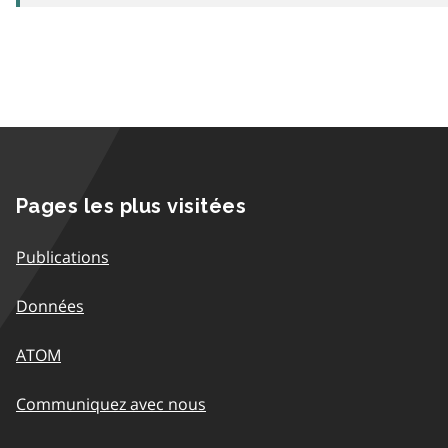
Pages les plus visitées
Publications
Données
ATOM
Communiquez avec nous