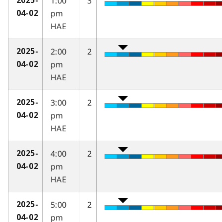
1:00
3
2025-
pm
04-02
HAE
2:00
2
2025-
pm
04-02
HAE
3:00
2
2025-
pm
04-02
HAE
4:00
2
2025-
pm
04-02
HAE
5:00
2
2025-
pm
04-02