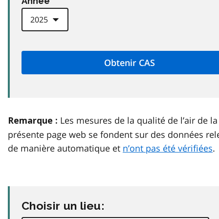
Anneé
Les mesures de la qualité de l’air de la
Remarque :
présente page web se fondent sur des données rel
de manière automatique et
n’ont pas été vérifiées
.
Choisir un lieu: