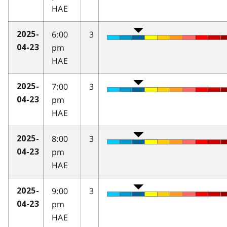
HAE
6:00
3
2025-
pm
04-23
HAE
7:00
3
2025-
pm
04-23
HAE
8:00
3
2025-
pm
04-23
HAE
9:00
3
2025-
pm
04-23
HAE