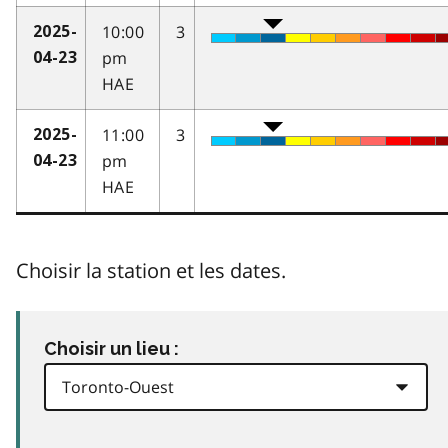
10:00
3
2025-
pm
04-23
HAE
11:00
3
2025-
pm
04-23
HAE
Choisir la station et les dates.
Choisir un lieu :