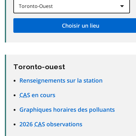
Toronto-ouest
Renseignements sur la station
CAS
en cours
Graphiques horaires des polluants
2026
CAS
observations