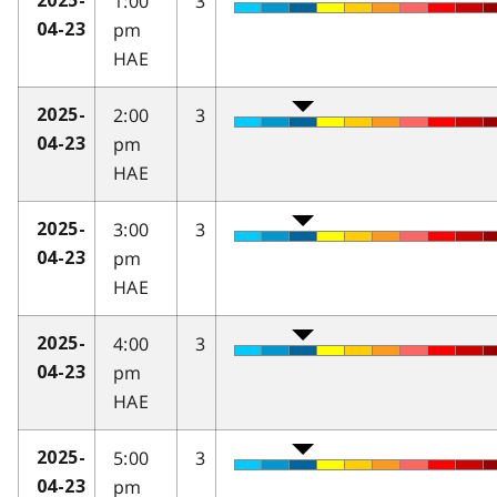
1:00
3
2025-
pm
04-23
HAE
2:00
3
2025-
pm
04-23
HAE
3:00
3
2025-
pm
04-23
HAE
4:00
3
2025-
pm
04-23
HAE
5:00
3
2025-
pm
04-23