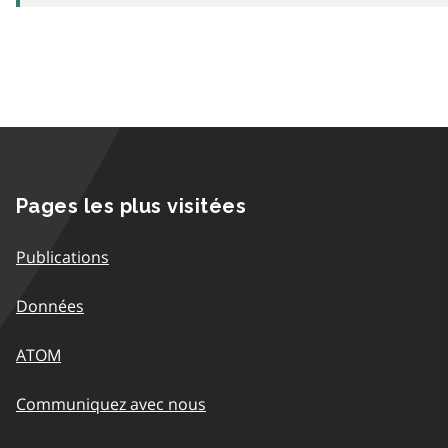
Pages les plus visitées
Publications
Données
ATOM
Communiquez avec nous