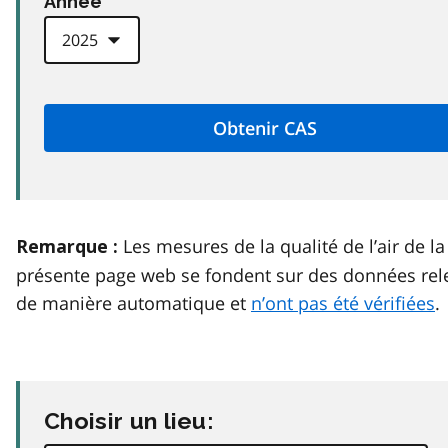
Anneé
Les mesures de la qualité de l’air de la
Remarque :
présente page web se fondent sur des données rel
de manière automatique et
n’ont pas été vérifiées
.
Choisir un lieu: