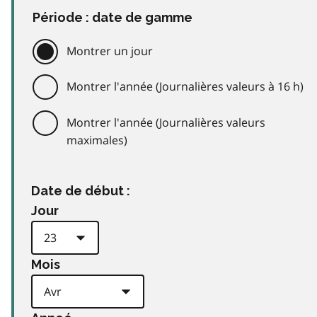
Période : date de gamme
Montrer un jour
Montrer l'année (Journalières valeurs à 16 h)
Montrer l'année (Journalières valeurs
maximales)
Date de début :
Jour
Mois