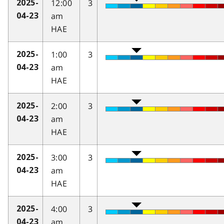
12:00
3
2025-
am
04-23
HAE
1:00
3
2025-
am
04-23
HAE
2:00
3
2025-
am
04-23
HAE
3:00
3
2025-
am
04-23
HAE
4:00
3
2025-
am
04-23