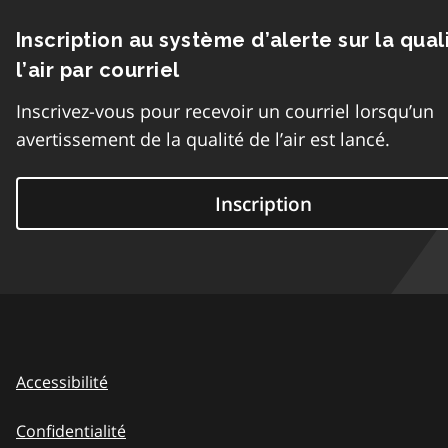
Inscription au système d’alerte sur la qual
l’air par courriel
Inscrivez-vous pour recevoir un courriel lorsqu’un
avertissement de la qualité de l’air est lancé.
Inscription
Accessibilité
Confidentialité