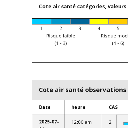
Cote air santé catégories, valeurs
1
2
3
4
5
Risque faible
Risque mod
(1 - 3)
(4 - 6)
Cote air santé observations 
Date
heure
CAS
12:00 am
2
2025-07-