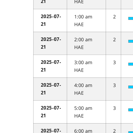
HAE
21
1:00 am
2
2025-07-
HAE
21
2:00 am
2
2025-07-
HAE
21
3:00 am
3
2025-07-
HAE
21
4:00 am
3
2025-07-
HAE
21
5:00 am
3
2025-07-
HAE
21
6:00 am
2
2025-07-