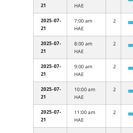
HAE
21
7:00 am
2
2025-07-
HAE
21
8:00 am
2
2025-07-
HAE
21
9:00 am
2
2025-07-
HAE
21
10:00 am
2
2025-07-
HAE
21
11:00 am
2
2025-07-
HAE
21