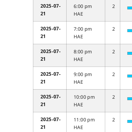
6:00 pm
2
2025-07-
HAE
21
7:00 pm
2
2025-07-
HAE
21
8:00 pm
2
2025-07-
HAE
21
9:00 pm
2
2025-07-
HAE
21
10:00 pm
2
2025-07-
HAE
21
11:00 pm
2
2025-07-
HAE
21