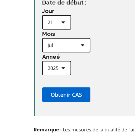
Date de début :
Jour
Mois
Anneé
Les mesures de la qualité de l’a
Remarque :