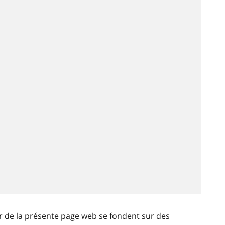
ir de la présente page web se fondent sur des