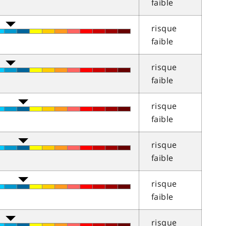
faible
risque
faible
risque
faible
risque
faible
risque
faible
risque
faible
risque