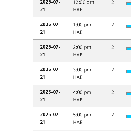
12:00 pm
2
2025-07-
HAE
21
1:00 pm
2
2025-07-
HAE
21
2:00 pm
2
2025-07-
HAE
21
3:00 pm
2
2025-07-
HAE
21
4:00 pm
2
2025-07-
HAE
21
5:00 pm
2
2025-07-
HAE
21