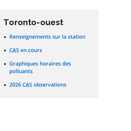
Toronto-ouest
Renseignements sur la station
CAS
en cours
Graphiques horaires des
polluants
2026
CAS
observations