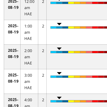
12:00
2
2025-
am
08-19
HAE
1:00
2
2025-
am
08-19
HAE
2:00
2
2025-
am
08-19
HAE
3:00
2
2025-
am
08-19
HAE
4:00
2
2025-
am
08-19