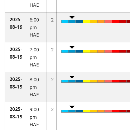
HAE
6:00
2
2025-
pm
08-19
HAE
7:00
2
2025-
pm
08-19
HAE
8:00
2
2025-
pm
08-19
HAE
9:00
2
2025-
pm
08-19
HAE