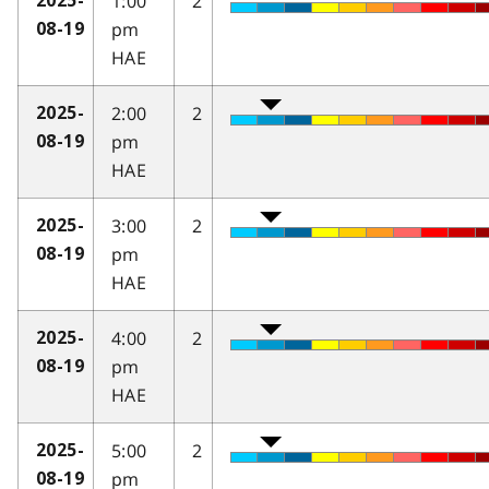
1:00
2
2025-
pm
08-19
HAE
2:00
2
2025-
pm
08-19
HAE
3:00
2
2025-
pm
08-19
HAE
4:00
2
2025-
pm
08-19
HAE
5:00
2
2025-
pm
08-19