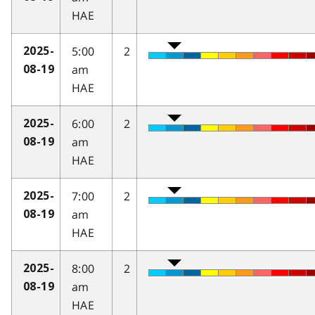
HAE
5:00
2
2025-
am
08-19
HAE
6:00
2
2025-
am
08-19
HAE
7:00
2
2025-
am
08-19
HAE
8:00
2
2025-
am
08-19
HAE