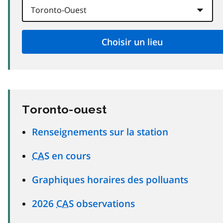
Toronto-ouest
Renseignements sur la station
CAS
en cours
Graphiques horaires des polluants
2026
CAS
observations