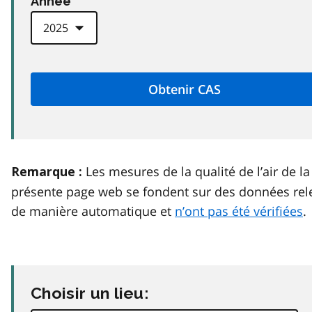
Anneé
Les mesures de la qualité de l’air de la
Remarque :
présente page web se fondent sur des données rel
de manière automatique et
n’ont pas été vérifiées
.
Choisir un lieu: