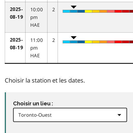
10:00
2
2025-
pm
08-19
HAE
11:00
2
2025-
pm
08-19
HAE
Choisir la station et les dates.
Choisir un lieu :