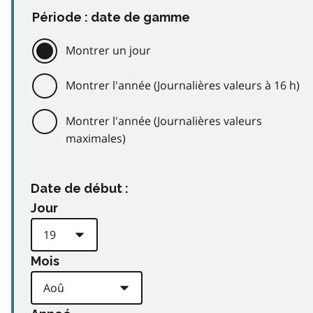
Période : date de gamme
Montrer un jour
Montrer l'année (Journalières valeurs à 16 h)
Montrer l'année (Journalières valeurs
maximales)
Date de début :
Jour
Mois