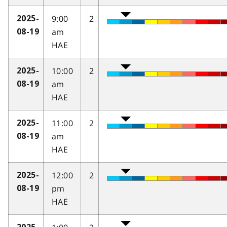
9:00
2
2025-
am
08-19
HAE
10:00
2
2025-
am
08-19
HAE
11:00
2
2025-
am
08-19
HAE
12:00
2
2025-
pm
08-19
HAE