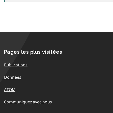
Pages les plus visitées
Publications
Données
ATOM
Communiquez avec nous