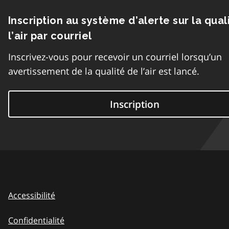
Inscription au système d’alerte sur la qual
l’air par courriel
Inscrivez-vous pour recevoir un courriel lorsqu’un
avertissement de la qualité de l’air est lancé.
Inscription
Accessibilité
Confidentialité