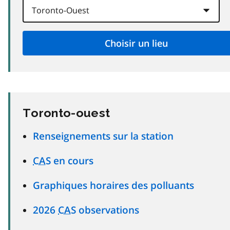
Toronto-ouest
Renseignements sur la station
CAS
en cours
Graphiques horaires des polluants
2026
CAS
observations