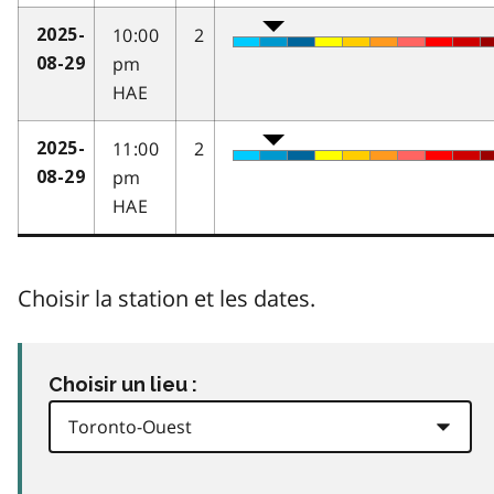
10:00
2
2025-
pm
08-29
HAE
11:00
2
2025-
pm
08-29
HAE
Choisir la station et les dates.
Choisir un lieu :