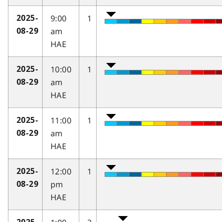
9:00
1
2025-
am
08-29
HAE
10:00
1
2025-
am
08-29
HAE
11:00
1
2025-
am
08-29
HAE
12:00
1
2025-
pm
08-29
HAE