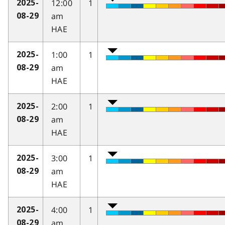
12:00
1
2025-
am
08-29
HAE
1:00
1
2025-
am
08-29
HAE
2:00
1
2025-
am
08-29
HAE
3:00
1
2025-
am
08-29
HAE
4:00
1
2025-
am
08-29