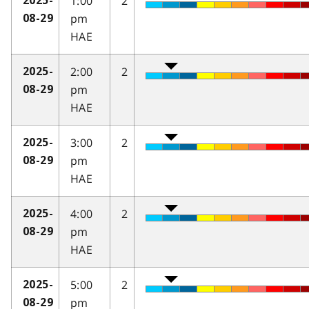
1:00
2
2025-
pm
08-29
HAE
2:00
2
2025-
pm
08-29
HAE
3:00
2
2025-
pm
08-29
HAE
4:00
2
2025-
pm
08-29
HAE
5:00
2
2025-
pm
08-29