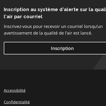
Inscription au système d’alerte sur la qual
l’air par courriel
Inscrivez-vous pour recevoir un courriel lorsqu’un
avertissement de la qualité de l’air est lancé.
Inscription
Accessibilité
Confidentialité