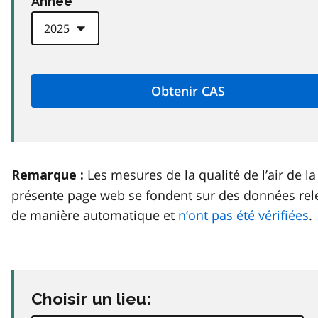
Anneé
Les mesures de la qualité de l’air de la
Remarque :
présente page web se fondent sur des données rel
de manière automatique et
n’ont pas été vérifiées
.
Choisir un lieu: