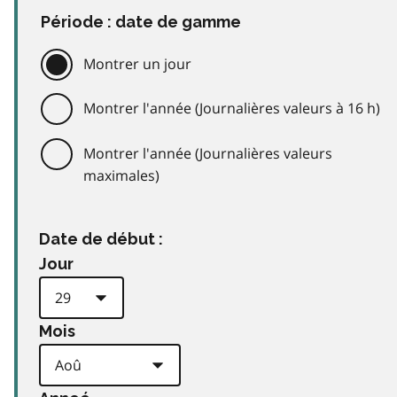
Période : date de gamme
Montrer un jour
Montrer l'année (Journalières valeurs à 16 h)
Montrer l'année (Journalières valeurs
maximales)
Date de début :
Jour
Mois