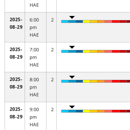
HAE
6:00
2
2025-
pm
08-29
HAE
7:00
2
2025-
pm
08-29
HAE
8:00
2
2025-
pm
08-29
HAE
9:00
2
2025-
pm
08-29
HAE