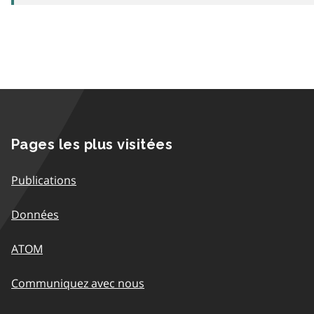
Pages les plus visitées
Publications
Données
ATOM
Communiquez avec nous