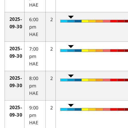
HAE
6:00
2
2025-
pm
09-30
HAE
7:00
2
2025-
pm
09-30
HAE
8:00
2
2025-
pm
09-30
HAE
9:00
2
2025-
pm
09-30
HAE