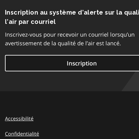
Inscription au système d’alerte sur la qual
l’air par courriel
Inscrivez-vous pour recevoir un courriel lorsqu’un
avertissement de la qualité de l’air est lancé.
Inscription
Accessibilité
Confidentialité