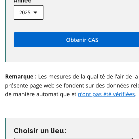
Anneé
Les mesures de la qualité de l’air de la
Remarque :
présente page web se fondent sur des données rel
de manière automatique et
n’ont pas été vérifiées
.
Choisir un lieu: