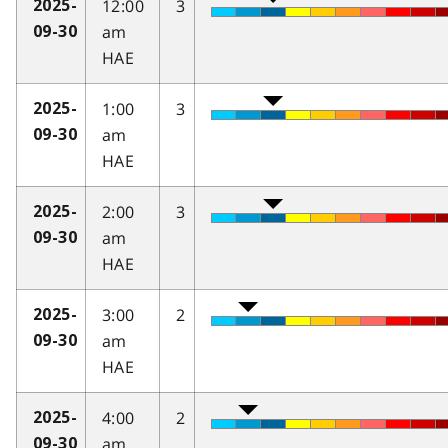
12:00
3
2025-
am
09-30
HAE
1:00
3
2025-
am
09-30
HAE
2:00
3
2025-
am
09-30
HAE
3:00
2
2025-
am
09-30
HAE
4:00
2
2025-
am
09-30