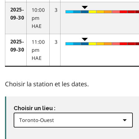
10:00
3
2025-
pm
09-30
HAE
11:00
3
2025-
pm
09-30
HAE
Choisir la station et les dates.
Choisir un lieu :