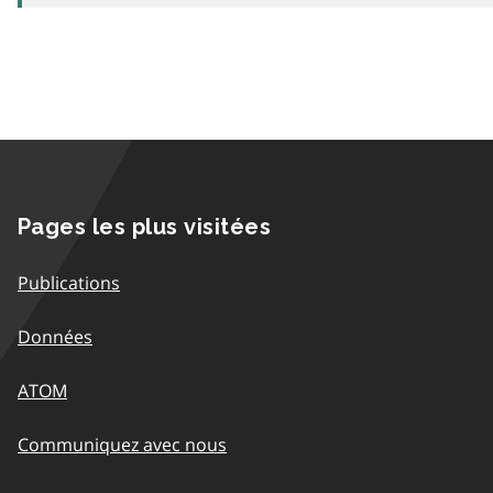
Pages les plus visitées
Publications
Données
ATOM
Communiquez avec nous