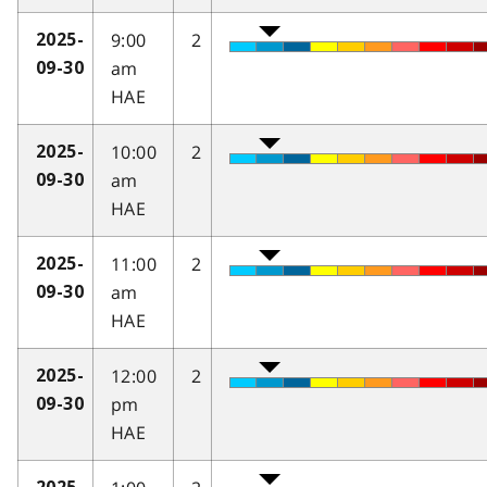
9:00
2
2025-
am
09-30
HAE
10:00
2
2025-
am
09-30
HAE
11:00
2
2025-
am
09-30
HAE
12:00
2
2025-
pm
09-30
HAE