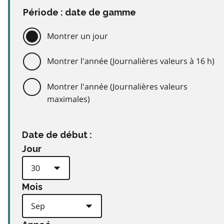
Période : date de gamme
Montrer un jour
Montrer l'année (Journalières valeurs à 16 h)
Montrer l'année (Journalières valeurs
maximales)
Date de début :
Jour
Mois