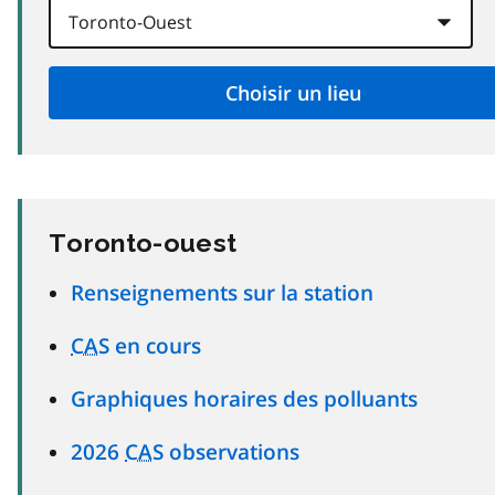
Toronto-ouest
Renseignements sur la station
CAS
en cours
Graphiques horaires des polluants
2026
CAS
observations