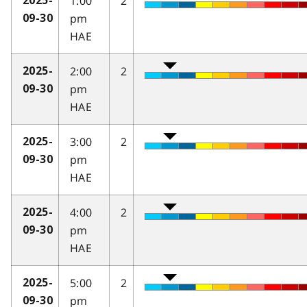
1:00
2
2025-
pm
09-30
HAE
2:00
2
2025-
pm
09-30
HAE
3:00
2
2025-
pm
09-30
HAE
4:00
2
2025-
pm
09-30
HAE
5:00
2
2025-
pm
09-30