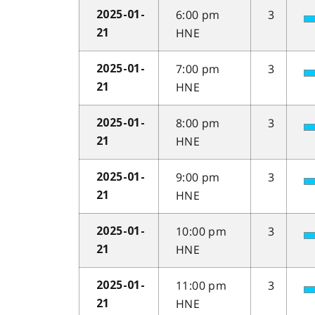
6:00 pm
3
2025-01-
HNE
21
7:00 pm
3
2025-01-
HNE
21
8:00 pm
3
2025-01-
HNE
21
9:00 pm
3
2025-01-
HNE
21
10:00 pm
3
2025-01-
HNE
21
11:00 pm
3
2025-01-
HNE
21