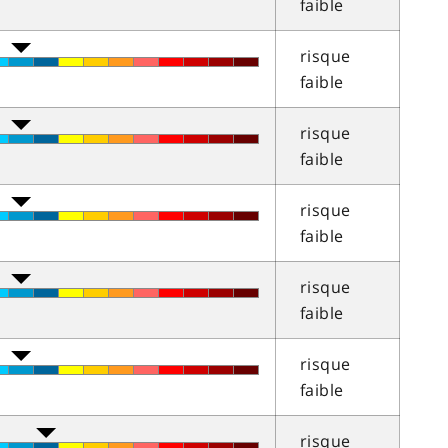
faible
risque
faible
risque
faible
risque
faible
risque
faible
risque
faible
risque