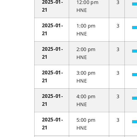
12:00 pm
3
2025-01-
HNE
21
1:00 pm
3
2025-01-
HNE
21
2:00 pm
3
2025-01-
HNE
21
3:00 pm
3
2025-01-
HNE
21
4:00 pm
3
2025-01-
HNE
21
5:00 pm
3
2025-01-
HNE
21