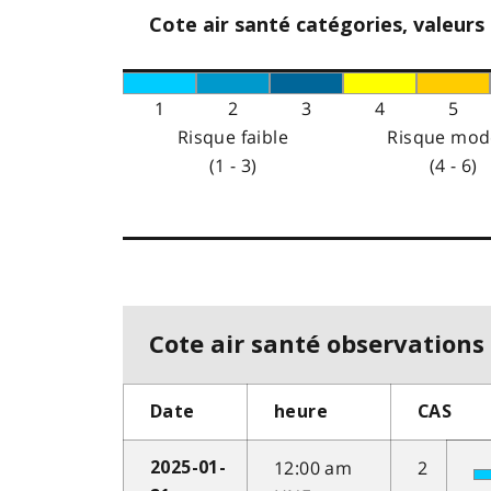
Cote air santé catégories, valeurs
1
2
3
4
5
Risque faible
Risque mod
(1 - 3)
(4 - 6)
Cote air santé observations 
Date
heure
CAS
12:00 am
2
2025-01-