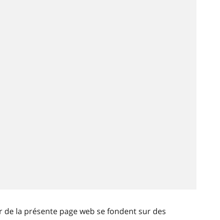
ir de la présente page web se fondent sur des