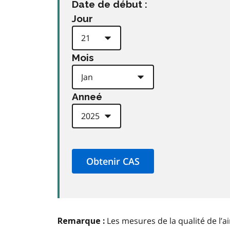
Date de début :
Jour
Mois
Anneé
Les mesures de la qualité de l’a
Remarque :