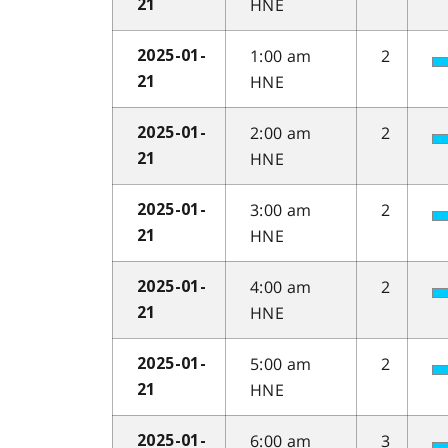
HNE
21
1:00 am
2
2025-01-
HNE
21
2:00 am
2
2025-01-
HNE
21
3:00 am
2
2025-01-
HNE
21
4:00 am
2
2025-01-
HNE
21
5:00 am
2
2025-01-
HNE
21
6:00 am
3
2025-01-