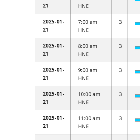
HNE
21
7:00 am
3
2025-01-
HNE
21
8:00 am
3
2025-01-
HNE
21
9:00 am
3
2025-01-
HNE
21
10:00 am
3
2025-01-
HNE
21
11:00 am
3
2025-01-
HNE
21