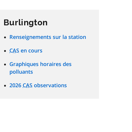
Burlington
Renseignements sur la station
CAS
en cours
Graphiques horaires des
polluants
2026
CAS
observations