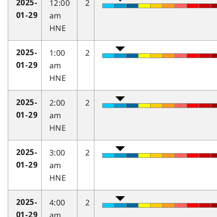
12:00
2
2025-
am
01-29
HNE
1:00
2
2025-
am
01-29
HNE
2:00
2
2025-
am
01-29
HNE
3:00
2
2025-
am
01-29
HNE
4:00
2
2025-
am
01-29