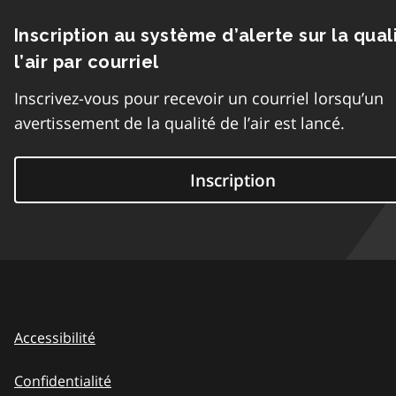
Inscription au système d’alerte sur la qual
l’air par courriel
Inscrivez-vous pour recevoir un courriel lorsqu’un
avertissement de la qualité de l’air est lancé.
Inscription
Accessibilité
Confidentialité