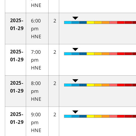
HNE
6:00
2
2025-
pm
01-29
HNE
7:00
2
2025-
pm
01-29
HNE
8:00
2
2025-
pm
01-29
HNE
9:00
2
2025-
pm
01-29
HNE