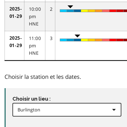
10:00
2
2025-
pm
01-29
HNE
11:00
3
2025-
pm
01-29
HNE
Choisir la station et les dates.
Choisir un lieu :