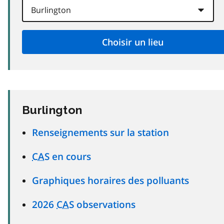
Burlington
Renseignements sur la station
CAS
en cours
Graphiques horaires des polluants
2026
CAS
observations