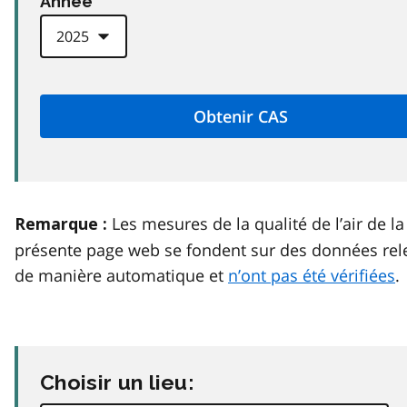
Anneé
Les mesures de la qualité de l’air de la
Remarque :
présente page web se fondent sur des données rel
de manière automatique et
n’ont pas été vérifiées
.
Choisir un lieu: