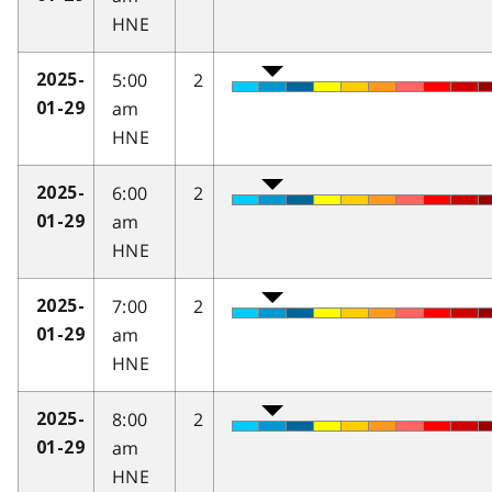
HNE
5:00
2
2025-
am
01-29
HNE
6:00
2
2025-
am
01-29
HNE
7:00
2
2025-
am
01-29
HNE
8:00
2
2025-
am
01-29
HNE