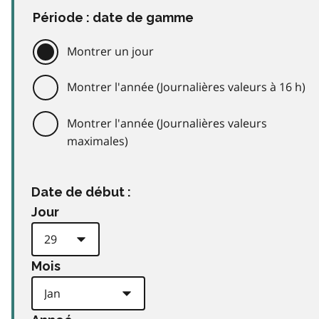
Période : date de gamme
Montrer un jour
Montrer l'année (Journalières valeurs à 16 h)
Montrer l'année (Journalières valeurs
maximales)
Date de début :
Jour
Mois