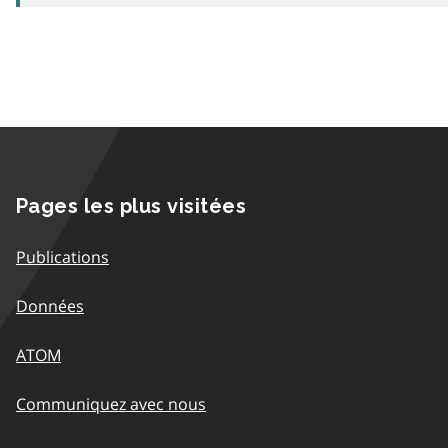
Pages les plus visitées
Publications
Données
ATOM
Communiquez avec nous