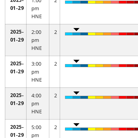
1:00
2
2025-
pm
01-29
HNE
2:00
2
2025-
pm
01-29
HNE
3:00
2
2025-
pm
01-29
HNE
4:00
2
2025-
pm
01-29
HNE
5:00
2
2025-
pm
01-29