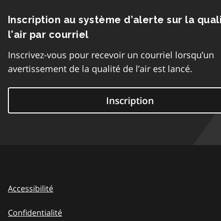
Inscription au système d’alerte sur la qual
l’air par courriel
Inscrivez-vous pour recevoir un courriel lorsqu’un
avertissement de la qualité de l’air est lancé.
Inscription
Accessibilité
Confidentialité