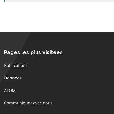
Pages les plus visitées
Publications
Données
ATOM
Communiquez avec nous