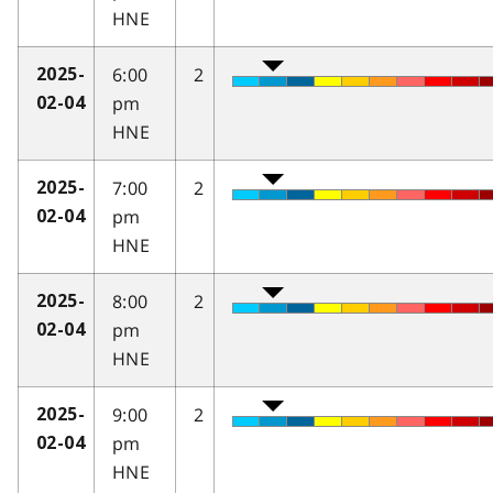
HNE
6:00
2
2025-
pm
02-04
HNE
7:00
2
2025-
pm
02-04
HNE
8:00
2
2025-
pm
02-04
HNE
9:00
2
2025-
pm
02-04
HNE