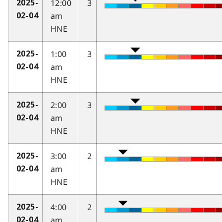
12:00
3
2025-
am
02-04
HNE
1:00
3
2025-
am
02-04
HNE
2:00
3
2025-
am
02-04
HNE
3:00
2
2025-
am
02-04
HNE
4:00
2
2025-
am
02-04