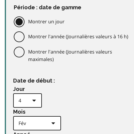
Période : date de gamme
Montrer un jour
Montrer l'année (Journalières valeurs à 16 h)
Montrer l'année (Journalières valeurs
maximales)
Date de début :
Jour
Mois