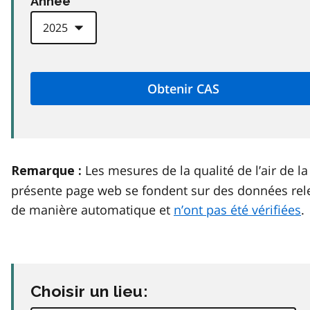
Anneé
Les mesures de la qualité de l’air de la
Remarque :
présente page web se fondent sur des données rel
de manière automatique et
n’ont pas été vérifiées
.
Choisir un lieu: