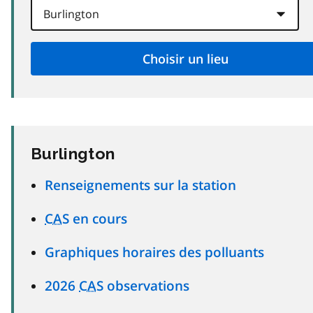
Burlington
Renseignements sur la station
CAS
en cours
Graphiques horaires des polluants
2026
CAS
observations