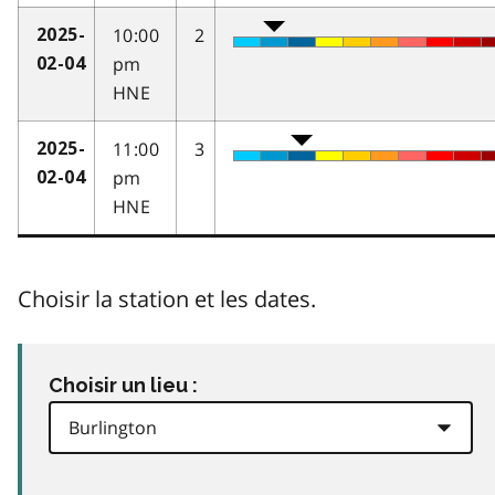
10:00
2
2025-
pm
02-04
HNE
11:00
3
2025-
pm
02-04
HNE
Choisir la station et les dates.
Choisir un lieu :