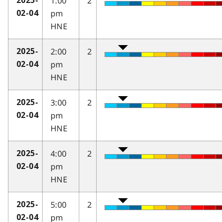
1:00
2
2025-
pm
02-04
HNE
2:00
2
2025-
pm
02-04
HNE
3:00
2
2025-
pm
02-04
HNE
4:00
2
2025-
pm
02-04
HNE
5:00
2
2025-
pm
02-04