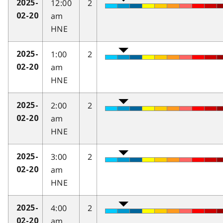
12:00
2
2025-
am
02-20
HNE
1:00
2
2025-
am
02-20
HNE
2:00
2
2025-
am
02-20
HNE
3:00
2
2025-
am
02-20
HNE
4:00
2
2025-
am
02-20