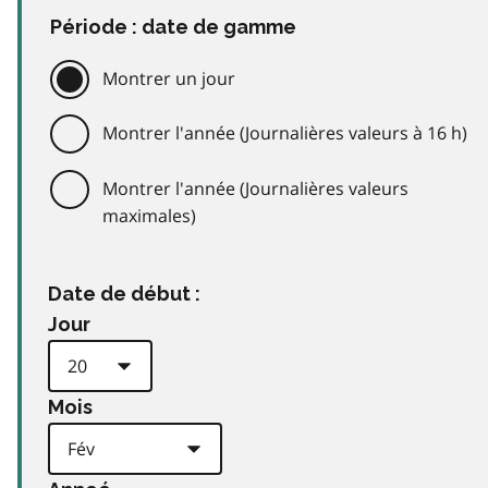
Période : date de gamme
Montrer un jour
Montrer l'année (Journalières valeurs à 16 h)
Montrer l'année (Journalières valeurs
maximales)
Date de début :
Jour
Mois