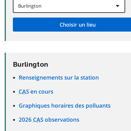
Burlington
Renseignements sur la station
CAS
en cours
Graphiques horaires des polluants
2026
CAS
observations