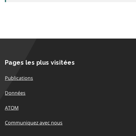
Pages les plus visitées
Publications
Données
ATOM
Communiquez avec nous