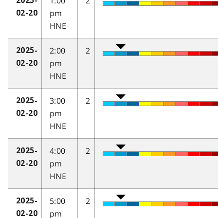
1:00
2
2025-
pm
02-20
HNE
2:00
2
2025-
pm
02-20
HNE
3:00
2
2025-
pm
02-20
HNE
4:00
2
2025-
pm
02-20
HNE
5:00
2
2025-
pm
02-20