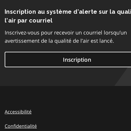
Inscription au système d’alerte sur la qual
l’air par courriel
Inscrivez-vous pour recevoir un courriel lorsqu’un
avertissement de la qualité de l’air est lancé.
Inscription
Accessibilité
Confidentialité