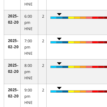
HNE
6:00
2
2025-
pm
02-20
HNE
7:00
2
2025-
pm
02-20
HNE
8:00
2
2025-
pm
02-20
HNE
9:00
2
2025-
pm
02-20
HNE