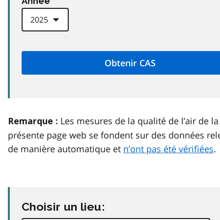
Anneé
Les mesures de la qualité de l’air de la
Remarque :
présente page web se fondent sur des données rel
de manière automatique et
n’ont pas été vérifiées
.
Choisir un lieu: