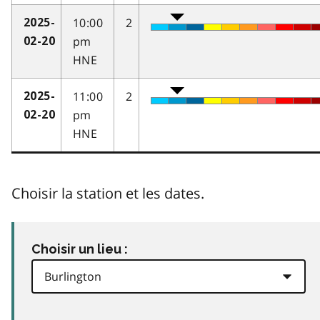
10:00
2
2025-
pm
02-20
HNE
11:00
2
2025-
pm
02-20
HNE
Choisir la station et les dates.
Choisir un lieu :