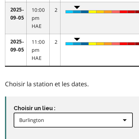
10:00
2
2025-
pm
09-05
HAE
11:00
2
2025-
pm
09-05
HAE
Choisir la station et les dates.
Choisir un lieu :