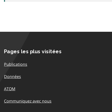
Pages les plus visitées
Publications
Données
ATOM
Communiquez avec nous