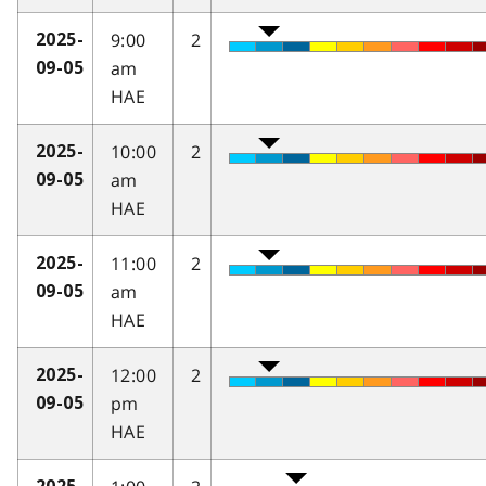
9:00
2
2025-
am
09-05
HAE
10:00
2
2025-
am
09-05
HAE
11:00
2
2025-
am
09-05
HAE
12:00
2
2025-
pm
09-05
HAE