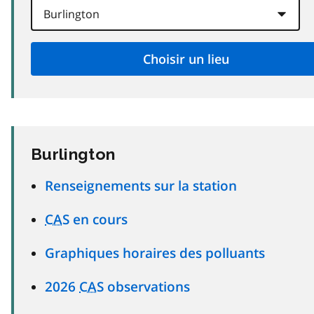
Burlington
Renseignements sur la station
CAS
en cours
Graphiques horaires des polluants
2026
CAS
observations