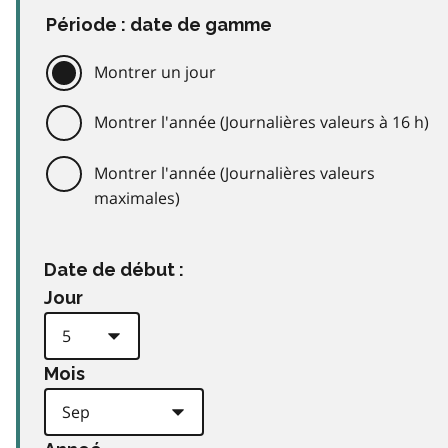
Période : date de gamme
Montrer un jour
Montrer l'année (Journalières valeurs à 16 h)
Montrer l'année (Journalières valeurs
maximales)
Date de début :
Jour
Mois