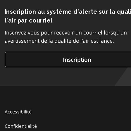
Inscription au système d’alerte sur la qual
l’air par courriel
Inscrivez-vous pour recevoir un courriel lorsqu’un
avertissement de la qualité de l’air est lancé.
Inscription
Accessibilité
Confidentialité