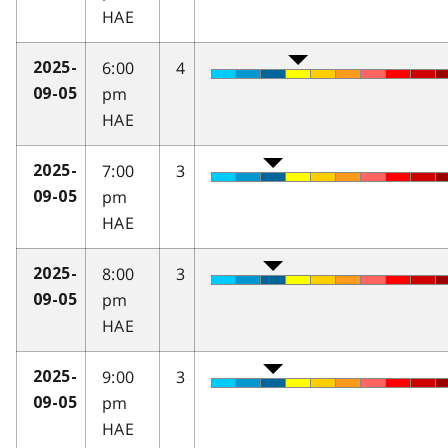
HAE
6:00
4
2025-
pm
09-05
HAE
7:00
3
2025-
pm
09-05
HAE
8:00
3
2025-
pm
09-05
HAE
9:00
3
2025-
pm
09-05
HAE