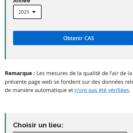
Anneé
Les mesures de la qualité de l’air de la
Remarque :
présente page web se fondent sur des données rel
de manière automatique et
n’ont pas été vérifiées
.
Choisir un lieu: