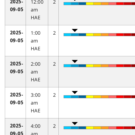
12:00
2
2025-
am
09-05
HAE
1:00
2
2025-
am
09-05
HAE
2:00
2
2025-
am
09-05
HAE
3:00
2
2025-
am
09-05
HAE
4:00
2
2025-
am
09-05