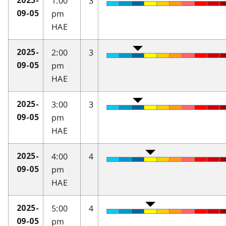
1:00
3
2025-
pm
09-05
HAE
2:00
3
2025-
pm
09-05
HAE
3:00
3
2025-
pm
09-05
HAE
4:00
4
2025-
pm
09-05
HAE
5:00
4
2025-
pm
09-05