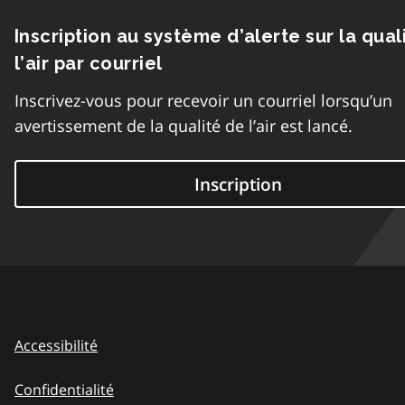
Inscription au système d’alerte sur la qual
l’air par courriel
Inscrivez-vous pour recevoir un courriel lorsqu’un
avertissement de la qualité de l’air est lancé.
Inscription
Accessibilité
Confidentialité