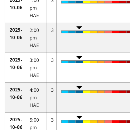
1:00
3
2025-
pm
10-06
HAE
2:00
3
2025-
pm
10-06
HAE
3:00
3
2025-
pm
10-06
HAE
4:00
3
2025-
pm
10-06
HAE
5:00
3
2025-
pm
10-06