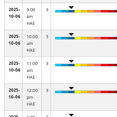
9:00
3
2025-
am
10-06
HAE
10:00
3
2025-
am
10-06
HAE
11:00
3
2025-
am
10-06
HAE
12:00
3
2025-
pm
10-06
HAE