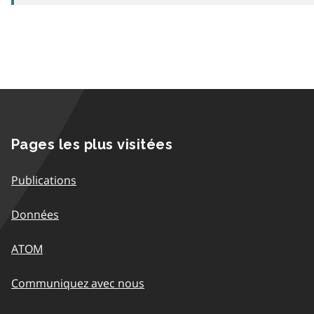
Pages les plus visitées
Publications
Données
ATOM
Communiquez avec nous