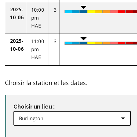
10:00
3
2025-
pm
10-06
HAE
11:00
3
2025-
pm
10-06
HAE
Choisir la station et les dates.
Choisir un lieu :