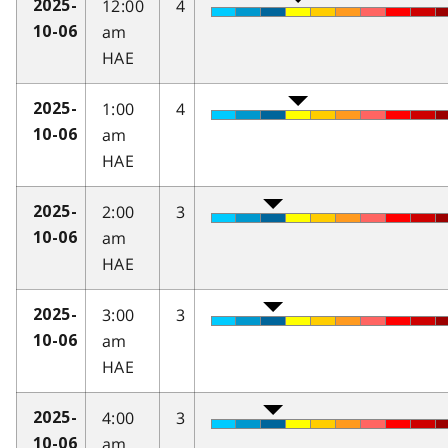
12:00
4
2025-
am
10-06
HAE
1:00
4
2025-
am
10-06
HAE
2:00
3
2025-
am
10-06
HAE
3:00
3
2025-
am
10-06
HAE
4:00
3
2025-
am
10-06