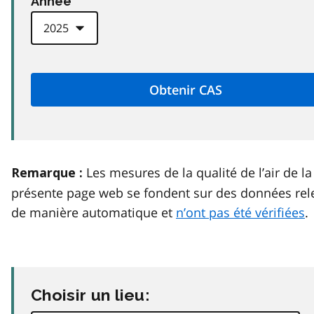
Anneé
Les mesures de la qualité de l’air de la
Remarque :
présente page web se fondent sur des données rel
de manière automatique et
n’ont pas été vérifiées
.
Choisir un lieu: