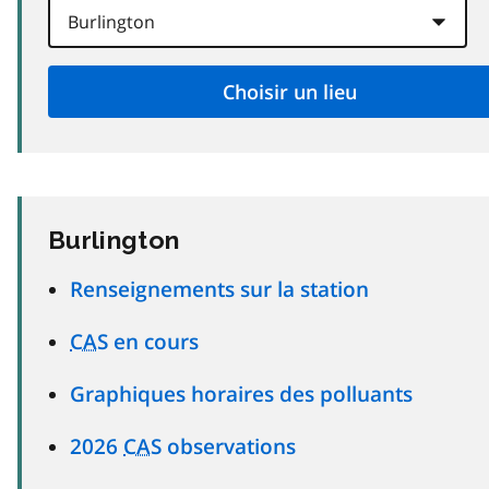
Burlington
Renseignements sur la station
CAS
en cours
Graphiques horaires des polluants
2026
CAS
observations