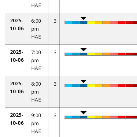
HAE
6:00
3
2025-
pm
10-06
HAE
7:00
3
2025-
pm
10-06
HAE
8:00
3
2025-
pm
10-06
HAE
9:00
3
2025-
pm
10-06
HAE