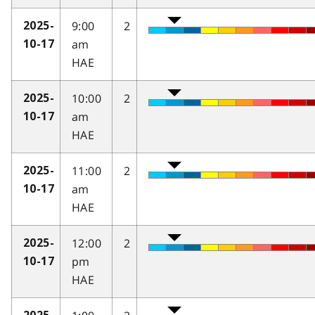
9:00
2
2025-
am
10-17
HAE
10:00
2
2025-
am
10-17
HAE
11:00
2
2025-
am
10-17
HAE
12:00
2
2025-
pm
10-17
HAE