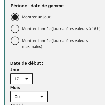
Période : date de gamme
Montrer un jour
Montrer l'année (Journalières valeurs à 16 h)
Montrer l'année (Journalières valeurs
maximales)
Date de début :
Jour
Mois