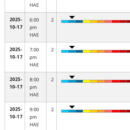
HAE
6:00
2
2025-
pm
10-17
HAE
7:00
2
2025-
pm
10-17
HAE
8:00
2
2025-
pm
10-17
HAE
9:00
2
2025-
pm
10-17
HAE