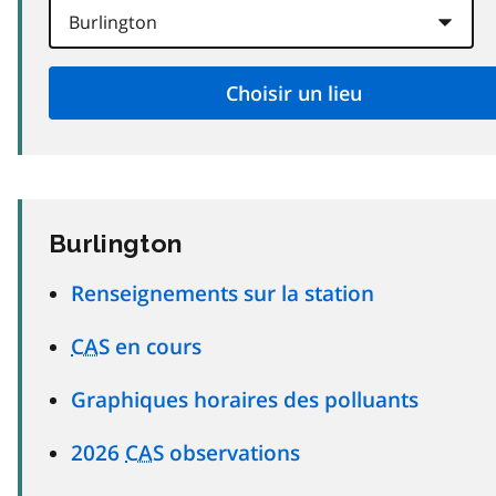
Burlington
Renseignements sur la station
CAS
en cours
Graphiques horaires des polluants
2026
CAS
observations