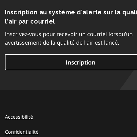
Inscription au système d’alerte sur la qual
l’air par courriel
Inscrivez-vous pour recevoir un courriel lorsqu’un
avertissement de la qualité de l’air est lancé.
Inscription
Accessibilité
Confidentialité