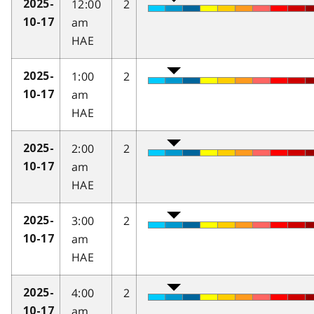
12:00
2
2025-
am
10-17
HAE
1:00
2
2025-
am
10-17
HAE
2:00
2
2025-
am
10-17
HAE
3:00
2
2025-
am
10-17
HAE
4:00
2
2025-
am
10-17