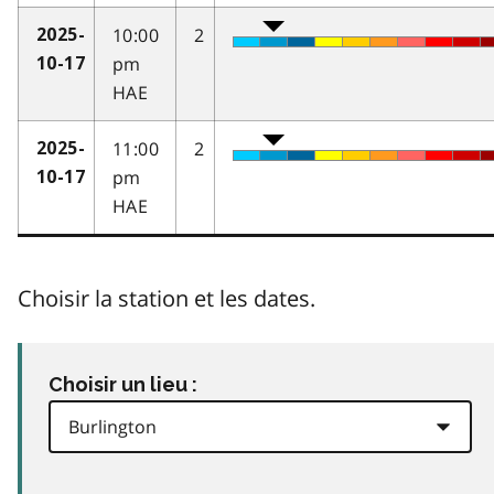
10:00
2
2025-
pm
10-17
HAE
11:00
2
2025-
pm
10-17
HAE
Choisir la station et les dates.
Choisir un lieu :