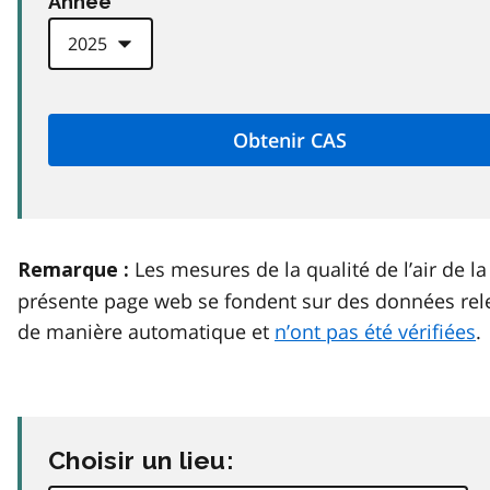
Anneé
Les mesures de la qualité de l’air de la
Remarque :
présente page web se fondent sur des données rel
de manière automatique et
n’ont pas été vérifiées
.
Choisir un lieu: