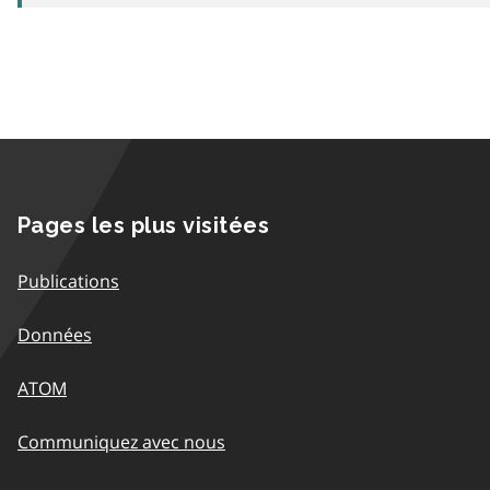
Pages les plus visitées
Publications
Données
ATOM
Communiquez avec nous