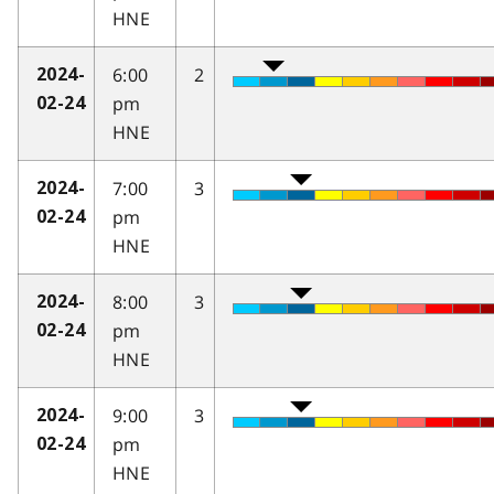
HNE
6:00
2
2024-
pm
02-24
HNE
7:00
3
2024-
pm
02-24
HNE
8:00
3
2024-
pm
02-24
HNE
9:00
3
2024-
pm
02-24
HNE