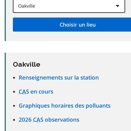
Oakville
Renseignements sur la station
CAS
en cours
Graphiques horaires des polluants
2026
CAS
observations