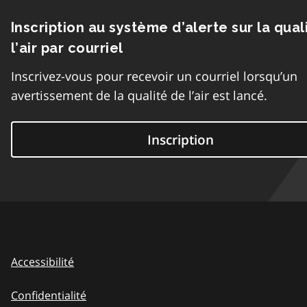
Inscription au système d’alerte sur la qual
l’air par courriel
Inscrivez-vous pour recevoir un courriel lorsqu’un
avertissement de la qualité de l’air est lancé.
Inscription
Accessibilité
Confidentialité