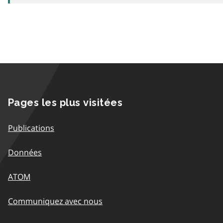
Pages les plus visitées
Publications
Données
ATOM
Communiquez avec nous