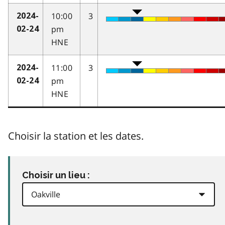
10:00
3
2024-
pm
02-24
HNE
11:00
3
2024-
pm
02-24
HNE
Choisir la station et les dates.
Choisir un lieu :