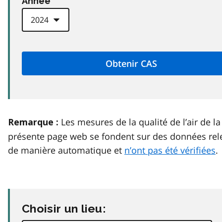
Anneé
Les mesures de la qualité de l’air de la
Remarque :
présente page web se fondent sur des données rel
de manière automatique et
n’ont pas été vérifiées
.
Choisir un lieu: