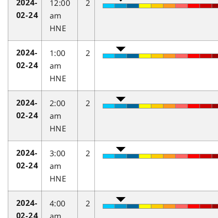
12:00
2
2024-
am
02-24
HNE
1:00
2
2024-
am
02-24
HNE
2:00
2
2024-
am
02-24
HNE
3:00
2
2024-
am
02-24
HNE
4:00
2
2024-
am
02-24