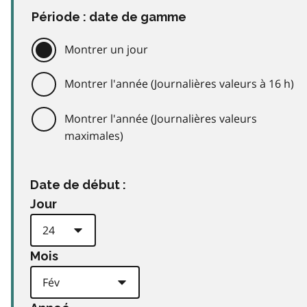
Période : date de gamme
Montrer un jour
Montrer l'année (Journalières valeurs à 16 h)
Montrer l'année (Journalières valeurs
maximales)
Date de début :
Jour
Mois