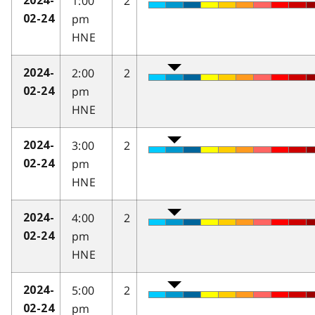
1:00
2
2024-
pm
02-24
HNE
2:00
2
2024-
pm
02-24
HNE
3:00
2
2024-
pm
02-24
HNE
4:00
2
2024-
pm
02-24
HNE
5:00
2
2024-
pm
02-24