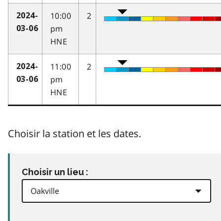
10:00
2
2024-
pm
03-06
HNE
11:00
2
2024-
pm
03-06
HNE
Choisir la station et les dates.
Choisir un lieu :