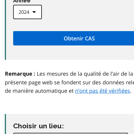
Anneé
Les mesures de la qualité de l’air de la
Remarque :
présente page web se fondent sur des données rel
de manière automatique et
n’ont pas été vérifiées
.
Choisir un lieu: