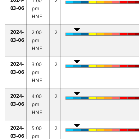
1:00
2
2024-
pm
03-06
HNE
2:00
2
2024-
pm
03-06
HNE
3:00
2
2024-
pm
03-06
HNE
4:00
2
2024-
pm
03-06
HNE
5:00
2
2024-
pm
03-06