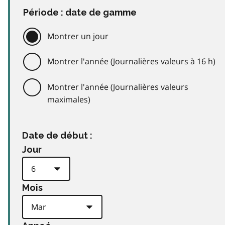
Période : date de gamme
Montrer un jour
Montrer l'année (Journalières valeurs à 16 h)
Montrer l'année (Journalières valeurs
maximales)
Date de début :
Jour
Mois