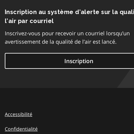
Inscription au système d’alerte sur la qual
l’air par courriel
Inscrivez-vous pour recevoir un courriel lorsqu’un
avertissement de la qualité de l’air est lancé.
Inscription
Accessibilité
Confidentialité