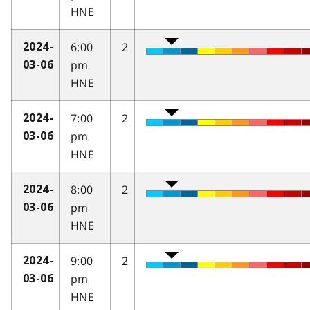
HNE
6:00
2
2024-
pm
03-06
HNE
7:00
2
2024-
pm
03-06
HNE
8:00
2
2024-
pm
03-06
HNE
9:00
2
2024-
pm
03-06
HNE