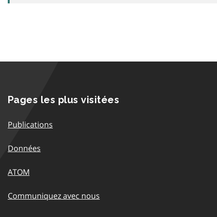
Pages les plus visitées
Publications
Données
ATOM
Communiquez avec nous