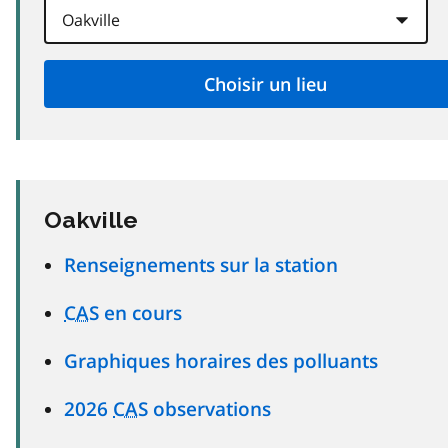
Oakville
Renseignements sur la station
CAS
en cours
Graphiques horaires des polluants
2026
CAS
observations