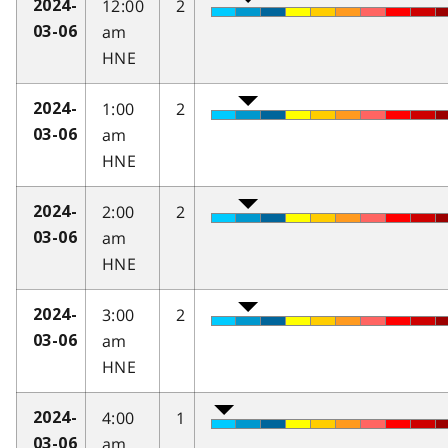
12:00
2
2024-
am
03-06
HNE
1:00
2
2024-
am
03-06
HNE
2:00
2
2024-
am
03-06
HNE
3:00
2
2024-
am
03-06
HNE
4:00
1
2024-
am
03-06