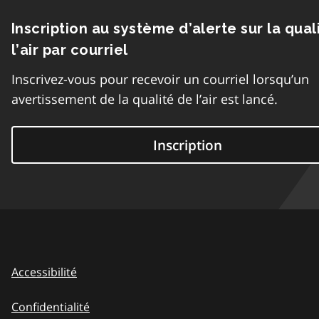
Inscription au système d’alerte sur la qual
l’air par courriel
Inscrivez-vous pour recevoir un courriel lorsqu’un
avertissement de la qualité de l’air est lancé.
Inscription
Accessibilité
Confidentialité