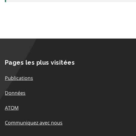
Pages les plus visitées
Publications
Données
ATOM
Communiquez avec nous