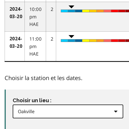
10:00
2
2024-
pm
03-20
HAE
11:00
2
2024-
pm
03-20
HAE
Choisir la station et les dates.
Choisir un lieu :