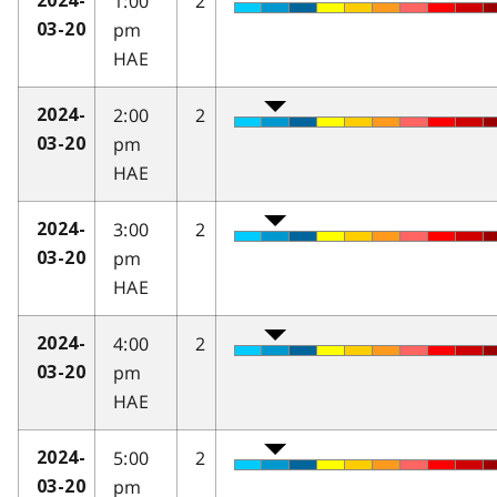
1:00
2
2024-
pm
03-20
HAE
2:00
2
2024-
pm
03-20
HAE
3:00
2
2024-
pm
03-20
HAE
4:00
2
2024-
pm
03-20
HAE
5:00
2
2024-
pm
03-20