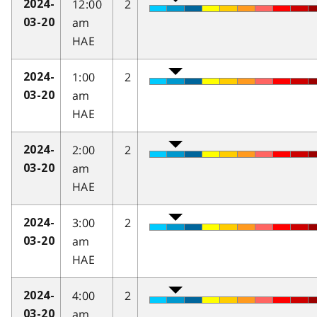
12:00
2
2024-
am
03-20
HAE
1:00
2
2024-
am
03-20
HAE
2:00
2
2024-
am
03-20
HAE
3:00
2
2024-
am
03-20
HAE
4:00
2
2024-
am
03-20