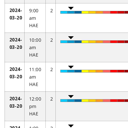
9:00
2
2024-
am
03-20
HAE
10:00
2
2024-
am
03-20
HAE
11:00
2
2024-
am
03-20
HAE
12:00
2
2024-
pm
03-20
HAE