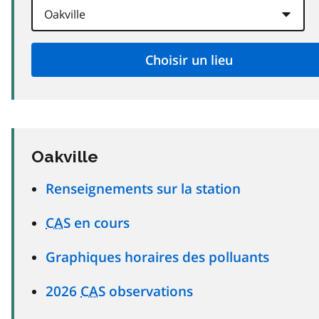
Oakville
Renseignements sur la station
CAS
en cours
Graphiques horaires des polluants
2026
CAS
observations