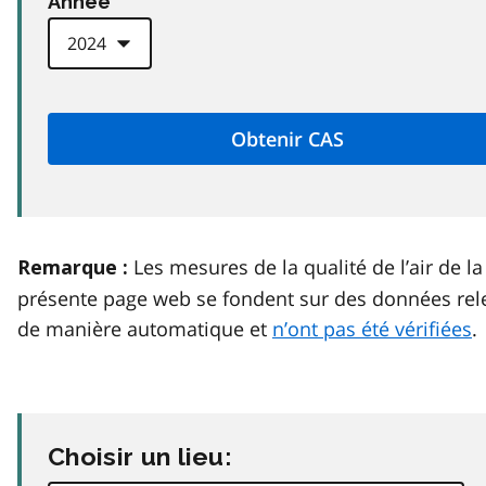
Anneé
Les mesures de la qualité de l’air de la
Remarque :
présente page web se fondent sur des données rel
de manière automatique et
n’ont pas été vérifiées
.
Choisir un lieu: