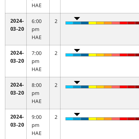
HAE
6:00
2
2024-
pm
03-20
HAE
7:00
2
2024-
pm
03-20
HAE
8:00
2
2024-
pm
03-20
HAE
9:00
2
2024-
pm
03-20
HAE