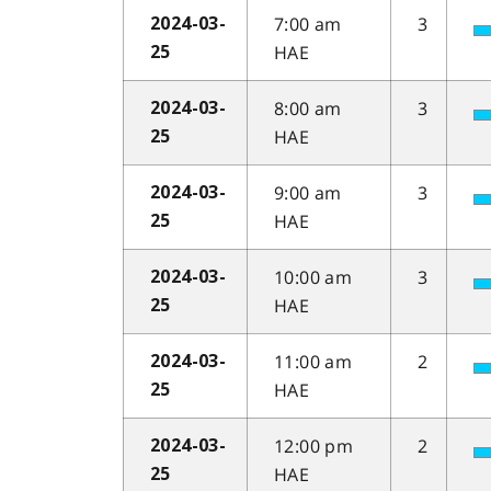
7:00 am
3
2024-03-
HAE
25
8:00 am
3
2024-03-
HAE
25
9:00 am
3
2024-03-
HAE
25
10:00 am
3
2024-03-
HAE
25
11:00 am
2
2024-03-
HAE
25
12:00 pm
2
2024-03-
HAE
25