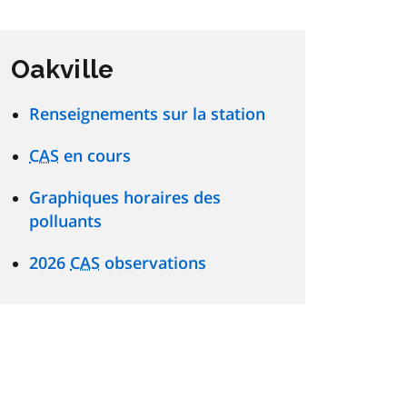
Oakville
Renseignements sur la station
CAS
en cours
Graphiques horaires des
polluants
2026
CAS
observations