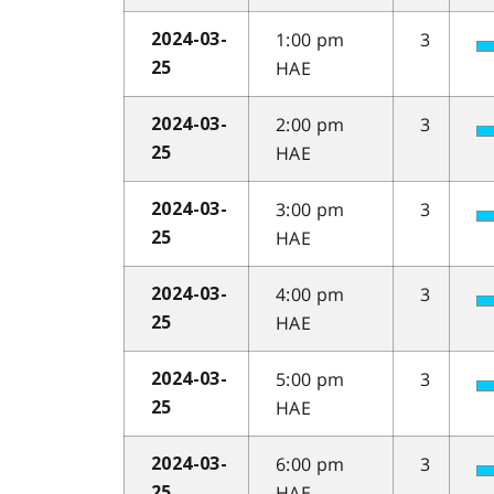
1:00 pm
3
2024-03-
HAE
25
2:00 pm
3
2024-03-
HAE
25
3:00 pm
3
2024-03-
HAE
25
4:00 pm
3
2024-03-
HAE
25
5:00 pm
3
2024-03-
HAE
25
6:00 pm
3
2024-03-
HAE
25