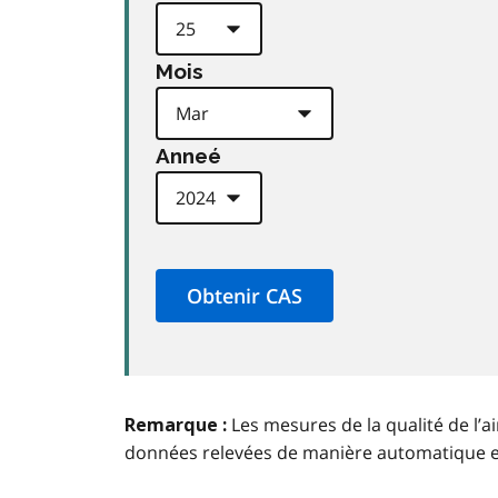
Mois
Anneé
Les mesures de la qualité de l’a
Remarque :
données relevées de manière automatique 