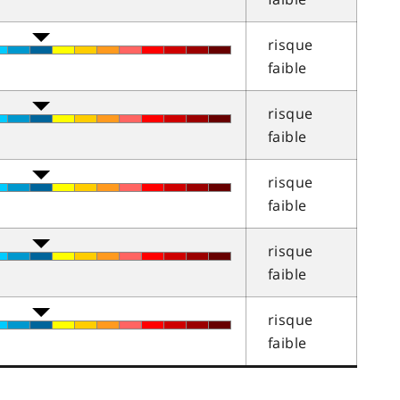
risque
faible
risque
faible
risque
faible
risque
faible
risque
faible