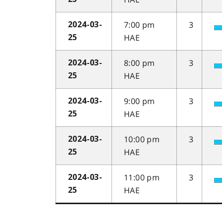
7:00 pm
3
2024-03-
HAE
25
8:00 pm
3
2024-03-
HAE
25
9:00 pm
3
2024-03-
HAE
25
10:00 pm
3
2024-03-
HAE
25
11:00 pm
3
2024-03-
HAE
25