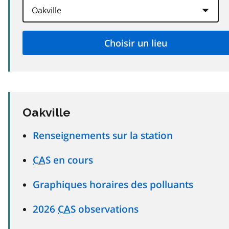
Oakville
Renseignements sur la station
CAS
en cours
Graphiques horaires des polluants
2026
CAS
observations