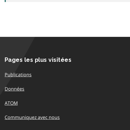
Pages les plus visitées
Publications
Données
ATOM
Communiquez avec nous