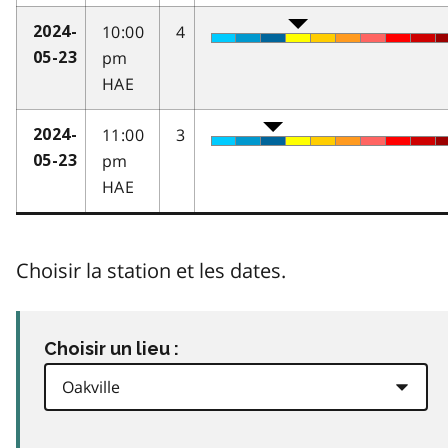
10:00
4
2024-
pm
05-23
HAE
11:00
3
2024-
pm
05-23
HAE
Choisir la station et les dates.
Choisir un lieu :