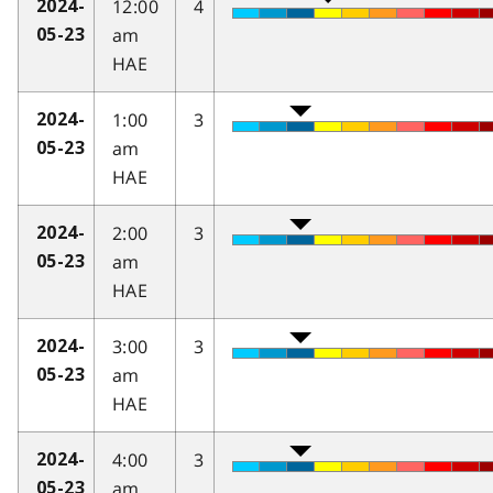
12:00
4
2024-
am
05-23
HAE
1:00
3
2024-
am
05-23
HAE
2:00
3
2024-
am
05-23
HAE
3:00
3
2024-
am
05-23
HAE
4:00
3
2024-
am
05-23