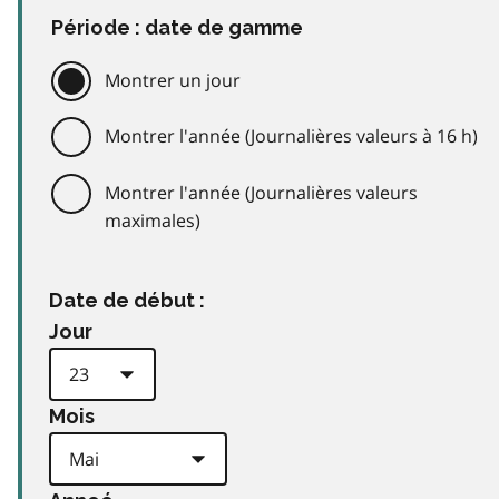
Période : date de gamme
Montrer un jour
Montrer l'année (Journalières valeurs à 16 h)
Montrer l'année (Journalières valeurs
maximales)
Date de début :
Jour
Mois