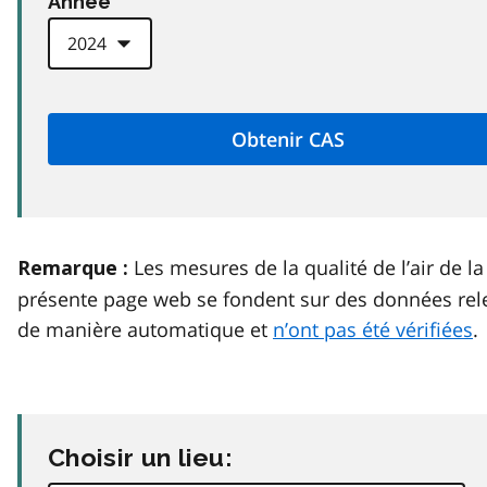
Anneé
Les mesures de la qualité de l’air de la
Remarque :
présente page web se fondent sur des données rel
de manière automatique et
n’ont pas été vérifiées
.
Choisir un lieu: