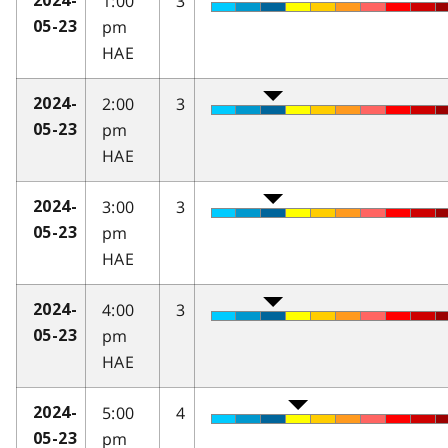
1:00
3
2024-
pm
05-23
HAE
2:00
3
2024-
pm
05-23
HAE
3:00
3
2024-
pm
05-23
HAE
4:00
3
2024-
pm
05-23
HAE
5:00
4
2024-
pm
05-23