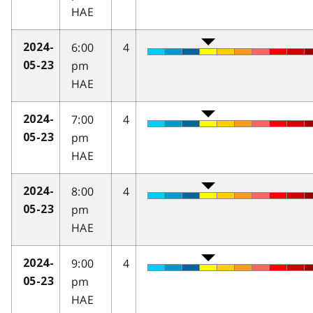
HAE
6:00
4
2024-
pm
05-23
HAE
7:00
4
2024-
pm
05-23
HAE
8:00
4
2024-
pm
05-23
HAE
9:00
4
2024-
pm
05-23
HAE