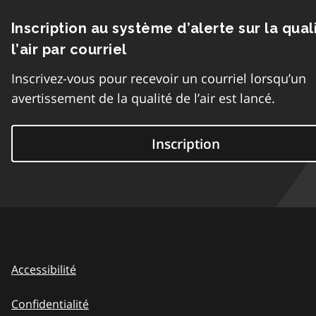
Inscription au système d’alerte sur la qual
l’air par courriel
Inscrivez-vous pour recevoir un courriel lorsqu’un
avertissement de la qualité de l’air est lancé.
Inscription
Accessibilité
Confidentialité