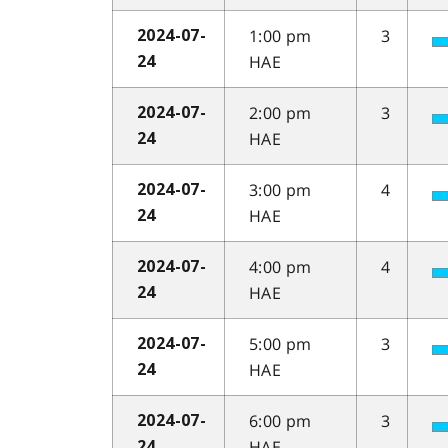
1:00 pm
3
2024-07-
HAE
24
2:00 pm
3
2024-07-
HAE
24
3:00 pm
4
2024-07-
HAE
24
4:00 pm
4
2024-07-
HAE
24
5:00 pm
3
2024-07-
HAE
24
6:00 pm
3
2024-07-
HAE
24