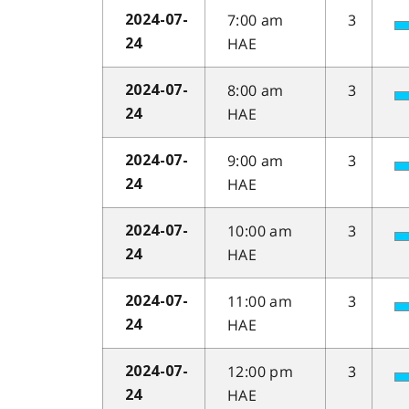
7:00 am
3
2024-07-
HAE
24
8:00 am
3
2024-07-
HAE
24
9:00 am
3
2024-07-
HAE
24
10:00 am
3
2024-07-
HAE
24
11:00 am
3
2024-07-
HAE
24
12:00 pm
3
2024-07-
HAE
24