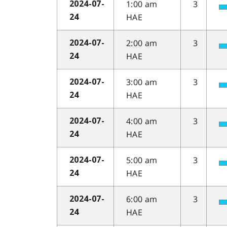
1:00 am
3
2024-07-
HAE
24
2:00 am
3
2024-07-
HAE
24
3:00 am
3
2024-07-
HAE
24
4:00 am
3
2024-07-
HAE
24
5:00 am
3
2024-07-
HAE
24
6:00 am
3
2024-07-
HAE
24