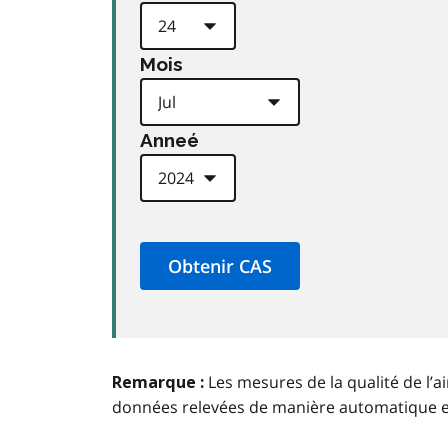
Mois
Anneé
Les mesures de la qualité de l’a
Remarque :
données relevées de manière automatique 