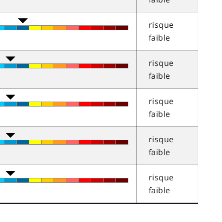
risque
faible
risque
faible
risque
faible
risque
faible
risque
faible