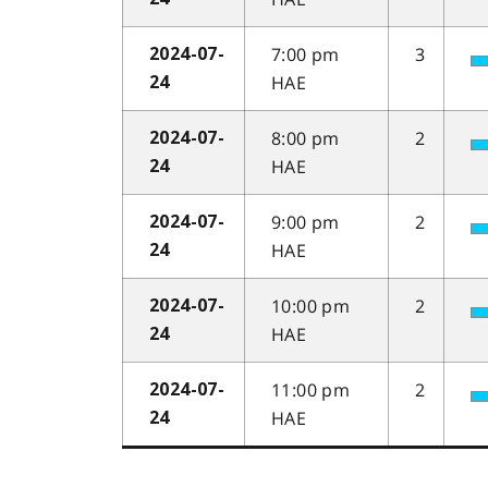
7:00 pm
3
2024-07-
HAE
24
8:00 pm
2
2024-07-
HAE
24
9:00 pm
2
2024-07-
HAE
24
10:00 pm
2
2024-07-
HAE
24
11:00 pm
2
2024-07-
HAE
24