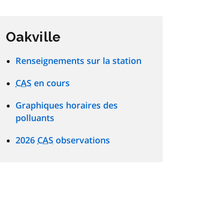
Oakville
Renseignements sur la station
CAS
en cours
Graphiques horaires des
polluants
2026
CAS
observations