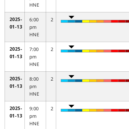
HNE
6:00
2
2025-
pm
01-13
HNE
7:00
2
2025-
pm
01-13
HNE
8:00
2
2025-
pm
01-13
HNE
9:00
2
2025-
pm
01-13
HNE