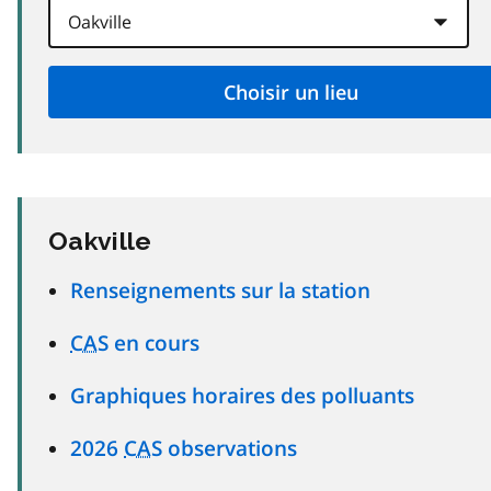
Oakville
Renseignements sur la station
CAS
en cours
Graphiques horaires des polluants
2026
CAS
observations