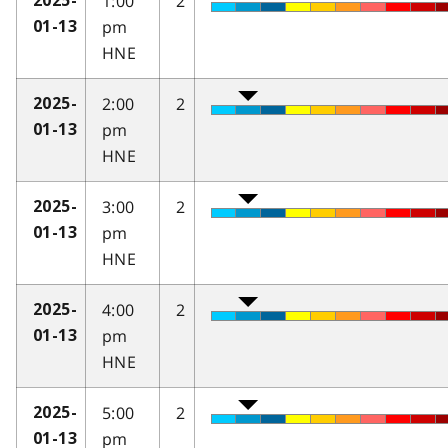
1:00
2
2025-
pm
01-13
HNE
2:00
2
2025-
pm
01-13
HNE
3:00
2
2025-
pm
01-13
HNE
4:00
2
2025-
pm
01-13
HNE
5:00
2
2025-
pm
01-13