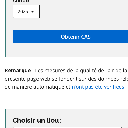
Anneé
Les mesures de la qualité de l’air de la
Remarque :
présente page web se fondent sur des données rel
de manière automatique et
n’ont pas été vérifiées
.
Choisir un lieu: