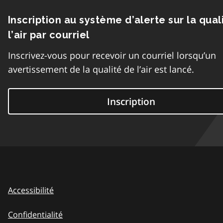
Inscription au système d’alerte sur la qual
l’air par courriel
Inscrivez-vous pour recevoir un courriel lorsqu’un
avertissement de la qualité de l’air est lancé.
Inscription
Accessibilité
Confidentialité