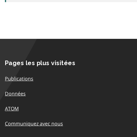
Pages les plus visitées
Publications
Données
ATOM
Communiquez avec nous