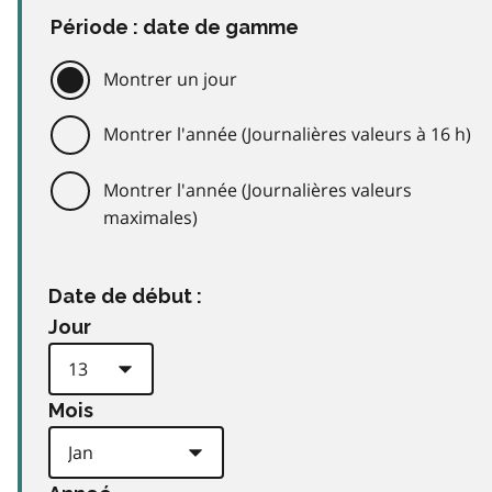
Période : date de gamme
Montrer un jour
Montrer l'année (Journalières valeurs à 16 h)
Montrer l'année (Journalières valeurs
maximales)
Date de début :
Jour
Mois