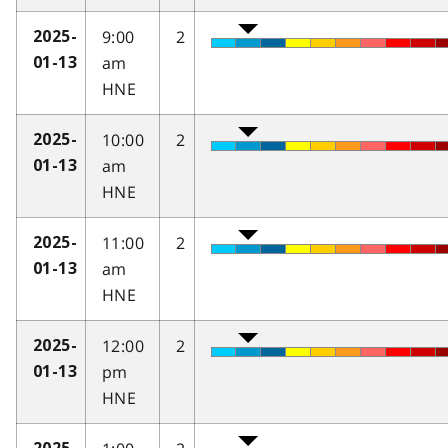
9:00
2
2025-
am
01-13
HNE
10:00
2
2025-
am
01-13
HNE
11:00
2
2025-
am
01-13
HNE
12:00
2
2025-
pm
01-13
HNE