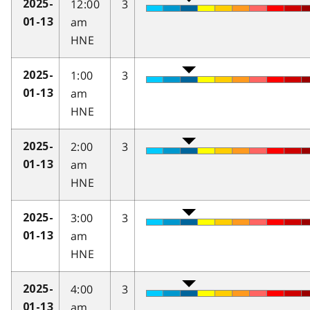
12:00
3
2025-
am
01-13
HNE
1:00
3
2025-
am
01-13
HNE
2:00
3
2025-
am
01-13
HNE
3:00
3
2025-
am
01-13
HNE
4:00
3
2025-
am
01-13