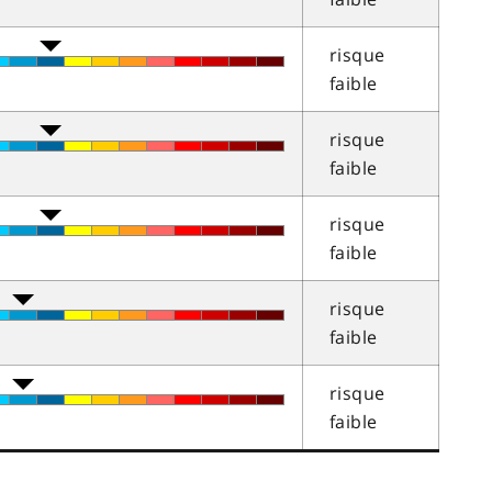
risque
faible
risque
faible
risque
faible
risque
faible
risque
faible