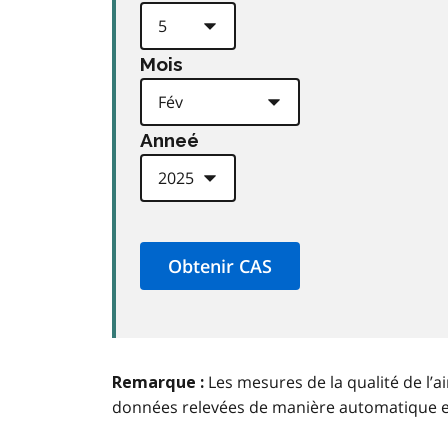
Mois
Anneé
Les mesures de la qualité de l’a
Remarque :
données relevées de manière automatique 