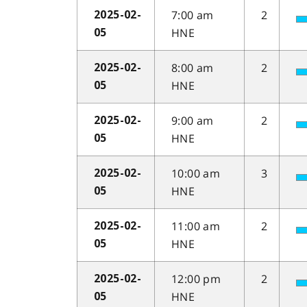
7:00 am
2
2025-02-
HNE
05
8:00 am
2
2025-02-
HNE
05
9:00 am
2
2025-02-
HNE
05
10:00 am
3
2025-02-
HNE
05
11:00 am
2
2025-02-
HNE
05
12:00 pm
2
2025-02-
HNE
05