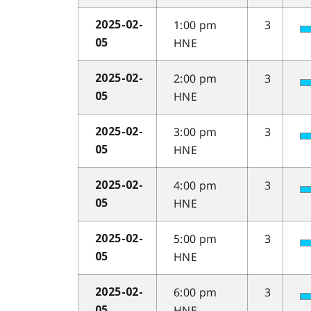
1:00 pm
3
2025-02-
HNE
05
2:00 pm
3
2025-02-
HNE
05
3:00 pm
3
2025-02-
HNE
05
4:00 pm
3
2025-02-
HNE
05
5:00 pm
3
2025-02-
HNE
05
6:00 pm
3
2025-02-
HNE
05