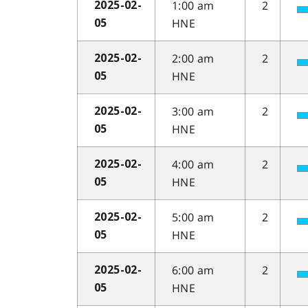
1:00 am
2
2025-02-
HNE
05
2:00 am
2
2025-02-
HNE
05
3:00 am
2
2025-02-
HNE
05
4:00 am
2
2025-02-
HNE
05
5:00 am
2
2025-02-
HNE
05
6:00 am
2
2025-02-
HNE
05