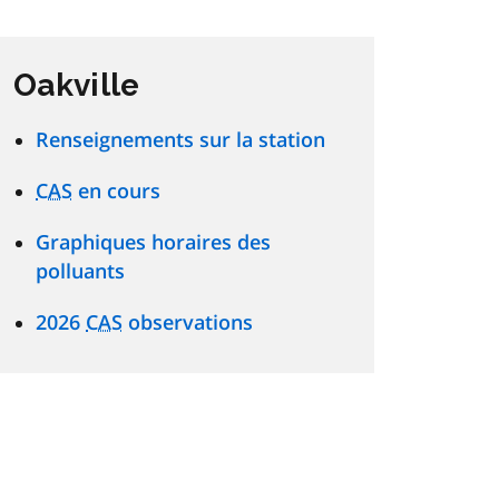
Oakville
Renseignements sur la station
CAS
en cours
Graphiques horaires des
polluants
2026
CAS
observations