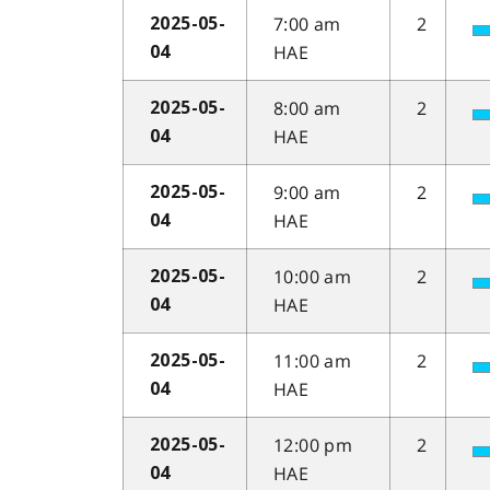
7:00 am
2
2025-05-
HAE
04
8:00 am
2
2025-05-
HAE
04
9:00 am
2
2025-05-
HAE
04
10:00 am
2
2025-05-
HAE
04
11:00 am
2
2025-05-
HAE
04
12:00 pm
2
2025-05-
HAE
04