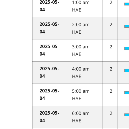
1:00 am
2
2025-05-
HAE
04
2:00 am
2
2025-05-
HAE
04
3:00 am
2
2025-05-
HAE
04
4:00 am
2
2025-05-
HAE
04
5:00 am
2
2025-05-
HAE
04
6:00 am
2
2025-05-
HAE
04