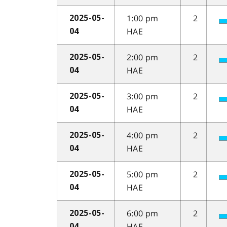
1:00 pm
2
2025-05-
HAE
04
2:00 pm
2
2025-05-
HAE
04
3:00 pm
2
2025-05-
HAE
04
4:00 pm
2
2025-05-
HAE
04
5:00 pm
2
2025-05-
HAE
04
6:00 pm
2
2025-05-
HAE
04