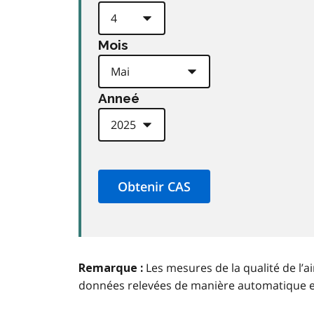
Mois
Anneé
Les mesures de la qualité de l’a
Remarque :
données relevées de manière automatique 