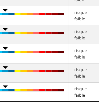
risque
faible
risque
faible
risque
faible
risque
faible
risque
faible