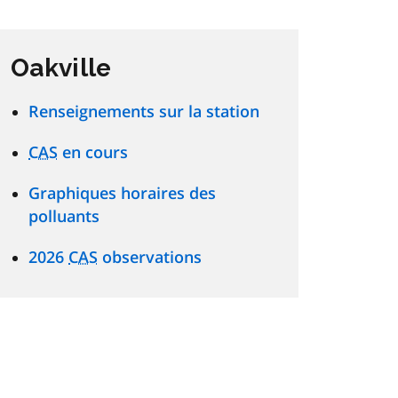
Oakville
Renseignements sur la station
CAS
en cours
Graphiques horaires des
polluants
2026
CAS
observations