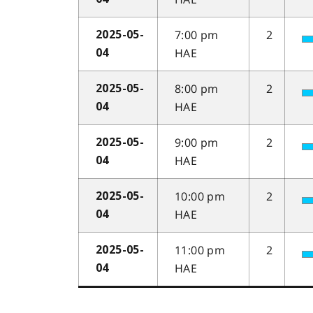
7:00 pm
2
2025-05-
HAE
04
8:00 pm
2
2025-05-
HAE
04
9:00 pm
2
2025-05-
HAE
04
10:00 pm
2
2025-05-
HAE
04
11:00 pm
2
2025-05-
HAE
04