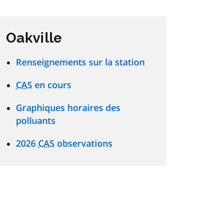
Oakville
Renseignements sur la station
CAS
en cours
Graphiques horaires des
polluants
2026
CAS
observations