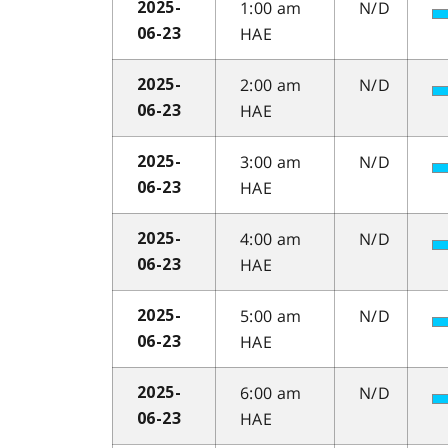
1:00 am
N/D
2025-
HAE
06-23
2:00 am
N/D
2025-
HAE
06-23
3:00 am
N/D
2025-
HAE
06-23
4:00 am
N/D
2025-
HAE
06-23
5:00 am
N/D
2025-
HAE
06-23
6:00 am
N/D
2025-
HAE
06-23