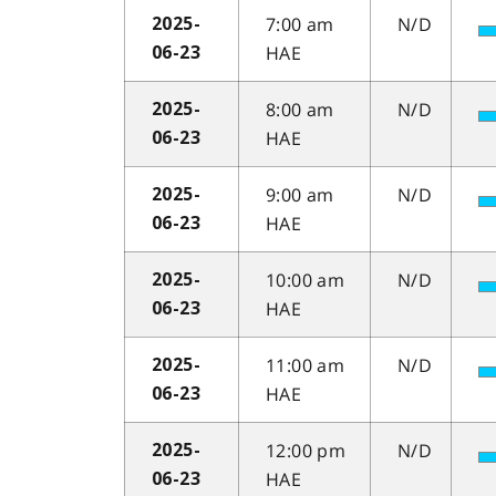
7:00 am
N/D
2025-
HAE
06-23
8:00 am
N/D
2025-
HAE
06-23
9:00 am
N/D
2025-
HAE
06-23
10:00 am
N/D
2025-
HAE
06-23
11:00 am
N/D
2025-
HAE
06-23
12:00 pm
N/D
2025-
HAE
06-23