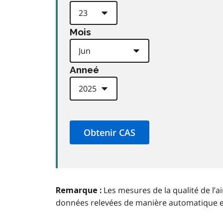
Mois
Anneé
Les mesures de la qualité de l’a
Remarque :
données relevées de manière automatique 