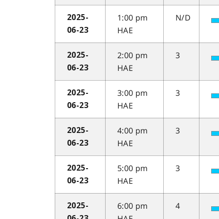
1:00 pm
N/D
2025-
HAE
06-23
2:00 pm
3
2025-
HAE
06-23
3:00 pm
3
2025-
HAE
06-23
4:00 pm
3
2025-
HAE
06-23
5:00 pm
3
2025-
HAE
06-23
6:00 pm
4
2025-
HAE
06-23