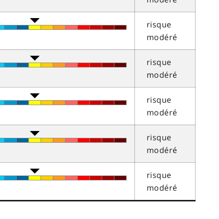
risque
modéré
risque
modéré
risque
modéré
risque
modéré
risque
modéré