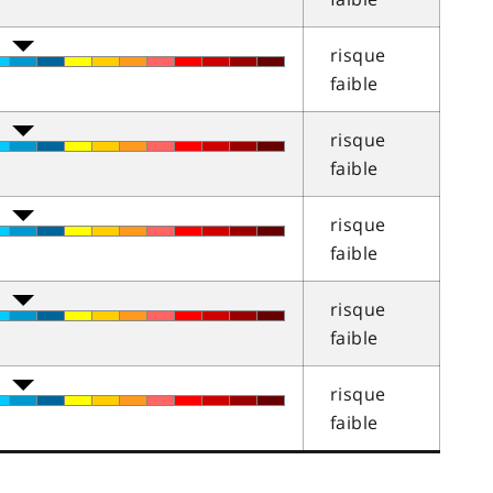
risque
faible
risque
faible
risque
faible
risque
faible
risque
faible