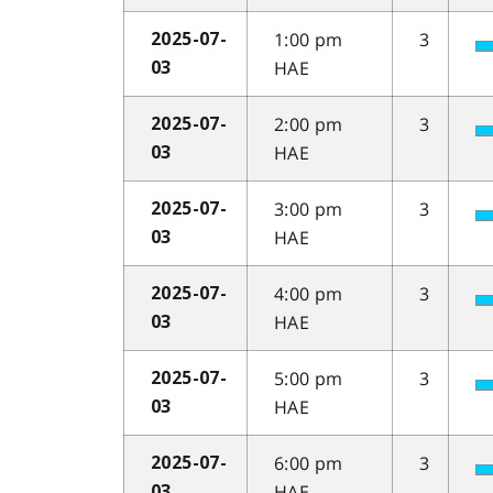
1:00 pm
3
2025-07-
HAE
03
2:00 pm
3
2025-07-
HAE
03
3:00 pm
3
2025-07-
HAE
03
4:00 pm
3
2025-07-
HAE
03
5:00 pm
3
2025-07-
HAE
03
6:00 pm
3
2025-07-
HAE
03