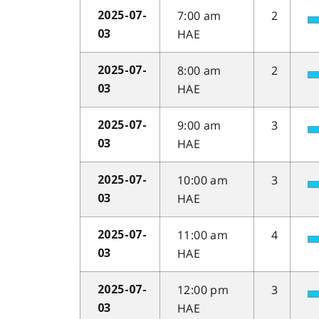
7:00 am
2
2025-07-
HAE
03
8:00 am
2
2025-07-
HAE
03
9:00 am
3
2025-07-
HAE
03
10:00 am
3
2025-07-
HAE
03
11:00 am
4
2025-07-
HAE
03
12:00 pm
3
2025-07-
HAE
03