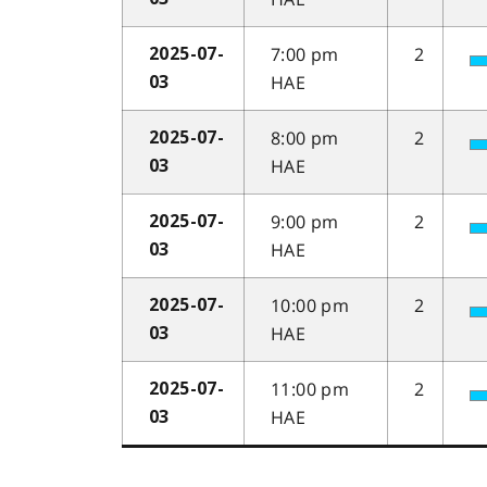
7:00 pm
2
2025-07-
HAE
03
8:00 pm
2
2025-07-
HAE
03
9:00 pm
2
2025-07-
HAE
03
10:00 pm
2
2025-07-
HAE
03
11:00 pm
2
2025-07-
HAE
03