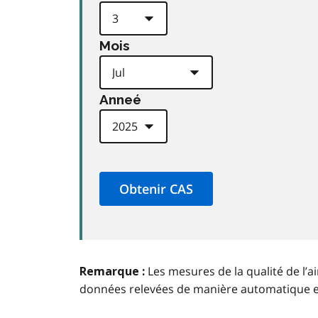
Mois
Anneé
Les mesures de la qualité de l’a
Remarque :
données relevées de manière automatique 