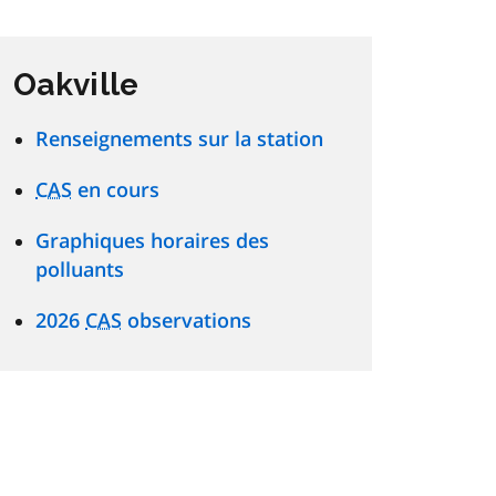
Oakville
Renseignements sur la station
CAS
en cours
Graphiques horaires des
polluants
2026
CAS
observations