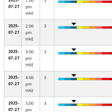
1:00
3
2025-
pm
07-27
HAE
2:00
3
2025-
pm
07-27
HAE
3:00
3
2025-
pm
07-27
HAE
4:00
3
2025-
pm
07-27
HAE
5:00
3
2025-
pm
07-27