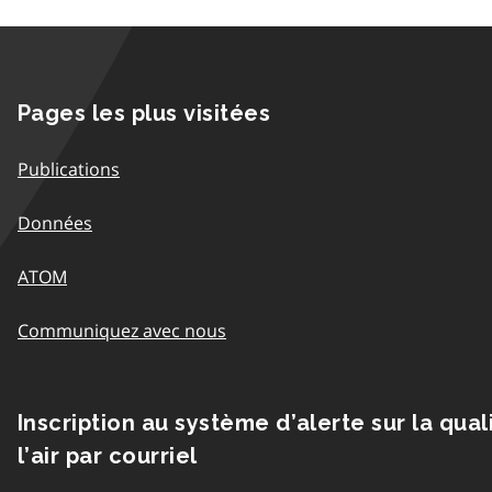
Pages les plus visitées
Publications
Données
ATOM
Communiquez avec nous
Inscription au système d’alerte sur la qual
l’air par courriel