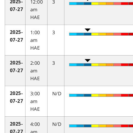
12:00
3
2025-
am
07-27
HAE
1:00
3
2025-
am
07-27
HAE
2:00
3
2025-
am
07-27
HAE
3:00
N/D
2025-
am
07-27
HAE
4:00
N/D
2025-
am
07-27