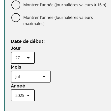
Montrer l'année (Journalières valeurs à 16 h)
Montrer l'année (Journalières valeurs
maximales)
Date de début :
Jour
Mois
Anneé