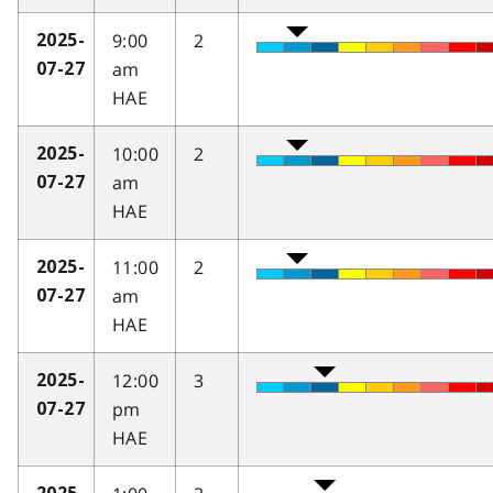
9:00
2
2025-
am
07-27
HAE
10:00
2
2025-
am
07-27
HAE
11:00
2
2025-
am
07-27
HAE
12:00
3
2025-
pm
07-27
HAE