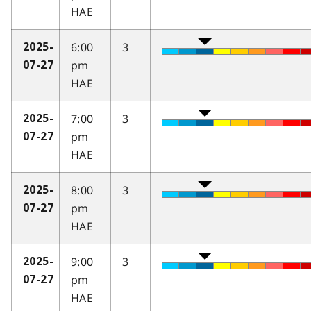
HAE
6:00
3
2025-
pm
07-27
HAE
7:00
3
2025-
pm
07-27
HAE
8:00
3
2025-
pm
07-27
HAE
9:00
3
2025-
pm
07-27
HAE