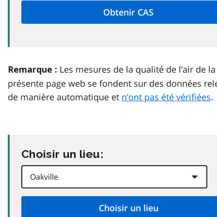
Les mesures de la qualité de l’air de la
Remarque :
présente page web se fondent sur des données rel
de manière automatique et
n’ont pas été vérifiées
.
Choisir un lieu: