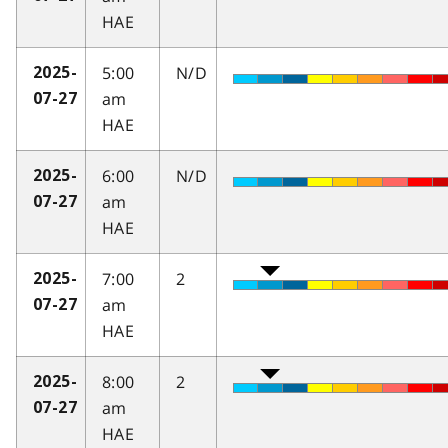
HAE
5:00
N/D
2025-
am
07-27
HAE
6:00
N/D
2025-
am
07-27
HAE
7:00
2
2025-
am
07-27
HAE
8:00
2
2025-
am
07-27
HAE