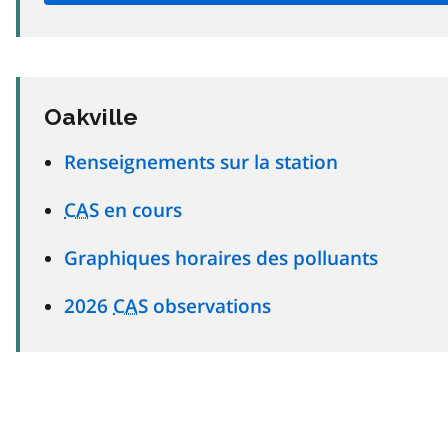
Oakville
Renseignements sur la station
CAS
en cours
Graphiques horaires des polluants
2026
CAS
observations