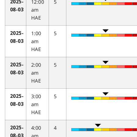
12:00
5
2025-
am
08-03
HAE
1:00
5
2025-
am
08-03
HAE
2:00
5
2025-
am
08-03
HAE
3:00
5
2025-
am
08-03
HAE
4:00
4
2025-
am
08-03