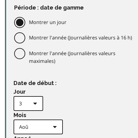
Période : date de gamme
Montrer un jour
Montrer l'année (Journalières valeurs à 16 h)
Montrer l'année (Journalières valeurs
maximales)
Date de début :
Jour
Mois