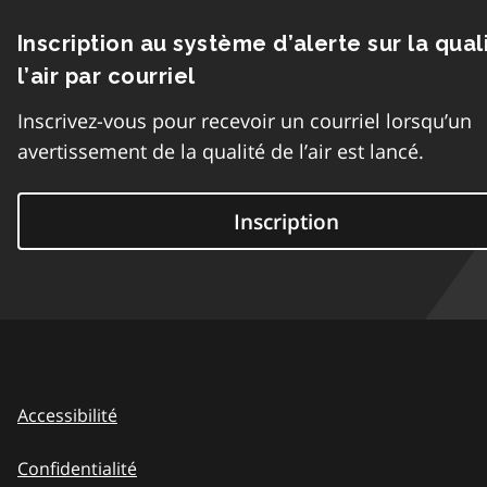
Inscription au système d’alerte sur la qual
l’air par courriel
Inscrivez-vous pour recevoir un courriel lorsqu’un
avertissement de la qualité de l’air est lancé.
Inscription
Accessibilité
Confidentialité