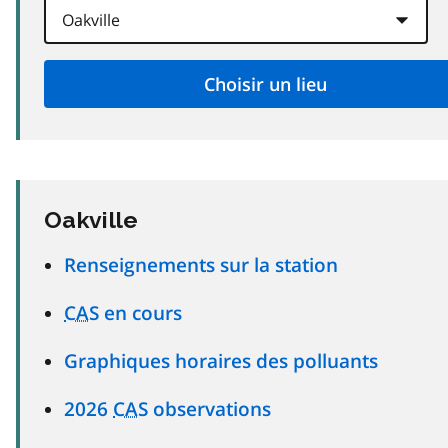
Oakville
Renseignements sur la station
CAS
en cours
Graphiques horaires des polluants
2026
CAS
observations