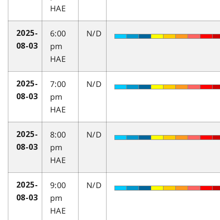
HAE
6:00
N/D
2025-
pm
08-03
HAE
7:00
N/D
2025-
pm
08-03
HAE
8:00
N/D
2025-
pm
08-03
HAE
9:00
N/D
2025-
pm
08-03
HAE