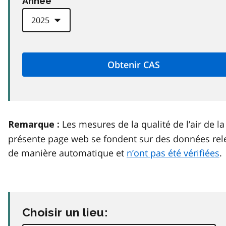
Anneé
Les mesures de la qualité de l’air de la
Remarque :
présente page web se fondent sur des données rel
de manière automatique et
n’ont pas été vérifiées
.
Choisir un lieu: