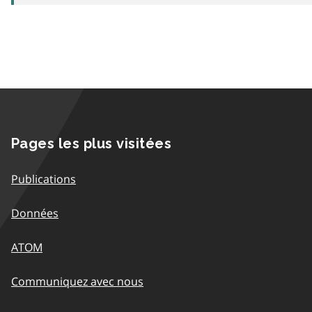
Pages les plus visitées
Publications
Données
ATOM
Communiquez avec nous